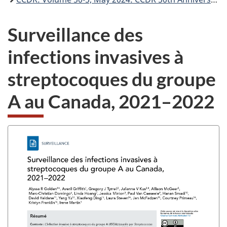
Surveillance des
infections invasives à
streptocoques du groupe
A au Canada, 2021–2022