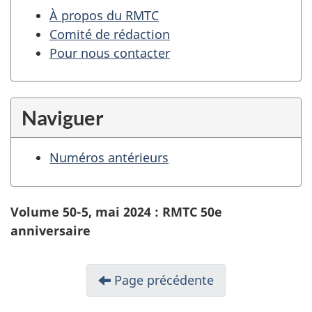
À propos du RMTC
Comité de rédaction
Pour nous contacter
Naviguer
Numéros antérieurs
Volume 50-5, mai 2024 : RMTC 50e
anniversaire
Page précédente