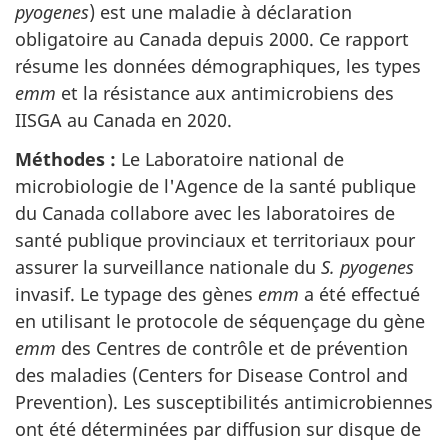
pyogenes
) est une maladie à déclaration
obligatoire au Canada depuis 2000. Ce rapport
résume les données démographiques, les types
emm
et la résistance aux antimicrobiens des
IISGA au Canada en 2020.
Méthodes :
Le Laboratoire national de
microbiologie de l'Agence de la santé publique
du Canada collabore avec les laboratoires de
santé publique provinciaux et territoriaux pour
assurer la surveillance nationale du
S. pyogenes
invasif. Le typage des gènes
emm
a été effectué
en utilisant le protocole de séquençage du gène
emm
des Centres de contrôle et de prévention
des maladies (Centers for Disease Control and
Prevention). Les susceptibilités antimicrobiennes
ont été déterminées par diffusion sur disque de