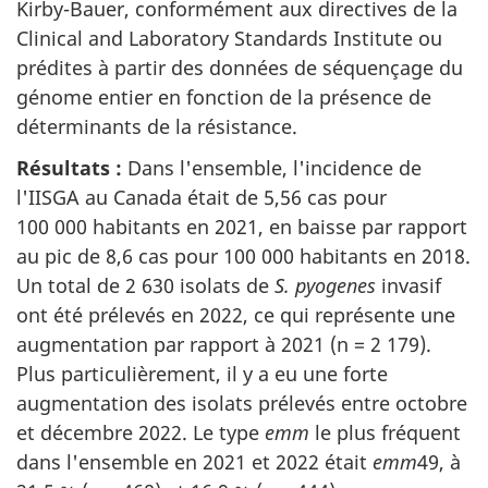
Kirby-Bauer, conformément aux directives de la
Clinical and Laboratory Standards Institute ou
prédites à partir des données de séquençage du
génome entier en fonction de la présence de
déterminants de la résistance.
Résultats :
Dans l'ensemble, l'incidence de
l'IISGA au Canada était de 5,56 cas pour
100 000 habitants en 2021, en baisse par rapport
au pic de 8,6 cas pour 100 000 habitants en 2018.
Un total de 2 630 isolats de
S. pyogenes
invasif
ont été prélevés en 2022, ce qui représente une
augmentation par rapport à 2021 (n = 2 179).
Plus particulièrement, il y a eu une forte
augmentation des isolats prélevés entre octobre
et décembre 2022. Le type
emm
le plus fréquent
dans l'ensemble en 2021 et 2022 était
emm
49, à