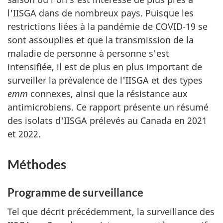
l'IISGA dans de nombreux pays. Puisque les
restrictions liées à la pandémie de COVID-19 se
sont assouplies et que la transmission de la
maladie de personne à personne s'est
intensifiée, il est de plus en plus important de
surveiller la prévalence de l'IISGA et des types
emm
connexes, ainsi que la résistance aux
antimicrobiens. Ce rapport présente un résumé
des isolats d'IISGA prélevés au Canada en 2021
et 2022.
Méthodes
Programme de surveillance
Tel que décrit précédemment, la surveillance des