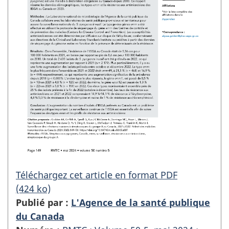
Téléchargez cet article en format PDF
(424 ko)
Publié par :
L'Agence de la santé publique
du Canada