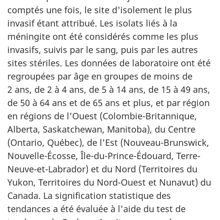
comptés une fois, le site d'isolement le plus
invasif étant attribué. Les isolats liés à la
méningite ont été considérés comme les plus
invasifs, suivis par le sang, puis par les autres
sites stériles. Les données de laboratoire ont été
regroupées par âge en groupes de moins de
2 ans, de 2 à 4 ans, de 5 à 14 ans, de 15 à 49 ans,
de 50 à 64 ans et de 65 ans et plus, et par région
en régions de l'Ouest (Colombie-Britannique,
Alberta, Saskatchewan, Manitoba), du Centre
(Ontario, Québec), de l'Est (Nouveau-Brunswick,
Nouvelle-Écosse, Île-du-Prince-Édouard, Terre-
Neuve-et-Labrador) et du Nord (Territoires du
Yukon, Territoires du Nord-Ouest et Nunavut) du
Canada. La signification statistique des
tendances a été évaluée à l'aide du test de