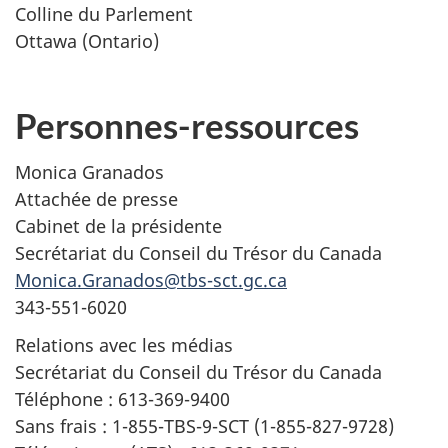
Colline du Parlement
Ottawa (Ontario)
Personnes-ressources
Monica Granados
Attachée de presse
Cabinet de la présidente
Secrétariat du Conseil du Trésor du Canada
Monica.Granados@tbs-sct.gc.ca
343-551-6020
Relations avec les médias
Secrétariat du Conseil du Trésor du Canada
Téléphone : 613-369-9400
Sans frais : 1-855-TBS-9-SCT (1-855-827-9728)