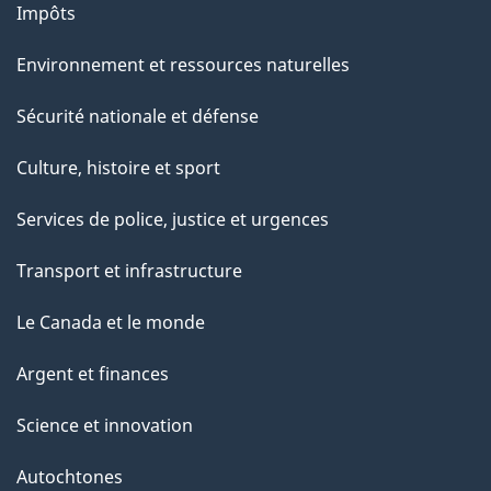
Impôts
Environnement et ressources naturelles
Sécurité nationale et défense
Culture, histoire et sport
Services de police, justice et urgences
Transport et infrastructure
Le Canada et le monde
Argent et finances
Science et innovation
Autochtones