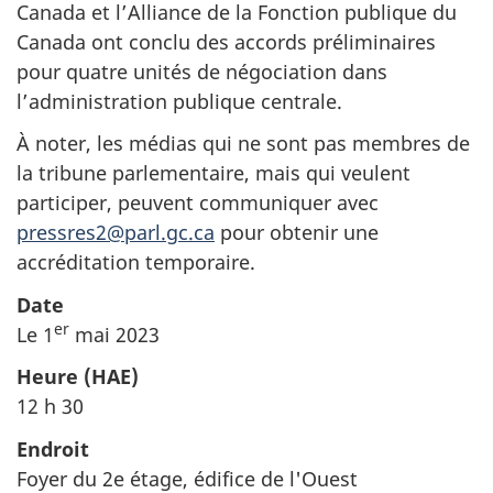
Canada et l’Alliance de la Fonction publique du
Canada ont conclu des accords préliminaires
pour quatre unités de négociation dans
l’administration publique centrale.
À noter, les médias qui ne sont pas membres de
la tribune parlementaire, mais qui veulent
participer, peuvent communiquer avec
pressres2@parl.gc.ca
pour obtenir une
accréditation temporaire.
Date
er
Le 1
mai 2023
Heure (HAE)
12 h 30
Endroit
Foyer du 2e étage, édifice de l'Ouest