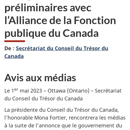
préliminaires avec
l’Alliance de la Fonction
publique du Canada
De :
Secrétariat du Conseil du Trésor du
Canada
Avis aux médias
er
Le 1
mai 2023 – Ottawa (Ontario) – Secrétariat
du Conseil du Trésor du Canada
La présidente du Conseil du Trésor du Canada,
l’honorable Mona Fortier, rencontrera les médias
à la suite de l’annonce que le gouvernement du