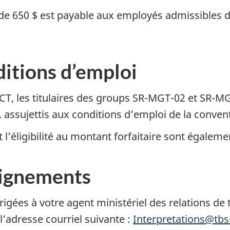
de 650 $ est payable aux employés admissibles 
tions d’emploi
 CT, les titulaires des groups
SR-MGT-02
et
SR-MG
 assujettis aux conditions d’emploi de la conven
l’éligibilité au montant forfaitaire sont égaleme
ignements
rigées à votre agent ministériel des relations de t
 l’adresse courriel suivante :
Interpretations@tbs-