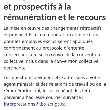
et prospectifs à la
rémunération et le recours
La mise en œuvre des changements rétroactifs
et prospectifs à la rémunération et le recours
pour les employés exclus seront appliqués
conformément au protocole d’entente
concernant la mise en œuvre de la convention
collective inclus dans la convention collective
pertinente.
Les questions devraient être adressées à votre
agent ministériel des relations de travail ou de la
rémunération qui, le cas échéant, les fera
parvenir à l’adresse courriel suivante :
Interpretations@tbs-sct.gc.ca
.