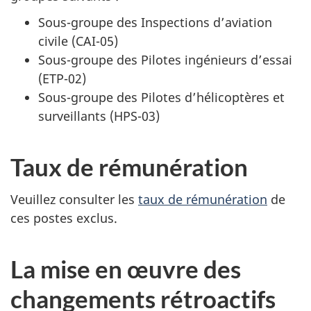
Sous-groupe des Inspections d’aviation
civile (CAI-05)
Sous-groupe des Pilotes ingénieurs d’essai
(ETP-02)
Sous-groupe des Pilotes d’hélicoptères et
surveillants (HPS-03)
Taux de rémunération
Veuillez consulter les
taux de rémunération
de
ces postes exclus.
La mise en œuvre des
changements rétroactifs