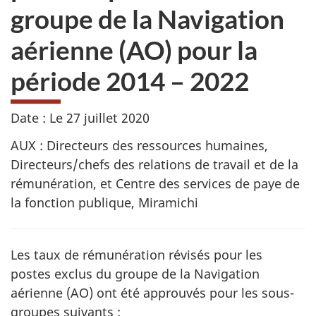
groupe de la Navigation
aérienne (AO) pour la
période 2014 – 2022
Date :
Le 27 juillet 2020
AUX : Directeurs des ressources humaines,
Directeurs/chefs des relations de travail et de la
rémunération, et Centre des services de paye de
la fonction publique, Miramichi
Les taux de rémunération révisés pour les
postes exclus du groupe de la Navigation
aérienne (AO) ont été approuvés pour les sous-
groupes suivants :