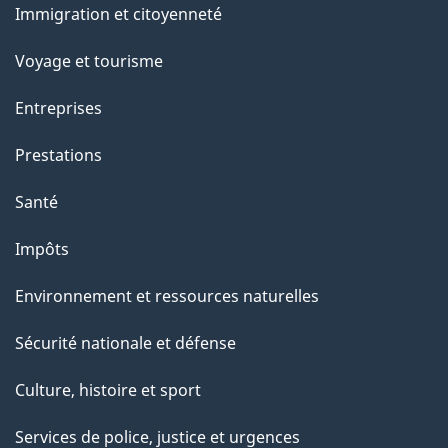
Immigration et citoyenneté
sujets
Voyage et tourisme
Entreprises
Prestations
Santé
Impôts
Environnement et ressources naturelles
Sécurité nationale et défense
Culture, histoire et sport
Services de police, justice et urgences