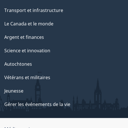
Transport et infrastructure
Le Canada et le monde
Argent et finances
Science et innovation
Autochtones
Vétérans et militaires
Jeunesse
Gérer les événements de la vie