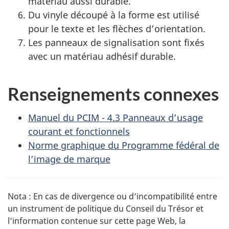
matériau aussi durable.
Du vinyle découpé à la forme est utilisé
pour le texte et les flèches d’orientation.
Les panneaux de signalisation sont fixés
avec un matériau adhésif durable.
Renseignements connexes
Manuel du PCIM - 4.3 Panneaux d’usage
courant et fonctionnels
Norme graphique du Programme fédéral de
l’image de marque
Nota : En cas de divergence ou d’incompatibilité entre
un instrument de politique du Conseil du Trésor et
l’information contenue sur cette page Web, la