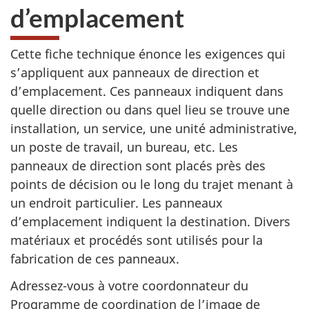
d’emplacement
Cette fiche technique énonce les exigences qui
s’appliquent aux panneaux de direction et
d’emplacement. Ces panneaux indiquent dans
quelle direction ou dans quel lieu se trouve une
installation, un service, une unité administrative,
un poste de travail, un bureau, etc. Les
panneaux de direction sont placés près des
points de décision ou le long du trajet menant à
un endroit particulier. Les panneaux
d’emplacement indiquent la destination. Divers
matériaux et procédés sont utilisés pour la
fabrication de ces panneaux.
Adressez-vous à votre coordonnateur du
Programme de coordination de l’image de