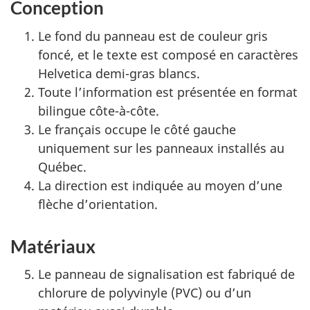
Conception
Le fond du panneau est de couleur gris
foncé, et le texte est composé en caractères
Helvetica demi-gras blancs.
Toute l’information est présentée en format
bilingue côte-à-côte.
Le français occupe le côté gauche
uniquement sur les panneaux installés au
Québec.
La direction est indiquée au moyen d’une
flèche d’orientation.
Matériaux
Le panneau de signalisation est fabriqué de
chlorure de polyvinyle (PVC) ou d’un