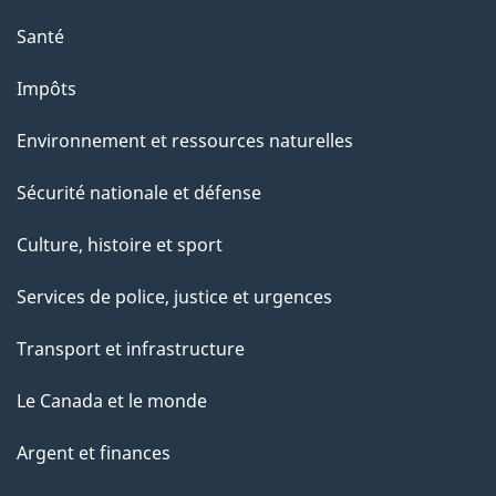
Santé
Impôts
Environnement et ressources naturelles
Sécurité nationale et défense
Culture, histoire et sport
Services de police, justice et urgences
Transport et infrastructure
Le Canada et le monde
Argent et finances