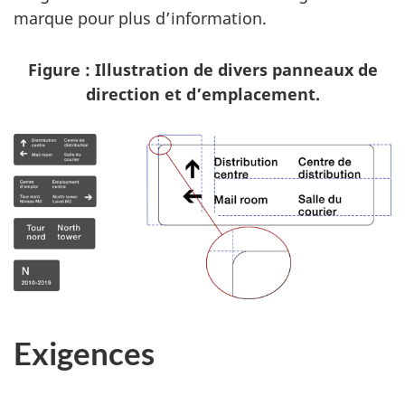
marque pour plus d’information.
Figure : Illustration de divers panneaux de
direction et d’emplacement.
Exigences