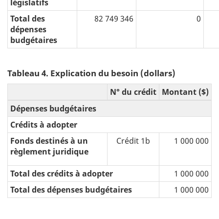
législatifs
Total des
82 749 346
0
dépenses
budgétaires
Tableau 4. Explication du besoin (dollars)
N° du crédit
Montant ($)
Dépenses budgétaires
Crédits à adopter
Fonds destinés à un
Crédit 1b
1 000 000
règlement juridique
Total des crédits à adopter
1 000 000
Total des dépenses budgétaires
1 000 000