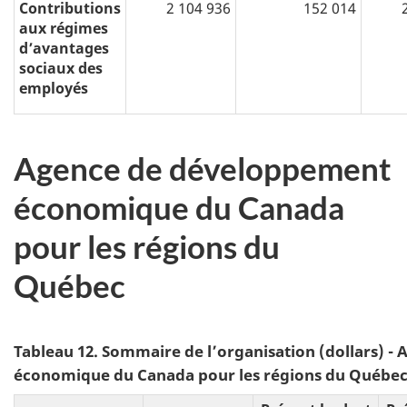
Contributions
2 104 936
152 014
aux régimes
d’avantages
sociaux des
employés
Agence de développement
économique du Canada
pour les régions du
Québec
Tableau 12. Sommaire de l’organisation (dollars) 
économique du Canada pour les régions du Québe