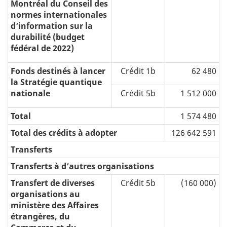
Montréal du Conseil des
normes internationales
d’information sur la
durabilité (budget
fédéral de 2022)
Fonds destinés à lancer
Crédit 1b
62 480
la Stratégie quantique
nationale
Crédit 5b
1 512 000
Total
1 574 480
Total des crédits à adopter
126 642 591
Transferts
Transferts à d’autres organisations
Transfert de diverses
Crédit 5b
(160 000)
organisations au
ministère des Affaires
étrangères, du