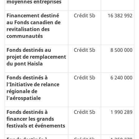
moyennes entreprises
Financement destiné
Crédit 5b
16 382 992
au Fonds canadien de
revitalisation des
communautés
Fonds destinés au
Crédit 5b
8 500 000
projet de remplacement
du pont Haisla
Fonds destinés à
Crédit 5b
6 240 000
l’Initiative de relance
régionale de
l’aérospatiale
Fonds destinés à
Crédit 5b
1 990 289
financer les grands
festivals et événements