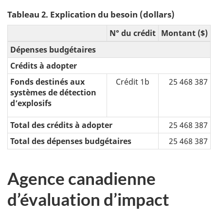
Tableau 2. Explication du besoin (dollars)
N° du crédit
Montant ($)
Dépenses budgétaires
Crédits à adopter
Fonds destinés aux
Crédit 1b
25 468 387
systèmes de détection
d’explosifs
Total des crédits à adopter
25 468 387
Total des dépenses budgétaires
25 468 387
Agence canadienne
d’évaluation d’impact