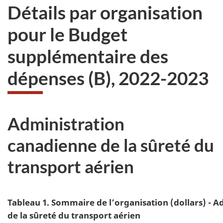
Détails par organisation
pour le Budget
supplémentaire des
dépenses (B), 2022-2023
Administration
canadienne de la sûreté du
transport aérien
Tableau 1. Sommaire de l’organisation (dollars) - 
de la sûreté du transport aérien