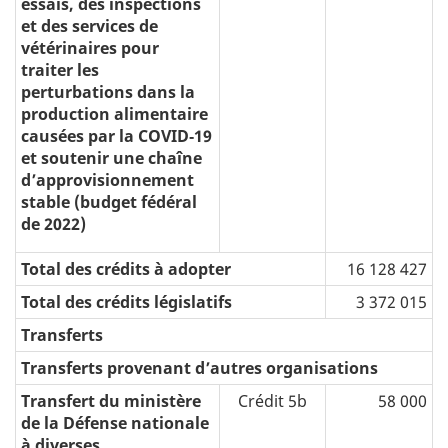
essais, des inspections
et des services de
vétérinaires pour
traiter les
perturbations dans la
production alimentaire
causées par la COVID‑19
et soutenir une chaîne
d’approvisionnement
stable (budget fédéral
de 2022)
Total des crédits à adopter
16 128 427
Total des crédits législatifs
3 372 015
Transferts
Transferts provenant d’autres organisations
Transfert du ministère
Crédit 5b
58 000
de la Défense nationale
à diverses