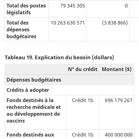
Total des postes
79 345 305
0
législatifs
Total des
10 263 630 571
(3 838 866)
dépenses
budgétaires
Tableau 19. Explication du besoin (dollars)
N° du crédit
Montant ($)
Dépenses budgétaires
Crédits à adopter
Fonds destinés à la
Crédit 1b
696 179 267
recherche médicale et
au développement de
vaccins
Fonds destinés aux
Crédit 1b
400 000 000