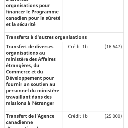
organisations pour
financer le Programme
canadien pour la sûreté
et la sécurité
Transferts à d’autres organisations
Transfert de diverses
Crédit 1b
(16 647)
organisations au
ministère des Affaires
étrangères, du
Commerce et du
Développement pour
fournir un soutien au
personnel du ministère
travaillant dans des
missions à l’étranger
Transfert de l’Agence
Crédit 1b
(25 000)
canadienne