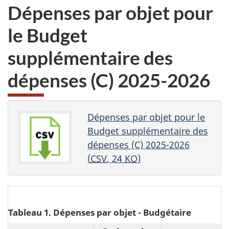
Dépenses par objet pour
le Budget
supplémentaire des
dépenses (C)
2025-2026
Dépenses par objet pour le
Budget supplémentaire des
dépenses (C) 2025-2026
(
CSV
, 24
KO
)
Tableau 1. Dépenses par objet - Budgétaire