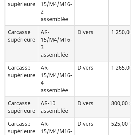
supérieure
15/M4/M16-
2
assemblée
Carcasse
AR-
Divers
1 250,00 
supérieure
15/M4/M16-
3
assemblée
Carcasse
AR-
Divers
1 265,00 
supérieure
15/M4/M16-
4
assemblée
Carcasse
AR-10
Divers
800,00 $
supérieure
assemblée
Carcasse
AR-
Divers
525,00 $
supérieure
15/M4/M16-