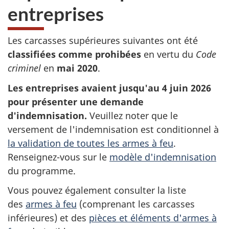
entreprises
Les carcasses supérieures suivantes ont été
classifiées comme prohibées
en vertu du
Code
criminel
en
mai 2020
.
Les entreprises avaient jusqu'au 4 juin 2026
pour présenter une demande
d'indemnisation.
Veuillez noter que le
versement de l'indemnisation est conditionnel à
la validation de toutes les armes à feu
.
Renseignez-vous sur le
modèle d'indemnisation
du programme.
Vous pouvez également consulter la liste
des
armes à feu
(comprenant les carcasses
inférieures) et des
pièces et éléments d'armes à