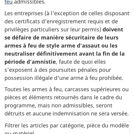
feu
admissibles.
Les entreprises (à l'exception de celles disposant
des certificats d'enregistrement requis et de
privilèges particuliers sur leur permis)
doivent
se défaire de manière sécuritaire de leurs
armes à feu de style arme d'assaut ou les
neutraliser définitivement avant la fin de la
période d'amnistie
, faute de quoi elles
s'exposent à des poursuites pénales pour
possession illégale d'une arme à feu prohibée.
Toutes les armes à feu, carcasses supérieures ou
pièces et éléments retournés dans le cadre du
programme, mais non admissibles, seront
détruits et aucune indemnisation ne sera versée.
Filtrer les articles par catégorie, pièce du modèle
ou matériel.