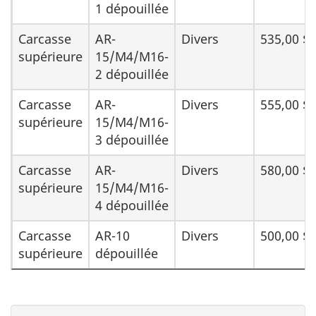
1 dépouillée
Carcasse
AR-
Divers
535,00 $
supérieure
15/M4/M16-
2 dépouillée
Carcasse
AR-
Divers
555,00 $
supérieure
15/M4/M16-
3 dépouillée
Carcasse
AR-
Divers
580,00 $
supérieure
15/M4/M16-
4 dépouillée
Carcasse
AR-10
Divers
500,00 $
supérieure
dépouillée