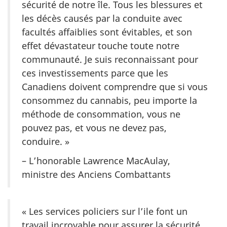
sécurité de notre île. Tous les blessures et
les décès causés par la conduite avec
facultés affaiblies sont évitables, et son
effet dévastateur touche toute notre
communauté. Je suis reconnaissant pour
ces investissements parce que les
Canadiens doivent comprendre que si vous
consommez du cannabis, peu importe la
méthode de consommation, vous ne
pouvez pas, et vous ne devez pas,
conduire. »
– L’honorable Lawrence MacAulay,
ministre des Anciens Combattants
« Les services policiers sur l’ile font un
travail incroyable pour assurer la sécurité