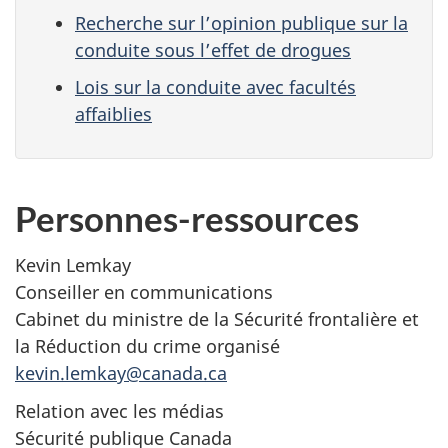
Recherche sur l’opinion publique sur la
conduite sous l’effet de drogues
Lois sur la conduite avec facultés
affaiblies
Personnes-ressources
Kevin Lemkay
Conseiller en communications
Cabinet du ministre de la Sécurité frontalière et
la Réduction du crime organisé
kevin.lemkay@canada.ca
Relation avec les médias
Sécurité publique Canada