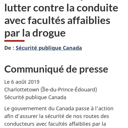
lutter contre la conduite
avec facultés affaiblies
par la drogue
De :
Sécurité publique Canada
Communiqué de presse
Le 6 août 2019
Charlottetown (Île-du-Prince-Édouard)
Sécurité publique Canada
Le gouvernement du Canada passe à l’action
afin d’assurer la sécurité de nos routes des
conducteurs avec facultés affaiblies par la