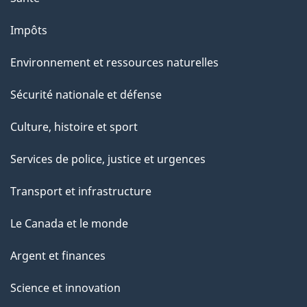
Impôts
Environnement et ressources naturelles
Sécurité nationale et défense
Culture, histoire et sport
Services de police, justice et urgences
Transport et infrastructure
Le Canada et le monde
Argent et finances
Science et innovation