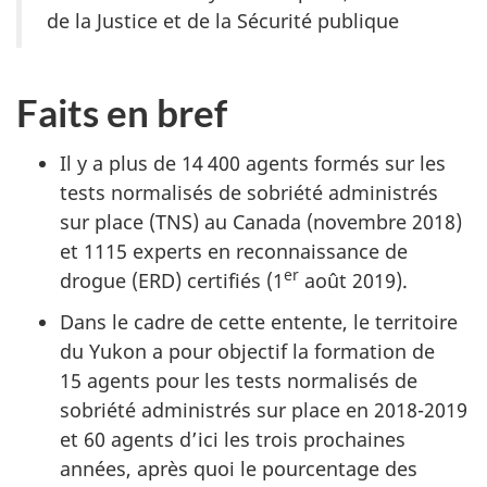
de la Justice et de la Sécurité publique
Faits en bref
Il y a plus de 14 400 agents formés sur les
tests normalisés de sobriété administrés
sur place (TNS) au Canada (novembre 2018)
et 1115 experts en reconnaissance de
er
drogue (ERD) certifiés (1
août 2019).
Dans le cadre de cette entente, le territoire
du Yukon a pour objectif la formation de
15 agents pour les tests normalisés de
sobriété administrés sur place en 2018-2019
et 60 agents d’ici les trois prochaines
années, après quoi le pourcentage des