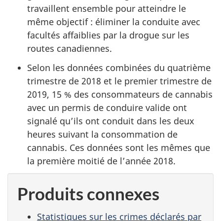
travaillent ensemble pour atteindre le
même objectif : éliminer la conduite avec
facultés affaiblies par la drogue sur les
routes canadiennes.
Selon les données combinées du quatrième
trimestre de 2018 et le premier trimestre de
2019, 15 % des consommateurs de cannabis
avec un permis de conduire valide ont
signalé qu’ils ont conduit dans les deux
heures suivant la consommation de
cannabis. Ces données sont les mêmes que
la première moitié de l’année 2018.
Produits connexes
Statistiques sur les crimes déclarés par