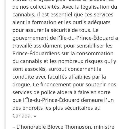
de nos collectivités. Avec la légalisation du
cannabis, il est essentiel que ces services
aient la formation et les outils adéquats
pour assurer la sécurité de tous. Le
gouvernement de l’Île-du-Prince-Édouard a
travaillé assidûment pour sensibiliser les
Prince-Édouardiens sur la consommation
du cannabis et les nombreux risques qui y
sont associés, surtout concernant la
conduite avec facultés affaiblies par la
drogue. Ce financement pour soutenir nos
services de police aidera à faire en sorte
que l’Île-du-Prince-Édouard demeure l’un
des endroits les plus sécuritaires au
Canada. »
– L’honorable Bloyce Thompson, ministre