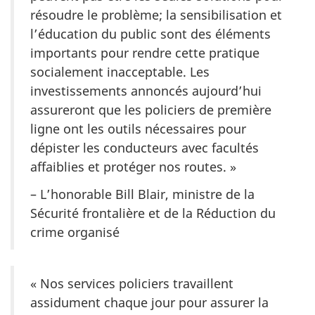
résoudre le problème; la sensibilisation et
l’éducation du public sont des éléments
importants pour rendre cette pratique
socialement inacceptable. Les
investissements annoncés aujourd’hui
assureront que les policiers de première
ligne ont les outils nécessaires pour
dépister les conducteurs avec facultés
affaiblies et protéger nos routes. »
– L’honorable Bill Blair, ministre de la
Sécurité frontalière et de la Réduction du
crime organisé
« Nos services policiers travaillent
assidument chaque jour pour assurer la