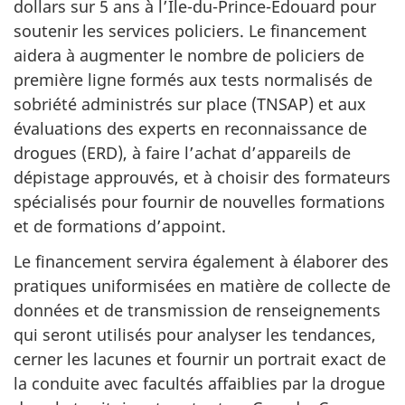
dollars sur 5 ans à l’Île-du-Prince-Édouard pour
soutenir les services policiers. Le financement
aidera à augmenter le nombre de policiers de
première ligne formés aux tests normalisés de
sobriété administrés sur place (TNSAP) et aux
évaluations des experts en reconnaissance de
drogues (ERD), à faire l’achat d’appareils de
dépistage approuvés, et à choisir des formateurs
spécialisés pour fournir de nouvelles formations
et de formations d’appoint.
Le financement servira également à élaborer des
pratiques uniformisées en matière de collecte de
données et de transmission de renseignements
qui seront utilisés pour analyser les tendances,
cerner les lacunes et fournir un portrait exact de
la conduite avec facultés affaiblies par la drogue