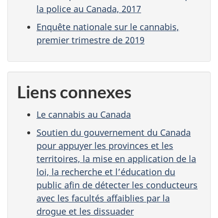
la police au Canada, 2017
Enquête nationale sur le cannabis,
premier trimestre de 2019
Liens connexes
Le cannabis au Canada
Soutien du gouvernement du Canada
pour appuyer les provinces et les
territoires, la mise en application de la
loi, la recherche et l’éducation du
public afin de détecter les conducteurs
avec les facultés affaiblies par la
drogue et les dissuader