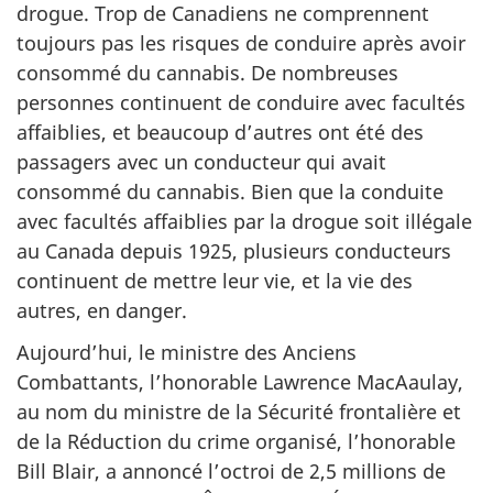
drogue. Trop de Canadiens ne comprennent
toujours pas les risques de conduire après avoir
consommé du cannabis. De nombreuses
personnes continuent de conduire avec facultés
affaiblies, et beaucoup d’autres ont été des
passagers avec un conducteur qui avait
consommé du cannabis. Bien que la conduite
avec facultés affaiblies par la drogue soit illégale
au Canada depuis 1925, plusieurs conducteurs
continuent de mettre leur vie, et la vie des
autres, en danger.
Aujourd’hui, le ministre des Anciens
Combattants, l’honorable Lawrence MacAaulay,
au nom du ministre de la Sécurité frontalière et
de la Réduction du crime organisé, l’honorable
Bill Blair, a annoncé l’octroi de 2,5 millions de