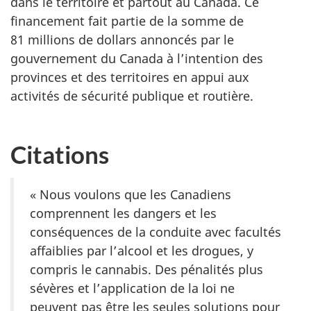
dans le territoire et partout au Canada. Ce
financement fait partie de la somme de
81 millions de dollars annoncés par le
gouvernement du Canada à l’intention des
provinces et des territoires en appui aux
activités de sécurité publique et routière.
Citations
« Nous voulons que les Canadiens
comprennent les dangers et les
conséquences de la conduite avec facultés
affaiblies par l’alcool et les drogues, y
compris le cannabis. Des pénalités plus
sévères et l’application de la loi ne
peuvent pas être les seules solutions pour