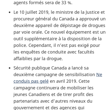
agents formés sera de 33 %.
Le 10 juillet 2019, le ministre de la Justice et
procureur général du Canada a approuvé un
deuxième appareil de dépistage de drogues
par voie orale. Ce nouvel équipement est un
outil supplémentaire à la disposition de la
police. Cependant, il n’est pas exigé pour
les enquêtes de conduite avec facultés
affaiblies par la drogue.
Sécurité publique Canada a lancé sa
deuxième campagne de sensibilisation
Ne
conduis pas gelé
en avril 2019. Cette
campagne continuera de mobiliser les
jeunes Canadiens et de tirer profit des
partenariats avec d’autres niveaux du
gouvernement et des agences qui