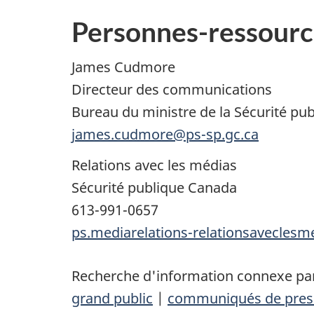
Personnes-ressourc
James Cudmore
Directeur des communications
Bureau du ministre de la Sécurité publ
james.cudmore@ps-sp.gc.ca
Relations avec les médias
Sécurité publique Canada
613-991-0657
ps.mediarelations-relationsaveclesm
Recherche d'information connexe par
grand public
|
communiqués de pres