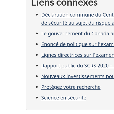
Liens connexes
Déclaration commune du Centre
de sécurité au sujet du risque 
Le gouvernement du Canada an
Énoncé de politique sur l’exa
Lignes directrices sur l’examen
Rapport public du SCRS 2020 –
Nouveaux investissements pour 
Protégez votre recherche
Science en sécurité