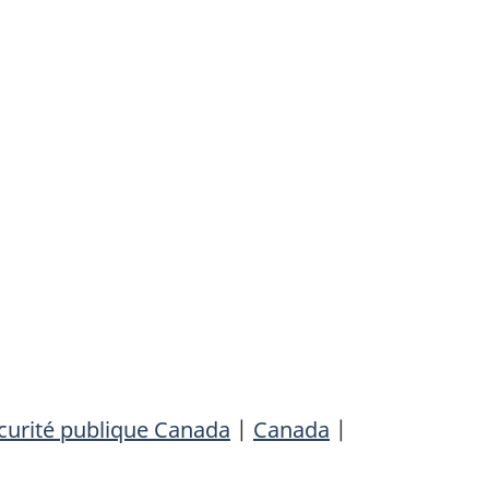
curité publique Canada
|
Canada
|