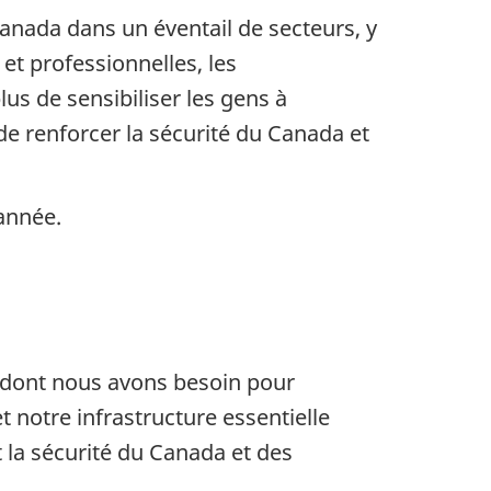
anada dans un éventail de secteurs, y
et professionnelles, les
plus de sensibiliser les gens à
e renforcer la sécurité du Canada et
année.
 dont nous avons besoin pour
notre infrastructure essentielle
 la sécurité du Canada et des