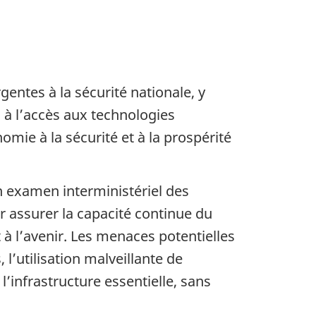
ntes à la sécurité nationale, y
, à l’accès aux technologies
omie à la sécurité et à la prospérité
n examen interministériel des
r assurer la capacité continue du
 l’avenir. Les menaces potentielles
 l’utilisation malveillante de
infrastructure essentielle, sans