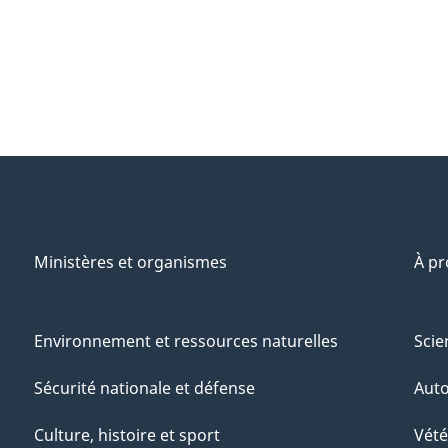
Ministères et organismes
À p
Environnement et ressources naturelles
Scie
Sécurité nationale et défense
Aut
Culture, histoire et sport
Vété