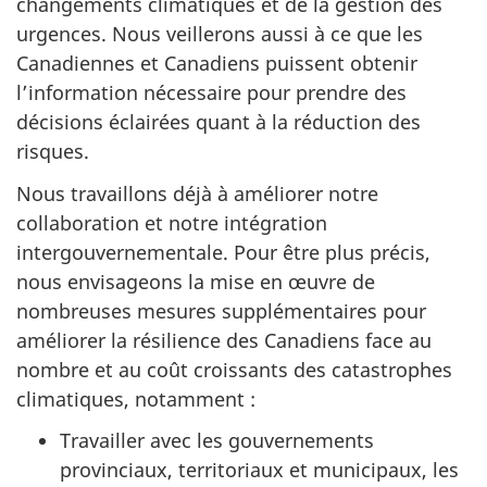
changements climatiques et de la gestion des
urgences. Nous veillerons aussi à ce que les
Canadiennes et Canadiens puissent obtenir
l’information nécessaire pour prendre des
décisions éclairées quant à la réduction des
risques.
Nous travaillons déjà à améliorer notre
collaboration et notre intégration
intergouvernementale. Pour être plus précis,
nous envisageons la mise en œuvre de
nombreuses mesures supplémentaires pour
améliorer la résilience des Canadiens face au
nombre et au coût croissants des catastrophes
climatiques, notamment :
Travailler avec les gouvernements
provinciaux, territoriaux et municipaux, les