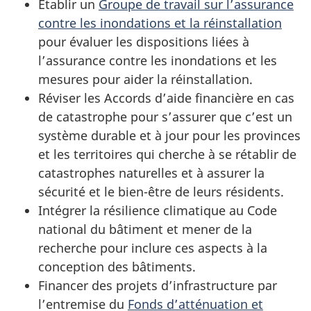
Établir un
Groupe de travail sur l’assurance
contre les inondations et la réinstallation
pour évaluer les dispositions liées à
l’assurance contre les inondations et les
mesures pour aider la réinstallation.
Réviser les Accords d’aide financière en cas
de catastrophe pour s’assurer que c’est un
système durable et à jour pour les provinces
et les territoires qui cherche à se rétablir de
catastrophes naturelles et à assurer la
sécurité et le bien-être de leurs résidents.
Intégrer la résilience climatique au Code
national du bâtiment et mener de la
recherche pour inclure ces aspects à la
conception des bâtiments.
Financer des projets d’infrastructure par
l’entremise du
Fonds d’atténuation et