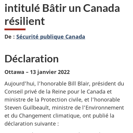
intitulé Bâtir un Canada
résilient
De :
Sécurité publique Canada
Déclaration
Ottawa – 13 janvier 2022
Aujourd’hui, l’honorable Bill Blair, président du
Conseil privé de la Reine pour le Canada et
ministre de la Protection civile, et l’honorable
Steven Guilbeault, ministre de l’Environnement
et du Changement climatique, ont publié la
déclaration suivante :