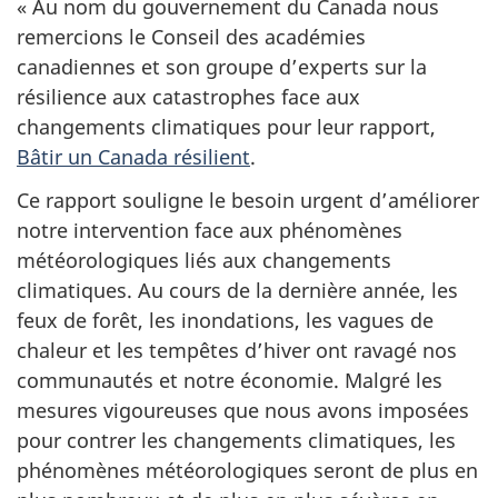
« Au nom du gouvernement du Canada nous
remercions le Conseil des académies
canadiennes et son groupe d’experts sur la
résilience aux catastrophes face aux
changements climatiques pour leur rapport,
Bâtir un Canada résilient
.
Ce rapport souligne le besoin urgent d’améliorer
notre intervention face aux phénomènes
météorologiques liés aux changements
climatiques. Au cours de la dernière année, les
feux de forêt, les inondations, les vagues de
chaleur et les tempêtes d’hiver ont ravagé nos
communautés et notre économie. Malgré les
mesures vigoureuses que nous avons imposées
pour contrer les changements climatiques, les
phénomènes météorologiques seront de plus en