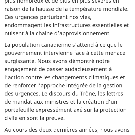
plus nombreux et de plus en plus sévères en
raison de la hausse de la température mondiale.
Ces urgences perturbent nos vies,
endommagent les infrastructures essentielles et
nuisent à la chaîne d’approvisionnement.
La population canadienne s’attend à ce que le
gouvernement intervienne face à cette menace
surgissante. Nous avons démontré notre
engagement de passer audacieusement à
l’action contre les changements climatiques et
de renforcer l’approche intégrée de la gestion
des urgences. Le discours du Trône, les lettres
de mandat aux ministres et la création d’un
portefeuille expressément axé sur la protection
civile en sont la preuve.
Au cours des deux dernières années, nous avons