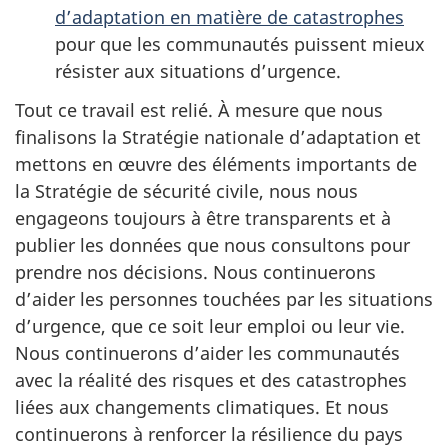
d’adaptation en matière de catastrophes
pour que les communautés puissent mieux
résister aux situations d’urgence.
Tout ce travail est relié. À mesure que nous
finalisons la Stratégie nationale d’adaptation et
mettons en œuvre des éléments importants de
la Stratégie de sécurité civile, nous nous
engageons toujours à être transparents et à
publier les données que nous consultons pour
prendre nos décisions. Nous continuerons
d’aider les personnes touchées par les situations
d’urgence, que ce soit leur emploi ou leur vie.
Nous continuerons d’aider les communautés
avec la réalité des risques et des catastrophes
liées aux changements climatiques. Et nous
continuerons à renforcer la résilience du pays