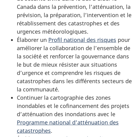
Canada dans la prévention, l’atténuation, la
prévision, la préparation, l’intervention et le
rétablissement des catastrophes et des
urgences météorologiques.
Élaborer un
Profil national des risques
pour
améliorer la collaboration de l’ensemble de
la société et renforcer la gouvernance dans
le but de mieux résister aux situations
d’urgence et comprendre les risques de
catastrophes dans les différents secteurs de
la communauté.
Continuer la cartographie des zones
inondables et le cofinancement des projets
d’atténuation des inondations avec le
Programme national d’atténuation des
catastrophes
.