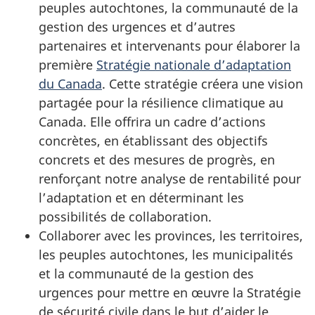
peuples autochtones, la communauté de la
gestion des urgences et d’autres
partenaires et intervenants pour élaborer la
première
Stratégie nationale d’adaptation
du Canada
. Cette stratégie créera une vision
partagée pour la résilience climatique au
Canada. Elle offrira un cadre d’actions
concrètes, en établissant des objectifs
concrets et des mesures de progrès, en
renforçant notre analyse de rentabilité pour
l’adaptation et en déterminant les
possibilités de collaboration.
Collaborer avec les provinces, les territoires,
les peuples autochtones, les municipalités
et la communauté de la gestion des
urgences pour mettre en œuvre la Stratégie
de sécurité civile dans le but d’aider le