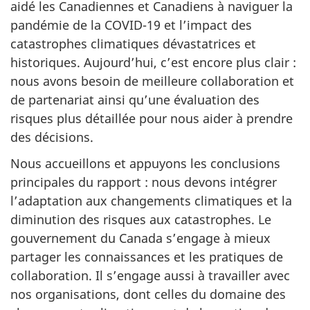
aidé les Canadiennes et Canadiens à naviguer la
pandémie de la COVID-19 et l’impact des
catastrophes climatiques dévastatrices et
historiques. Aujourd’hui, c’est encore plus clair :
nous avons besoin de meilleure collaboration et
de partenariat ainsi qu’une évaluation des
risques plus détaillée pour nous aider à prendre
des décisions.
Nous accueillons et appuyons les conclusions
principales du rapport : nous devons intégrer
l’adaptation aux changements climatiques et la
diminution des risques aux catastrophes. Le
gouvernement du Canada s’engage à mieux
partager les connaissances et les pratiques de
collaboration. Il s’engage aussi à travailler avec
nos organisations, dont celles du domaine des