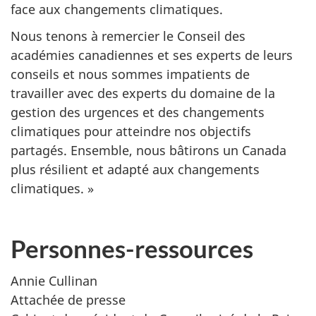
face aux changements climatiques.
Nous tenons à remercier le Conseil des
académies canadiennes et ses experts de leurs
conseils et nous sommes impatients de
travailler avec des experts du domaine de la
gestion des urgences et des changements
climatiques pour atteindre nos objectifs
partagés. Ensemble, nous bâtirons un Canada
plus résilient et adapté aux changements
climatiques. »
Personnes-ressources
Annie Cullinan
Attachée de presse