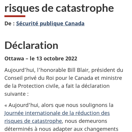
risques de catastrophe
De :
Sécurité publique Canada
Déclaration
Ottawa – le 13 octobre 2022
Aujourd’hui, l’honorable Bill Blair, président du
Conseil privé du Roi pour le Canada et ministre
de la Protection civile, a fait la déclaration
suivante :
« Aujourd’hui, alors que nous soulignons la
Journée internationale de la réduction des
risques de catastrophe
, nous demeurons
déterminés à nous adapter aux changements