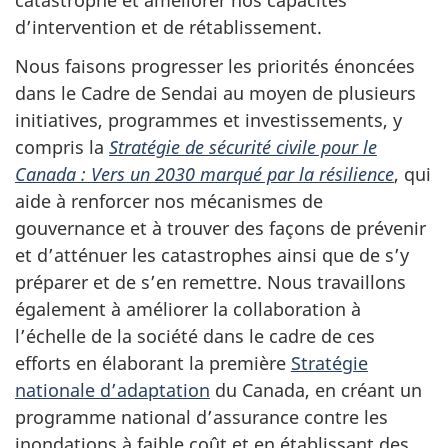
catastrophe et améliorer nos capacités
d’intervention et de rétablissement.
Nous faisons progresser les priorités énoncées
dans le Cadre de Sendai au moyen de plusieurs
initiatives, programmes et investissements, y
compris la
Stratégie de sécurité civile pour le
Canada : Vers un 2030 marqué par la résilience
, qui
aide à renforcer nos mécanismes de
gouvernance et à trouver des façons de prévenir
et d’atténuer les catastrophes ainsi que de s’y
préparer et de s’en remettre. Nous travaillons
également à améliorer la collaboration à
l’échelle de la société dans le cadre de ces
efforts en élaborant la première
Stratégie
nationale d’adaptation
du Canada, en créant un
programme national d’assurance contre les
inondations à faible coût et en établissant des