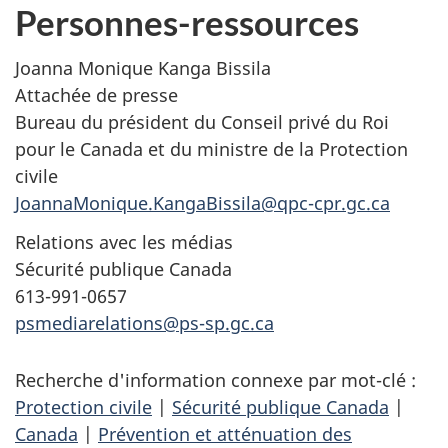
Personnes-ressources
Joanna Monique Kanga Bissila
Attachée de presse
Bureau du président du Conseil privé du Roi
pour le Canada et du ministre de la Protection
civile
JoannaMonique.KangaBissila@qpc-cpr.gc.ca
Relations avec les médias
Sécurité publique Canada
613-991-0657
psmediarelations@ps-sp.gc.ca
Recherche d'information connexe par mot-clé :
Protection civile
|
Sécurité publique Canada
|
Canada
|
Prévention et atténuation des