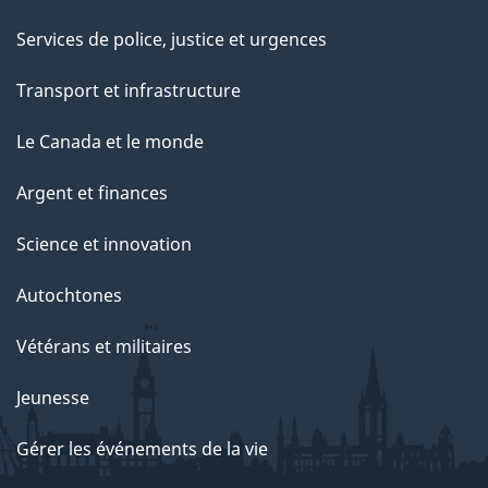
Services de police, justice et urgences
Transport et infrastructure
Le Canada et le monde
Argent et finances
Science et innovation
Autochtones
Vétérans et militaires
Jeunesse
Gérer les événements de la vie