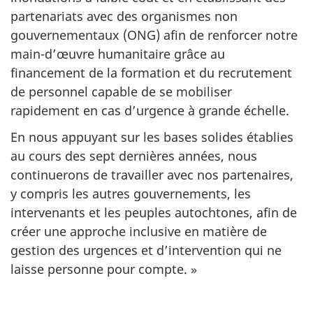
partenariats avec des organismes non
gouvernementaux (ONG) afin de renforcer notre
main-d’œuvre humanitaire grâce au
financement de la formation et du recrutement
de personnel capable de se mobiliser
rapidement en cas d’urgence à grande échelle.
En nous appuyant sur les bases solides établies
au cours des sept dernières années, nous
continuerons de travailler avec nos partenaires,
y compris les autres gouvernements, les
intervenants et les peuples autochtones, afin de
créer une approche inclusive en matière de
gestion des urgences et d’intervention qui ne
laisse personne pour compte. »