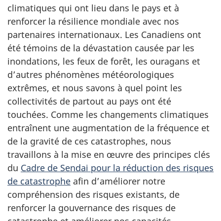
climatiques qui ont lieu dans le pays et à
renforcer la résilience mondiale avec nos
partenaires internationaux. Les Canadiens ont
été témoins de la dévastation causée par les
inondations, les feux de forêt, les ouragans et
d’autres phénomènes météorologiques
extrêmes, et nous savons à quel point les
collectivités de partout au pays ont été
touchées. Comme les changements climatiques
entraînent une augmentation de la fréquence et
de la gravité de ces catastrophes, nous
travaillons à la mise en œuvre des principes clés
du
Cadre de Sendai pour la réduction des risques
de catastrophe
afin d’améliorer notre
compréhension des risques existants, de
renforcer la gouvernance des risques de