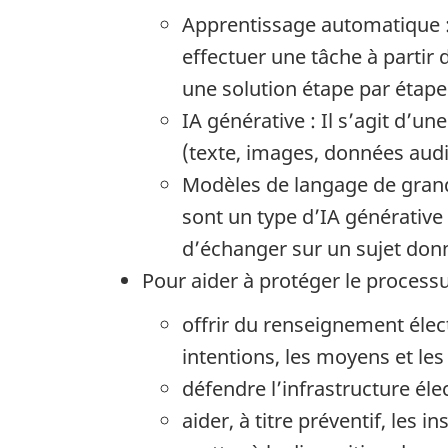
Apprentissage automatique :
effectuer une tâche à partir
une solution étape par étape
IA générative : Il s’agit d’
(texte, images, données audi
Modèles de langage de grande
sont un type d’IA générative
d’échanger sur un sujet donné
Pour aider à protéger le process
offrir du renseignement éle
intentions, les moyens et le
défendre l’infrastructure éle
aider, à titre préventif, les 