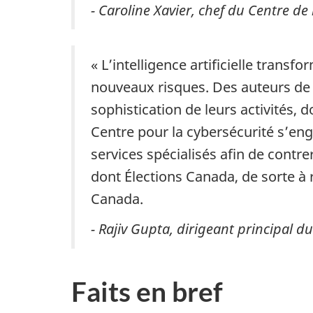
- Caroline Xavier, chef du Centre d
« L’intelligence artificielle tran
nouveaux risques. Des auteurs de m
sophistication de leurs activités,
Centre pour la cybersécurité s’eng
services spécialisés afin de cont
dont Élections Canada, de sorte à 
Canada.
- Rajiv Gupta, dirigeant principal d
Faits en bref