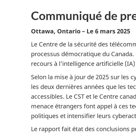
Communiqué de pre
Ottawa, Ontario – Le 6 mars 2025
Le Centre de la sécurité des télécom
processus démocratique du Canada. Le
recours à l’intelligence artificielle 
Selon la mise à jour de 2025 sur le
les deux dernières années que les te
accessibles. Le CST et le Centre cana
menace étrangers font appel à ces tec
politiques et intensifier leurs cyberac
Le rapport fait état des conclusions p