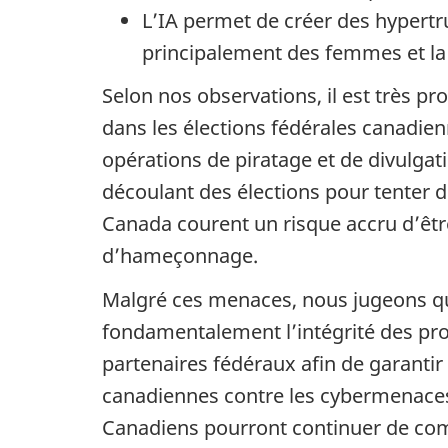
L’IA permet de créer des hypertr
principalement des femmes et 
Selon nos observations, il est très pro
dans les élections fédérales canadi
opérations de piratage et de divulgati
découlant des élections pour tenter d
Canada courent un risque accru d’être
d’hameçonnage.
Malgré ces menaces, nous jugeons qu’i
fondamentalement l’intégrité des pro
partenaires fédéraux afin de garantir
canadiennes contre les cybermenace
Canadiens pourront continuer de compt