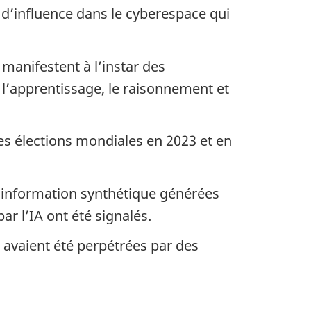
d’influence dans le cyberespace qui
 manifestent à l’instar des
’apprentissage, le raisonnement et
es élections mondiales en 2023 et en
sinformation synthétique générées
ar l’IA ont été signalés.
avaient été perpétrées par des