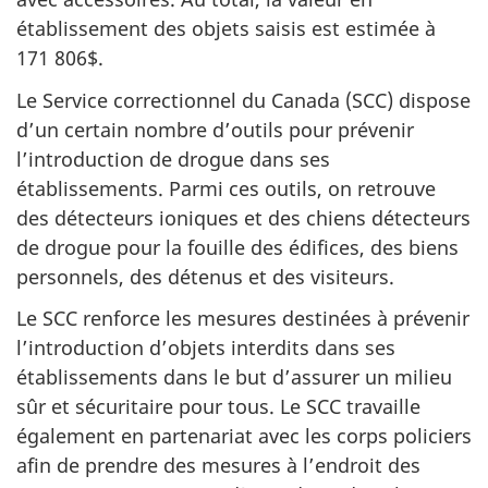
établissement des objets saisis est estimée à
171 806$.
Le Service correctionnel du Canada (SCC) dispose
d’un certain nombre d’outils pour prévenir
l’introduction de drogue dans ses
établissements. Parmi ces outils, on retrouve
des détecteurs ioniques et des chiens détecteurs
de drogue pour la fouille des édifices, des biens
personnels, des détenus et des visiteurs.
Le SCC renforce les mesures destinées à prévenir
l’introduction d’objets interdits dans ses
établissements dans le but d’assurer un milieu
sûr et sécuritaire pour tous. Le SCC travaille
également en partenariat avec les corps policiers
afin de prendre des mesures à l’endroit des