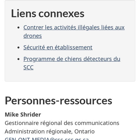
Liens connexes
Contrer les activités illégales liées aux
drones
Sécurité en établissement
Programme de chiens détecteurs du
SCC
Personnes-ressources
Mike Shrider
Gestionnaire régional des communications
Administration régionale, Ontario
GEN-ONT-MEDIA@csc-scc.gc.ca