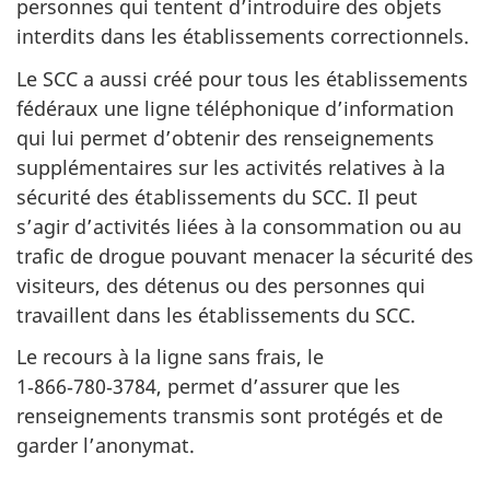
personnes qui tentent d’introduire des objets
interdits dans les établissements correctionnels.
Le SCC a aussi créé pour tous les établissements
fédéraux une ligne téléphonique d’information
qui lui permet d’obtenir des renseignements
supplémentaires sur les activités relatives à la
sécurité des établissements du SCC. Il peut
s’agir d’activités liées à la consommation ou au
trafic de drogue pouvant menacer la sécurité des
visiteurs, des détenus ou des personnes qui
travaillent dans les établissements du SCC.
Le recours à la ligne sans frais, le
1‑866‑780‑3784, permet d’assurer que les
renseignements transmis sont protégés et de
garder l’anonymat.