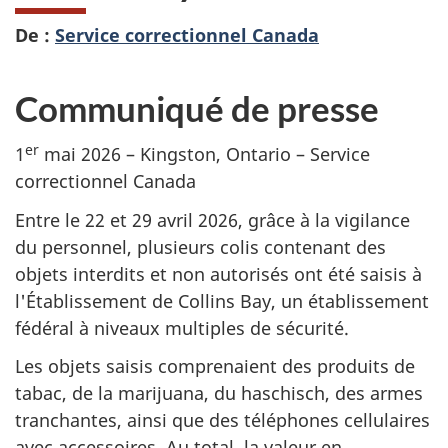
De :
Service correctionnel Canada
Communiqué de presse
er
1
mai 2026 – Kingston, Ontario – Service
correctionnel Canada
Entre le 22 et 29 avril 2026, grâce à la vigilance
du personnel, plusieurs colis contenant des
objets interdits et non autorisés ont été saisis à
l'Établissement de Collins Bay, un établissement
fédéral à niveaux multiples de sécurité.
Les objets saisis comprenaient des produits de
tabac, de la marijuana, du haschisch, des armes
tranchantes, ainsi que des téléphones cellulaires
avec accessoires. Au total, la valeur en