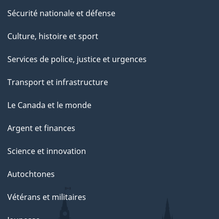
Sécurité nationale et défense
Culture, histoire et sport
Services de police, justice et urgences
Transport et infrastructure
Le Canada et le monde
Argent et finances
Science et innovation
Autochtones
Vétérans et militaires