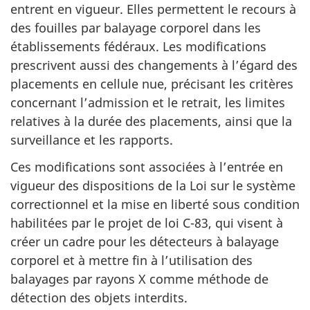
entrent en vigueur. Elles permettent le recours à
des fouilles par balayage corporel dans les
établissements fédéraux. Les modifications
prescrivent aussi des changements à l’égard des
placements en cellule nue, précisant les critères
concernant l’admission et le retrait, les limites
relatives à la durée des placements, ainsi que la
surveillance et les rapports.
Ces modifications sont associées à l’entrée en
vigueur des dispositions de la Loi sur le système
correctionnel et la mise en liberté sous condition
habilitées par le projet de loi C-83, qui visent à
créer un cadre pour les détecteurs à balayage
corporel et à mettre fin à l’utilisation des
balayages par rayons X comme méthode de
détection des objets interdits.