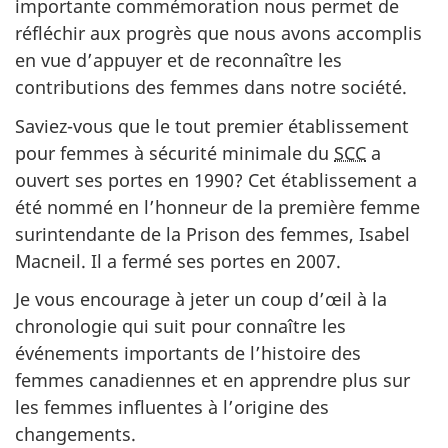
importante commémoration nous permet de
réfléchir aux progrès que nous avons accomplis
en vue d’appuyer et de reconnaître les
contributions des femmes dans notre société.
Saviez-vous que le tout premier établissement
pour femmes à sécurité minimale du
SCC
a
ouvert ses portes en 1990? Cet établissement a
été nommé en l’honneur de la première femme
surintendante de la Prison des femmes, Isabel
Macneil. Il a fermé ses portes en 2007.
Je vous encourage à jeter un coup d’œil à la
chronologie qui suit pour connaître les
événements importants de l’histoire des
femmes canadiennes et en apprendre plus sur
les femmes influentes à l’origine des
changements.