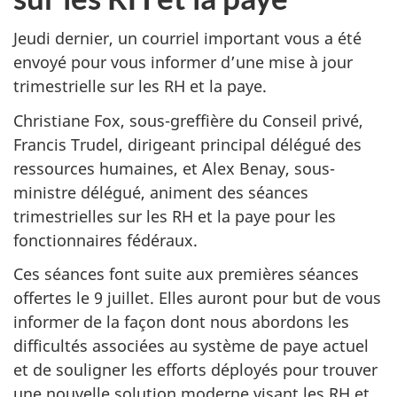
Jeudi dernier, un courriel important vous a été
envoyé pour vous informer d’une mise à jour
trimestrielle sur les RH et la paye.
Christiane Fox, sous-greffière du Conseil privé,
Francis Trudel, dirigeant principal délégué des
ressources humaines, et Alex Benay, sous-
ministre délégué, animent des séances
trimestrielles sur les RH et la paye pour les
fonctionnaires fédéraux.
Ces séances font suite aux premières séances
offertes le 9 juillet. Elles auront pour but de vous
informer de la façon dont nous abordons les
difficultés associées au système de paye actuel
et de souligner les efforts déployés pour trouver
une nouvelle solution moderne visant les RH et