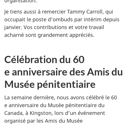
organisation.
Je tiens aussi à remercier Tammy Carroll, qui
occupait le poste d’ombuds par intérim depuis
janvier. Vos contributions et votre travail
acharné sont grandement appréciés.
Célébration du 60
e anniversaire des Amis du
Musée pénitentiaire
La semaine dernière, nous avons célébré le 60
e anniversaire du Musée pénitentiaire du
Canada, à Kingston, lors d’un événement
organisé par les Amis du Musée