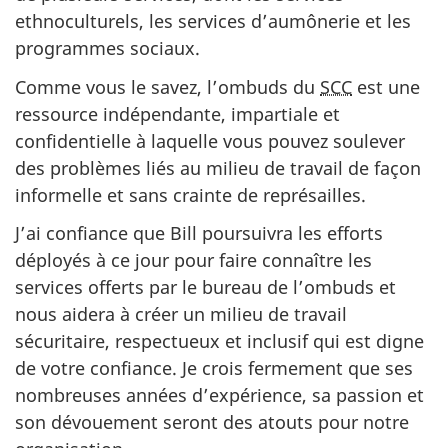
ethnoculturels, les services d’aumônerie et les
programmes sociaux.
Comme vous le savez, l’ombuds du
SCC
est une
ressource indépendante, impartiale et
confidentielle à laquelle vous pouvez soulever
des problèmes liés au milieu de travail de façon
informelle et sans crainte de représailles.
J’ai confiance que Bill poursuivra les efforts
déployés à ce jour pour faire connaître les
services offerts par le bureau de l’ombuds et
nous aidera à créer un milieu de travail
sécuritaire, respectueux et inclusif qui est digne
de votre confiance. Je crois fermement que ses
nombreuses années d’expérience, sa passion et
son dévouement seront des atouts pour notre