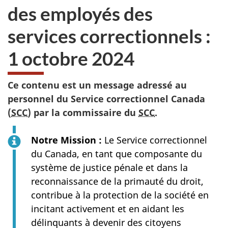
des employés des
services correctionnels :
1 octobre 2024
Ce contenu est un message adressé au
personnel du Service correctionnel Canada
(
SCC
) par la commissaire
du
SCC
.
Notre Mission :
Le Service correctionnel
du Canada, en tant que composante du
système de justice pénale et dans la
reconnaissance de la primauté du droit,
contribue à la protection de la société en
incitant activement et en aidant les
délinquants à devenir des citoyens