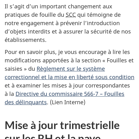
Il s’agit d’un important changement aux
pratiques de fouille du
SCC
qui témoigne de
notre engagement à prévenir l’introduction
d’objets interdits et à assurer la sécurité de nos
établissements.
Pour en savoir plus, je vous encourage à lire les
modifications apportées à la section « Fouilles et
saisies » du
Règlement sur le système
correctionnel et la mise en liberté sous condition
et à examiner les mises à jour correspondantes
à la
Directive du commissaire 566-7 – Fouilles
des délinquants
. (Lien Interne)
Mise à jour trimestrielle
sur les RH et la paye