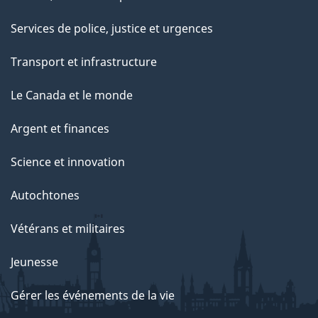
Services de police, justice et urgences
Transport et infrastructure
Le Canada et le monde
Argent et finances
Science et innovation
Autochtones
Vétérans et militaires
Jeunesse
Gérer les événements de la vie