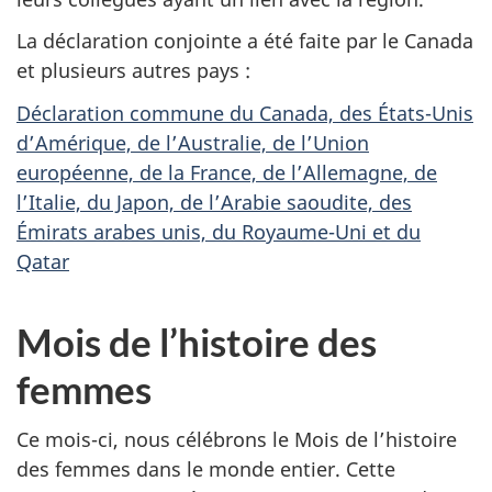
La déclaration conjointe a été faite par le Canada
et plusieurs autres pays :
Déclaration commune du Canada, des États-Unis
d’Amérique, de l’Australie, de l’Union
européenne, de la France, de l’Allemagne, de
l’Italie, du Japon, de l’Arabie saoudite, des
Émirats arabes unis, du Royaume-Uni et du
Qatar
Mois de l’histoire des
femmes
Ce mois-ci, nous célébrons le Mois de l’histoire
des femmes dans le monde entier. Cette