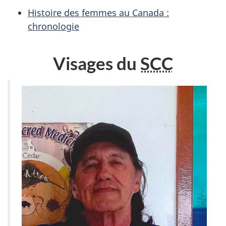
Histoire des femmes au Canada :
chronologie
Visages du
SCC