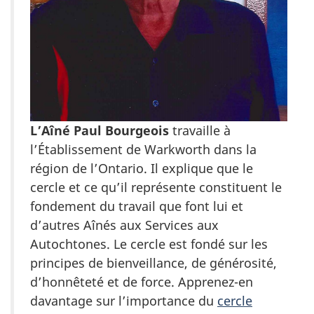
L’Aîné Paul Bourgeois
travaille à
l’Établissement de Warkworth dans la
région de l’Ontario. Il explique que le
cercle et ce qu’il représente constituent le
fondement du travail que font lui et
d’autres Aînés aux Services aux
Autochtones. Le cercle est fondé sur les
principes de bienveillance, de générosité,
d’honnêteté et de force. Apprenez-en
davantage sur l’importance du
cercle