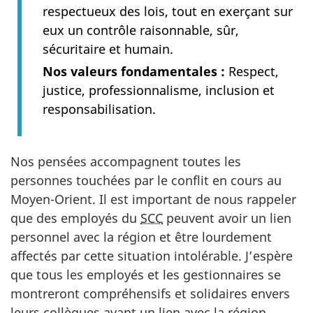
respectueux des lois, tout en exerçant sur
eux un contrôle raisonnable, sûr,
sécuritaire et humain.
Nos valeurs fondamentales :
Respect,
justice, professionnalisme, inclusion et
responsabilisation.
Nos pensées accompagnent toutes les
personnes touchées par le conflit en cours au
Moyen-Orient. Il est important de nous rappeler
que des employés du
SCC
peuvent avoir un lien
personnel avec la région et être lourdement
affectés par cette situation intolérable. J’espère
que tous les employés et les gestionnaires se
montreront compréhensifs et solidaires envers
leurs collègues ayant un lien avec la région.