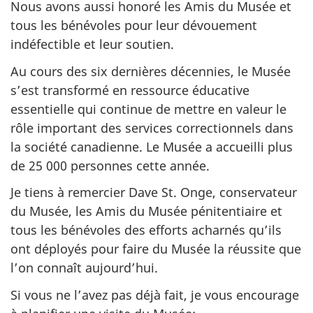
Nous avons aussi honoré les Amis du Musée et
tous les bénévoles pour leur dévouement
indéfectible et leur soutien.
Au cours des six dernières décennies, le Musée
s’est transformé en ressource éducative
essentielle qui continue de mettre en valeur le
rôle important des services correctionnels dans
la société canadienne. Le Musée a accueilli plus
de 25 000 personnes cette année.
Je tiens à remercier Dave St. Onge, conservateur
du Musée, les Amis du Musée pénitentiaire et
tous les bénévoles des efforts acharnés qu’ils
ont déployés pour faire du Musée la réussite que
l’on connaît aujourd’hui.
Si vous ne l’avez pas déjà fait, je vous encourage