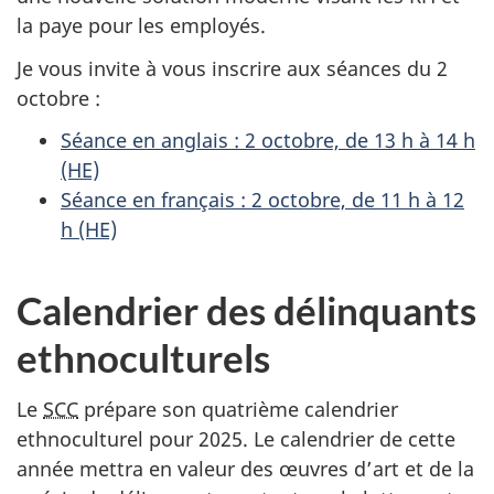
la paye pour les employés.
Je vous invite à vous inscrire aux séances du 2
octobre :
Séance en anglais : 2 octobre, de 13 h à 14 h
(HE)
Séance en français : 2 octobre, de 11 h à 12
h (HE)
Calendrier des délinquants
ethnoculturels
Le
SCC
prépare son quatrième calendrier
ethnoculturel pour 2025. Le calendrier de cette
année mettra en valeur des œuvres d’art et de la