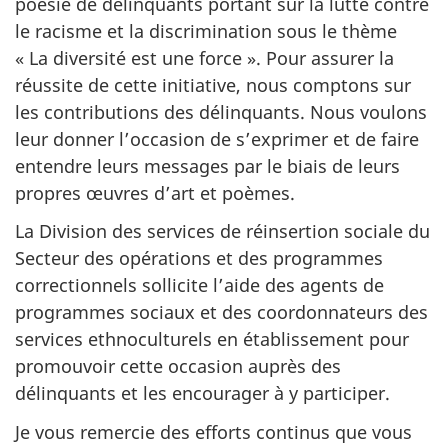
poésie de délinquants portant sur la lutte contre
le racisme et la discrimination sous le thème
« La diversité est une force ». Pour assurer la
réussite de cette initiative, nous comptons sur
les contributions des délinquants. Nous voulons
leur donner l’occasion de s’exprimer et de faire
entendre leurs messages par le biais de leurs
propres œuvres d’art et poèmes.
La Division des services de réinsertion sociale du
Secteur des opérations et des programmes
correctionnels sollicite l’aide des agents de
programmes sociaux et des coordonnateurs des
services ethnoculturels en établissement pour
promouvoir cette occasion auprès des
délinquants et les encourager à y participer.
Je vous remercie des efforts continus que vous