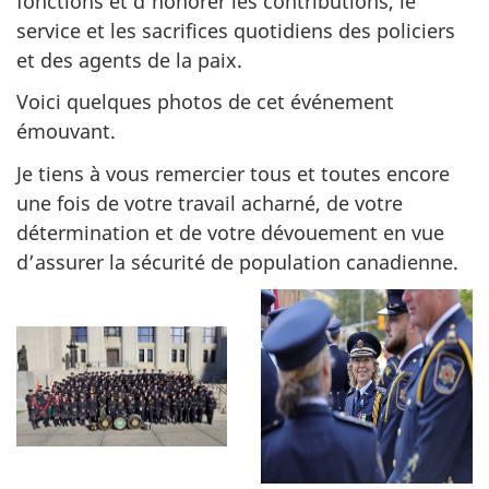
fonctions et d’honorer les contributions, le
service et les sacrifices quotidiens des policiers
et des agents de la paix.
Voici quelques photos de cet événement
émouvant.
Je tiens à vous remercier tous et toutes encore
une fois de votre travail acharné, de votre
détermination et de votre dévouement en vue
d’assurer la sécurité de population canadienne.