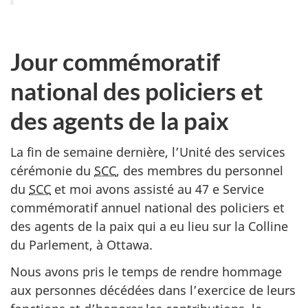
Jour commémoratif
national des policiers et
des agents de la paix
La fin de semaine dernière, l’Unité des services
cérémonie du
SCC
, des membres du personnel
du
SCC
et moi avons assisté au 47 e Service
commémoratif annuel national des policiers et
des agents de la paix qui a eu lieu sur la Colline
du Parlement, à Ottawa.
Nous avons pris le temps de rendre hommage
aux personnes décédées dans l’exercice de leurs