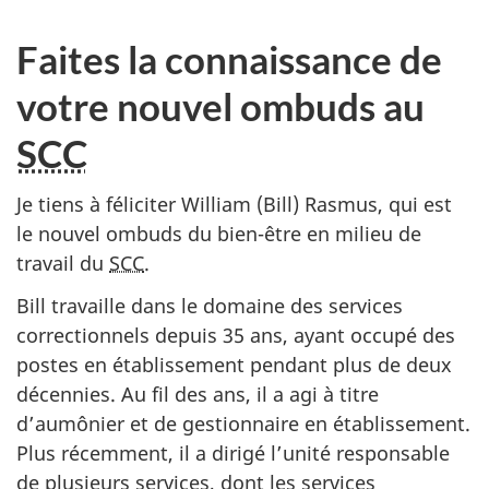
Faites la connaissance de
votre nouvel ombuds au
SCC
Je tiens à féliciter William (Bill) Rasmus, qui est
le nouvel ombuds du bien-être en milieu de
travail du
SCC
.
Bill travaille dans le domaine des services
correctionnels depuis 35 ans, ayant occupé des
postes en établissement pendant plus de deux
décennies. Au fil des ans, il a agi à titre
d’aumônier et de gestionnaire en établissement.
Plus récemment, il a dirigé l’unité responsable
de plusieurs services, dont les services