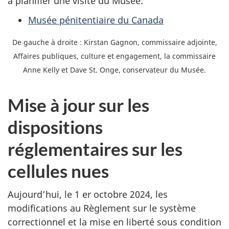
à planifier une visite du Musée:
Musée pénitentiaire du Canada
De gauche à droite : Kirstan Gagnon, commissaire adjointe,
Affaires publiques, culture et engagement, la commissaire
Anne Kelly et Dave St. Onge, conservateur du Musée.
Mise à jour sur les
dispositions
réglementaires sur les
cellules nues
Aujourd’hui, le 1 er octobre 2024, les
modifications au Règlement sur le système
correctionnel et la mise en liberté sous condition