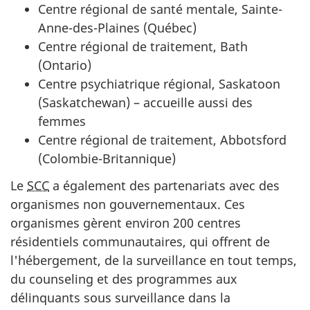
Centre régional de santé mentale, Sainte-
Anne-des-Plaines (Québec)
Centre régional de traitement, Bath
(Ontario)
Centre psychiatrique régional, Saskatoon
(Saskatchewan) – accueille aussi des
femmes
Centre régional de traitement, Abbotsford
(Colombie-Britannique)
Le
SCC
a également des partenariats avec des
organismes non gouvernementaux. Ces
organismes gèrent environ 200 centres
résidentiels communautaires, qui offrent de
l'hébergement, de la surveillance en tout temps,
du counseling et des programmes aux
délinquants sous surveillance dans la