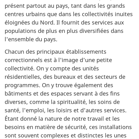
présent partout au pays, tant dans les grands
centres urbains que dans les collectivités inuites
éloignées du Nord. Il fournit des services aux
populations de plus en plus diversifiées dans
l'ensemble du pays.
Chacun des principaux établissements
correctionnels est à l'image d'une petite
collectivité. On y compte des unités
résidentielles, des bureaux et des secteurs de
programmes. On y trouve également des
bâtiments et des espaces servant à des fins
diverses, comme la spiritualité, les soins de
santé, l'emploi, les loisirs et d'autres services.
Étant donné la nature de notre travail et les
besoins en matière de sécurité, ces installations
sont souvent complexes et distinctes les unes