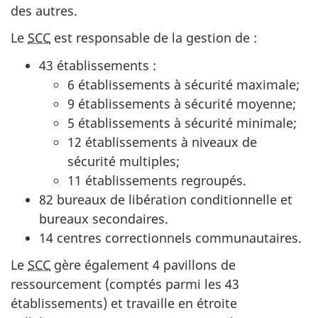
des autres.
Le
SCC
est responsable de la gestion de :
43 établissements :
6 établissements à sécurité maximale;
9 établissements à sécurité moyenne;
5 établissements à sécurité minimale;
12 établissements à niveaux de
sécurité multiples;
11 établissements regroupés.
82 bureaux de libération conditionnelle et
bureaux secondaires.
14 centres correctionnels communautaires.
Le
SCC
gère également 4 pavillons de
ressourcement (comptés parmi les 43
établissements) et travaille en étroite