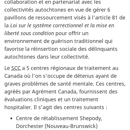
collaboration et en partenariat avec les
collectivités autochtones en vue de gérer 6
pavillons de ressourcement visés à l’article 81 de
la
Loi sur le système correctionnel et la mise en
liberté sous condition
pour offrir un
environnement de guérison traditionnel qui
favorise la réinsertion sociale des délinquants
autochtones dans leur collectivité.
Le
SCC
a 5 centres régionaux de traitement au
Canada où l’on s’occupe de détenus ayant de
graves problèmes de santé mentale. Ces centres,
agréés par Agrément Canada, fournissent des
évaluations cliniques et un traitement
hospitalier. Il s’agit des centres suivants :
Centre de rétablissement Shepody,
Dorchester (Nouveau-Brunswick)