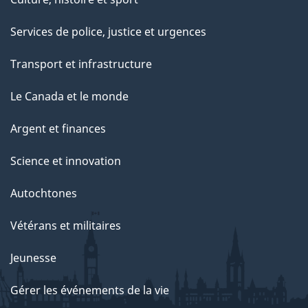
Services de police, justice et urgences
Transport et infrastructure
Le Canada et le monde
Argent et finances
Science et innovation
Autochtones
Vétérans et militaires
Jeunesse
Gérer les événements de la vie