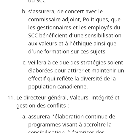
du SCC
s’assurera, de concert avec le
commissaire adjoint, Politiques, que
les gestionnaires et les employés du
SCC bénéficient d’une sensibilisation
aux valeurs et à l’éthique ainsi que
d’une formation sur ces sujets
veillera à ce que des stratégies soient
élaborées pour attirer et maintenir un
effectif qui reflète la diversité de la
population canadienne.
Le directeur général, Valeurs, intégrité et
gestion des conflits :
assurera l’élaboration continue de
programmes visant à accroître la
sensibilisation, à favoriser des