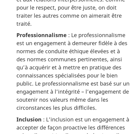
pour le respect, pour être juste, on doit
traiter les autres comme on aimerait être
traité.
Professionnalisme
: Le professionnalisme
est un engagement à demeurer fidèle à des
normes de conduite éthique élevées et à
des normes communes pertinentes, ainsi
qu’à acquérir et à mettre en pratique des
connaissances spécialisées pour le bien
public. Le professionnalisme est basé sur un
engagement à l’intégrité – l’engagement de
soutenir nos valeurs même dans les
circonstances les plus difficiles.
Inclusion
: L’inclusion est un engagement à
accepter de façon proactive les différences