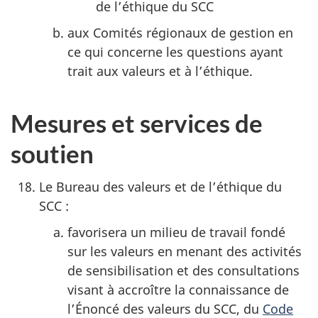
de l’éthique du SCC
aux Comités régionaux de gestion en
ce qui concerne les questions ayant
trait aux valeurs et à l’éthique.
Mesures et services de
soutien
Le Bureau des valeurs et de l’éthique du
SCC :
favorisera un milieu de travail fondé
sur les valeurs en menant des activités
de sensibilisation et des consultations
visant à accroître la connaissance de
l’Énoncé des valeurs du SCC, du
Code