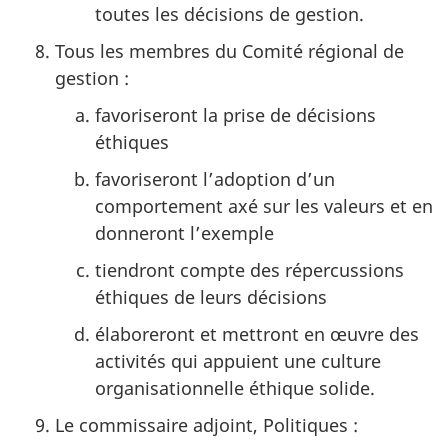
toutes les décisions de gestion.
Tous les membres du Comité régional de
gestion :
favoriseront la prise de décisions
éthiques
favoriseront l’adoption d’un
comportement axé sur les valeurs et en
donneront l’exemple
tiendront compte des répercussions
éthiques de leurs décisions
élaboreront et mettront en œuvre des
activités qui appuient une culture
organisationnelle éthique solide.
Le commissaire adjoint, Politiques :