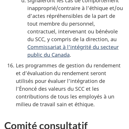
signaleront les cas de comportement
inapproprié/contraire à l’éthique et/ou
d’actes répréhensibles de la part de
tout membre du personnel,
contractuel, intervenant ou bénévole
du SCC, y compris de la direction, au
Commissariat à l’intégrité du secteur
public du Canada
.
Les programmes de gestion du rendement
et d’évaluation du rendement seront
utilisés pour évaluer l’intégration de
l’Énoncé des valeurs du SCC et les
contributions de tous les employés à un
milieu de travail sain et éthique.
Comité consultatif