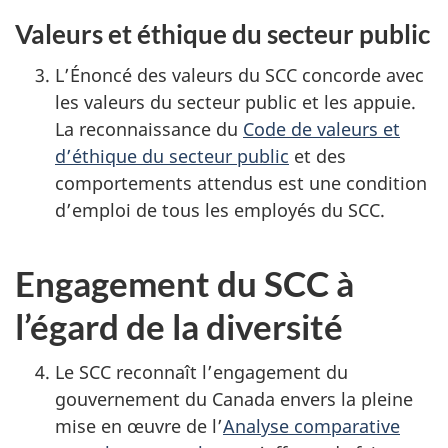
Valeurs et éthique du secteur public
L’Énoncé des valeurs du SCC concorde avec
les valeurs du secteur public et les appuie.
La reconnaissance du
Code de valeurs et
d’éthique du secteur public
et des
comportements attendus est une condition
d’emploi de tous les employés du SCC.
Engagement du SCC à
l’égard de la diversité
Le SCC reconnaît l’engagement du
gouvernement du Canada envers la pleine
mise en œuvre de l’
Analyse comparative