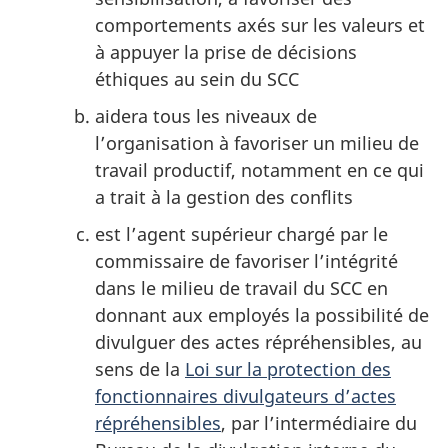
comportements axés sur les valeurs et
à appuyer la prise de décisions
éthiques au sein du SCC
aidera tous les niveaux de
l’organisation à favoriser un milieu de
travail productif, notamment en ce qui
a trait à la gestion des conflits
est l’agent supérieur chargé par le
commissaire de favoriser l’intégrité
dans le milieu de travail du SCC en
donnant aux employés la possibilité de
divulguer des actes répréhensibles, au
sens de la
Loi sur la protection des
fonctionnaires divulgateurs d’actes
répréhensibles
, par l’intermédiaire du