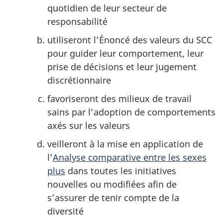
quotidien de leur secteur de
responsabilité
utiliseront l’Énoncé des valeurs du SCC
pour guider leur comportement, leur
prise de décisions et leur jugement
discrétionnaire
favoriseront des milieux de travail
sains par l’adoption de comportements
axés sur les valeurs
veilleront à la mise en application de
l’
Analyse comparative entre les sexes
plus
dans toutes les initiatives
nouvelles ou modifiées afin de
s’assurer de tenir compte de la
diversité