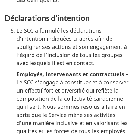
Déclarations d’intention
Le SCC a formulé les déclarations
d’intention indiquées ci-après afin de
souligner ses actions et son engagement à
l’égard de l’inclusion de tous les groupes
avec lesquels il est en contact.
Employés, intervenants et contractuels
–
Le SCC s’engage à constituer et à conserver
un effectif fort et diversifié qui reflète la
composition de la collectivité canadienne
qu’il sert. Nous sommes résolus à faire en
sorte que le Service mène ses activités
d’une manière inclusive et en valorisant les
qualités et les forces de tous les employés