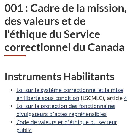
001 : Cadre de la mission,
des valeurs et de
l'éthique du Service
correctionnel du Canada
Instruments Habilitants
Loi sur le système correctionnel et la mise
en liberté sous condition
(LSCMLC), article
4
Loi sur la protection des fonctionnaires
divulgateurs d’actes répréhensibles
Code de valeurs et d’éthique du secteur
public