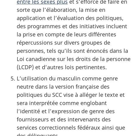
entre les sexes plus
et s’efforce de faire en
sorte que l’élaboration, la mise en
application et l’évaluation des politiques,
des programmes et des initiatives incluent
la prise en compte de leurs différentes
répercussions sur divers groupes de
personnes, tels qu’ils sont énoncés dans la
Loi canadienne sur les droits de la personne
(LCDP) et d’autres lois pertinentes.
L’utilisation du masculin comme genre
neutre dans la version française des
politiques du SCC vise à alléger le texte et
sera interprétée comme englobant
l’identité et l’expression de genre des
fournisseurs et des intervenants des
services correctionnels fédéraux ainsi que
des délinquants.