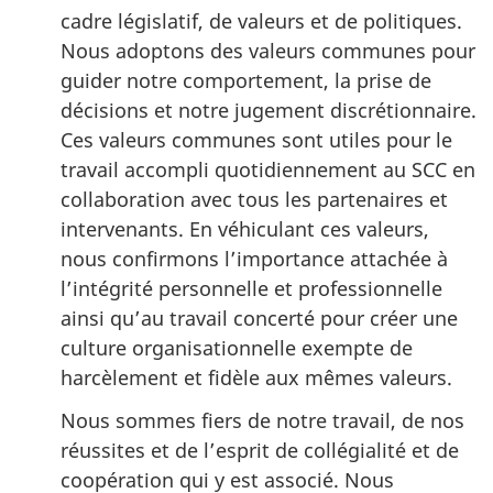
cadre législatif, de valeurs et de politiques.
Nous adoptons des valeurs communes pour
guider notre comportement, la prise de
décisions et notre jugement discrétionnaire.
Ces valeurs communes sont utiles pour le
travail accompli quotidiennement au SCC en
collaboration avec tous les partenaires et
intervenants. En véhiculant ces valeurs,
nous confirmons l’importance attachée à
l’intégrité personnelle et professionnelle
ainsi qu’au travail concerté pour créer une
culture organisationnelle exempte de
harcèlement et fidèle aux mêmes valeurs.
Nous sommes fiers de notre travail, de nos
réussites et de l’esprit de collégialité et de
coopération qui y est associé. Nous