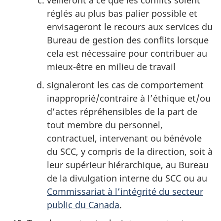
réglés au plus bas palier possible et
envisageront le recours aux services du
Bureau de gestion des conflits lorsque
cela est nécessaire pour contribuer au
mieux-être en milieu de travail
signaleront les cas de comportement
inapproprié/contraire à l’éthique et/ou
d’actes répréhensibles de la part de
tout membre du personnel,
contractuel, intervenant ou bénévole
du SCC, y compris de la direction, soit à
leur supérieur hiérarchique, au Bureau
de la divulgation interne du SCC ou au
Commissariat à l’intégrité du secteur
public du Canada
.