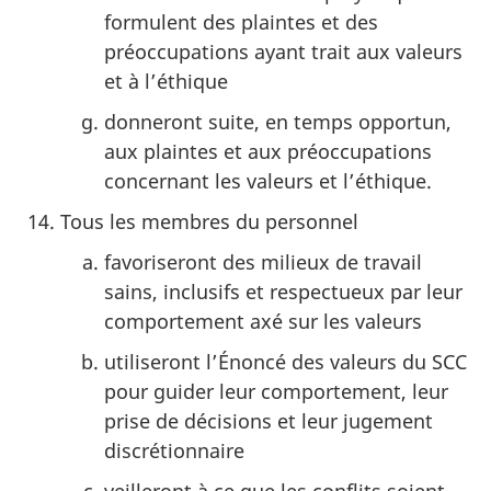
formulent des plaintes et des
préoccupations ayant trait aux valeurs
et à l’éthique
donneront suite, en temps opportun,
aux plaintes et aux préoccupations
concernant les valeurs et l’éthique.
Tous les membres du personnel
favoriseront des milieux de travail
sains, inclusifs et respectueux par leur
comportement axé sur les valeurs
utiliseront l’Énoncé des valeurs du SCC
pour guider leur comportement, leur
prise de décisions et leur jugement
discrétionnaire
veilleront à ce que les conflits soient