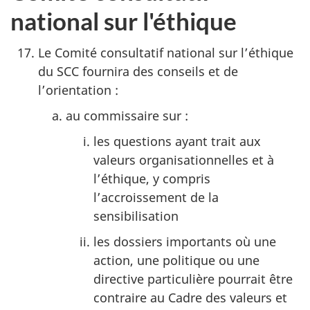
national sur l'éthique
Le Comité consultatif national sur l’éthique
du SCC fournira des conseils et de
l’orientation :
au commissaire sur :
les questions ayant trait aux
valeurs organisationnelles et à
l’éthique, y compris
l’accroissement de la
sensibilisation
les dossiers importants où une
action, une politique ou une
directive particulière pourrait être
contraire au Cadre des valeurs et