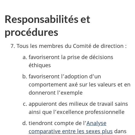
Responsabilités et
procédures
Tous les membres du Comité de direction :
favoriseront la prise de décisions
éthiques
favoriseront l’adoption d’un
comportement axé sur les valeurs et en
donneront l’exemple
appuieront des milieux de travail sains
ainsi que l’excellence professionnelle
tiendront compte de l’
Analyse
comparative entre les sexes plus
dans