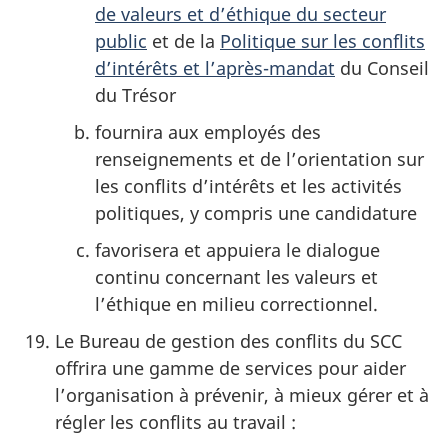
de valeurs et d’éthique du secteur
public
et de la
Politique sur les conflits
d’intérêts et l’après-mandat
du Conseil
du Trésor
fournira aux employés des
renseignements et de l’orientation sur
les conflits d’intérêts et les activités
politiques, y compris une candidature
favorisera et appuiera le dialogue
continu concernant les valeurs et
l’éthique en milieu correctionnel.
Le Bureau de gestion des conflits du SCC
offrira une gamme de services pour aider
l’organisation à prévenir, à mieux gérer et à
régler les conflits au travail :