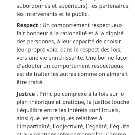
subordonnés et supérieurs), les partenaires,
les intervenants et le public.
Respect
: Un comportement respectueux
fait honneur à la rationalité et à la dignité
des personnes, à leur capacité de choisir
leur propre voie, dans le respect des lois,
vers une vie enrichissante. Une bonne façon
d’adopter un comportement respectueux
est de traiter les autres comme on aimerait
être traité.
Justice
: Principe complexe à la fois sur le
plan théorique et pratique, la justice touche
l’équilibre entre les intérêts conflictuels,
ainsi que les pratiques relatives à
l’impartialité, l’objectivité, l’égalité, l’équité
et aux relations interpersonnelles. Comme