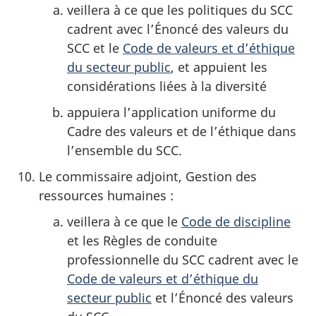
veillera à ce que les politiques du SCC
cadrent avec l’Énoncé des valeurs du
SCC et le
Code de valeurs et d’éthique
du secteur public
, et appuient les
considérations liées à la diversité
appuiera l’application uniforme du
Cadre des valeurs et de l’éthique dans
l’ensemble du SCC.
Le commissaire adjoint, Gestion des
ressources humaines :
veillera à ce que le
Code de discipline
et les Règles de conduite
professionnelle du SCC cadrent avec le
Code de valeurs et d’éthique du
secteur public
et l’Énoncé des valeurs