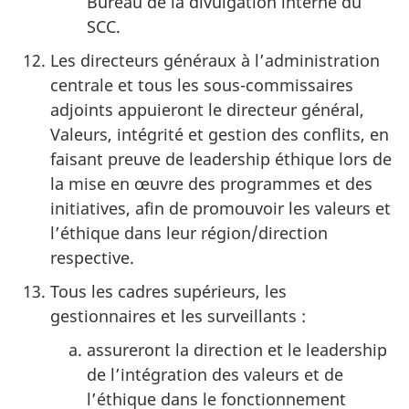
Bureau de la divulgation interne du
SCC.
Les directeurs généraux à l’administration
centrale et tous les sous-commissaires
adjoints appuieront le directeur général,
Valeurs, intégrité et gestion des conflits, en
faisant preuve de leadership éthique lors de
la mise en œuvre des programmes et des
initiatives, afin de promouvoir les valeurs et
l’éthique dans leur région/direction
respective.
Tous les cadres supérieurs, les
gestionnaires et les surveillants :
assureront la direction et le leadership
de l’intégration des valeurs et de
l’éthique dans le fonctionnement