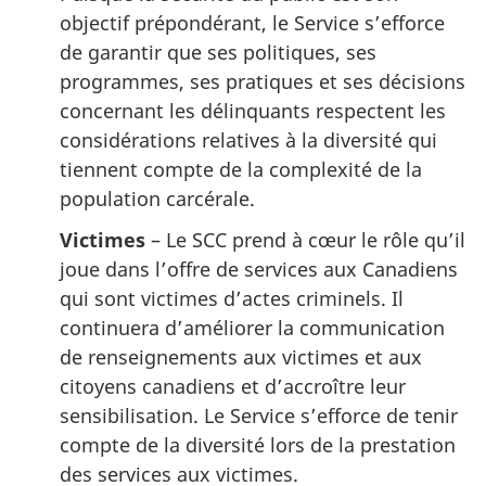
objectif prépondérant, le Service s’efforce
de garantir que ses politiques, ses
programmes, ses pratiques et ses décisions
concernant les délinquants respectent les
considérations relatives à la diversité qui
tiennent compte de la complexité de la
population carcérale.
Victimes
– Le SCC prend à cœur le rôle qu’il
joue dans l’offre de services aux Canadiens
qui sont victimes d’actes criminels. Il
continuera d’améliorer la communication
de renseignements aux victimes et aux
citoyens canadiens et d’accroître leur
sensibilisation. Le Service s’efforce de tenir
compte de la diversité lors de la prestation
des services aux victimes.