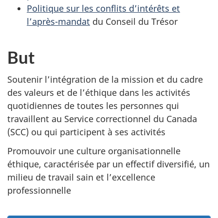
Politique sur les conflits d’intérêts et
l’après-mandat
du Conseil du Trésor
But
Soutenir l’intégration de la mission et du cadre
des valeurs et de l’éthique dans les activités
quotidiennes de toutes les personnes qui
travaillent au Service correctionnel du Canada
(SCC) ou qui participent à ses activités
Promouvoir une culture organisationnelle
éthique, caractérisée par un effectif diversifié, un
milieu de travail sain et l’excellence
professionnelle