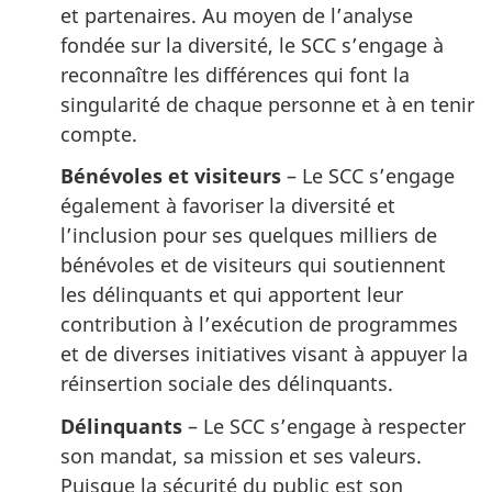
et partenaires. Au moyen de l’analyse
fondée sur la diversité, le SCC s’engage à
reconnaître les différences qui font la
singularité de chaque personne et à en tenir
compte.
Bénévoles et visiteurs
– Le SCC s’engage
également à favoriser la diversité et
l’inclusion pour ses quelques milliers de
bénévoles et de visiteurs qui soutiennent
les délinquants et qui apportent leur
contribution à l’exécution de programmes
et de diverses initiatives visant à appuyer la
réinsertion sociale des délinquants.
Délinquants
– Le SCC s’engage à respecter
son mandat, sa mission et ses valeurs.
Puisque la sécurité du public est son