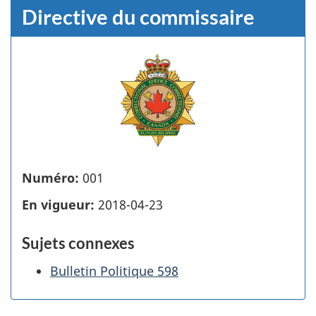
Directive du commissaire
Numéro:
001
En vigueur:
2018-04-23
Sujets connexes
Bulletin Politique 598