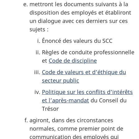
mettront les documents suivants à la
disposition des employés et établiront
un dialogue avec ces derniers sur ces
sujets :
Énoncé des valeurs du SCC
Règles de conduite professionnelle
et
Code de discipline
Code de valeurs et d’éthique du
secteur public
Politique sur les conflits d’intérêts
et l’après-mandat
du Conseil du
Trésor
agiront, dans des circonstances
normales, comme premier point de
communication des employés qui