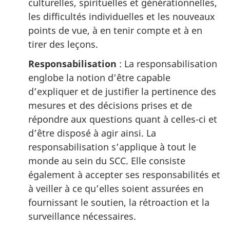
culturelles, spirituelles et générationnelles,
les difficultés individuelles et les nouveaux
points de vue, à en tenir compte et à en
tirer des leçons.
Responsabilisation
: La responsabilisation
englobe la notion d’être capable
d’expliquer et de justifier la pertinence des
mesures et des décisions prises et de
répondre aux questions quant à celles-ci et
d’être disposé à agir ainsi. La
responsabilisation s’applique à tout le
monde au sein du SCC. Elle consiste
également à accepter ses responsabilités et
à veiller à ce qu’elles soient assurées en
fournissant le soutien, la rétroaction et la
surveillance nécessaires.