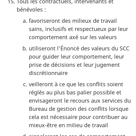
Tous les contractuels, intervenants et
bénévoles :
favoriseront des milieux de travail
sains, inclusifs et respectueux par leur
comportement axé sur les valeurs
utiliseront l’Énoncé des valeurs du SCC
pour guider leur comportement, leur
prise de décisions et leur jugement
discrétionnaire
veilleront à ce que les conflits soient
réglés au plus bas palier possible et
envisageront le recours aux services du
Bureau de gestion des conflits lorsque
cela est nécessaire pour contribuer au
mieux-être en milieu de travail