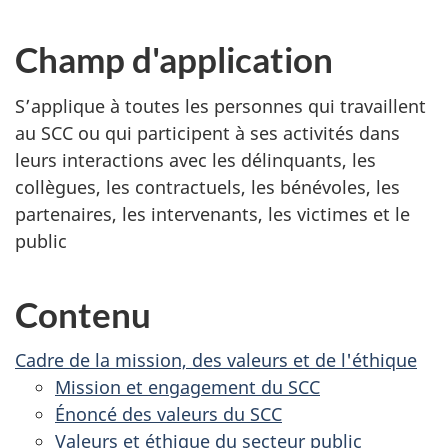
Champ d'application
S’applique à toutes les personnes qui travaillent
au SCC ou qui participent à ses activités dans
leurs interactions avec les délinquants, les
collègues, les contractuels, les bénévoles, les
partenaires, les intervenants, les victimes et le
public
Contenu
Cadre de la mission, des valeurs et de l'éthique
Mission et engagement du SCC
Énoncé des valeurs du SCC
Valeurs et éthique du secteur public