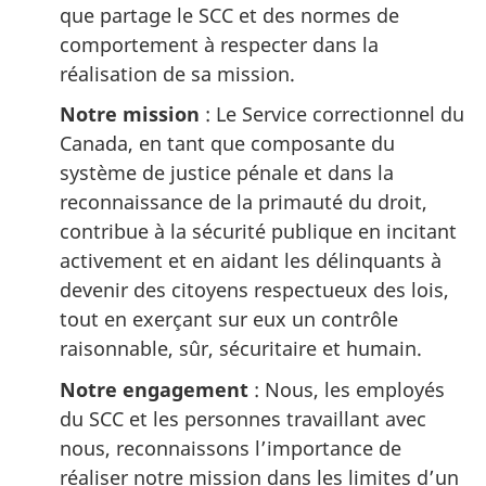
que partage le SCC et des normes de
comportement à respecter dans la
réalisation de sa mission.
Notre mission
: Le Service correctionnel du
Canada, en tant que composante du
système de justice pénale et dans la
reconnaissance de la primauté du droit,
contribue à la sécurité publique en incitant
activement et en aidant les délinquants à
devenir des citoyens respectueux des lois,
tout en exerçant sur eux un contrôle
raisonnable, sûr, sécuritaire et humain.
Notre engagement
: Nous, les employés
du SCC et les personnes travaillant avec
nous, reconnaissons l’importance de
réaliser notre mission dans les limites d’un