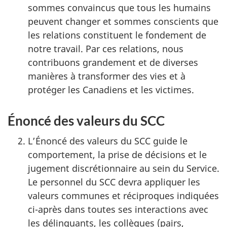
sommes convaincus que tous les humains
peuvent changer et sommes conscients que
les relations constituent le fondement de
notre travail. Par ces relations, nous
contribuons grandement et de diverses
manières à transformer des vies et à
protéger les Canadiens et les victimes.
Énoncé des valeurs du SCC
L’Énoncé des valeurs du SCC guide le
comportement, la prise de décisions et le
jugement discrétionnaire au sein du Service.
Le personnel du SCC devra appliquer les
valeurs communes et réciproques indiquées
ci-après dans toutes ses interactions avec
les délinquants, les collègues (pairs,