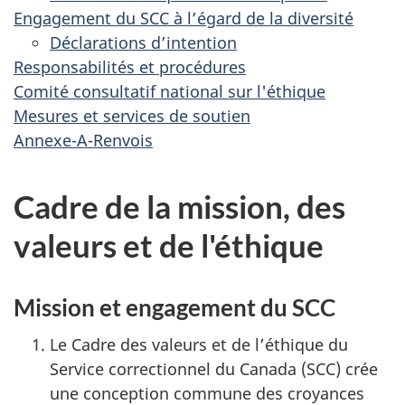
Engagement du SCC à l’égard de la diversité
Déclarations d’intention
Responsabilités et procédures
Comité consultatif national sur l'éthique
Mesures et services de soutien
Annexe-A-Renvois
Cadre de la mission, des
valeurs et de l'éthique
Mission et engagement du SCC
Le Cadre des valeurs et de l’éthique du
Service correctionnel du Canada (SCC) crée
une conception commune des croyances