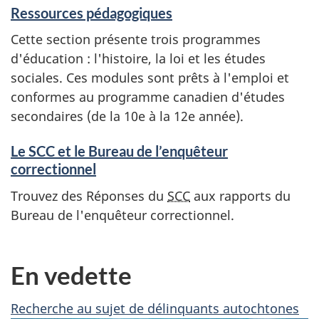
Ressources pédagogiques
Cette section présente trois programmes
d'éducation : l'histoire, la loi et les études
sociales. Ces modules sont prêts à l'emploi et
conformes au programme canadien d'études
secondaires (de la 10e à la 12e année).
Le SCC et le Bureau de l’enquêteur
correctionnel
Trouvez des Réponses du
SCC
aux rapports du
Bureau de l'enquêteur correctionnel.
En vedette
Recherche au sujet de délinquants autochtones