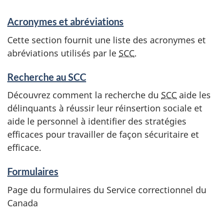
Acronymes et abréviations
Cette section fournit une liste des acronymes et
abréviations utilisés par le
SCC
.
Recherche au SCC
Découvrez comment la recherche du
SCC
aide les
délinquants à réussir leur réinsertion sociale et
aide le personnel à identifier des stratégies
efficaces pour travailler de façon sécuritaire et
efficace.
Formulaires
Page du formulaires du Service correctionnel du
Canada