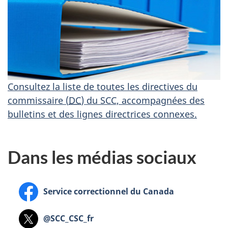
Consultez la liste de toutes les directives du
commissaire (
DC
) du SCC, accompagnées des
bulletins et des lignes directrices connexes.
Dans les médias sociaux
Facebook
Service correctionnel du Canada
X
@SCC_CSC_fr