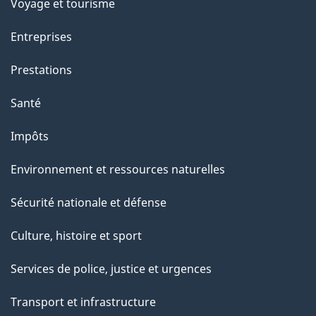
Voyage et tourisme
Entreprises
Prestations
Santé
Impôts
Environnement et ressources naturelles
Sécurité nationale et défense
Culture, histoire et sport
Services de police, justice et urgences
Transport et infrastructure