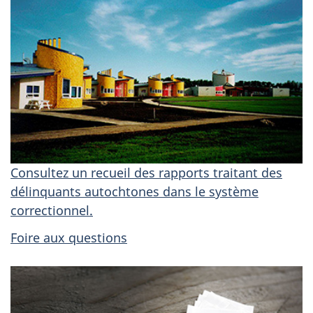
Consultez un recueil des rapports traitant des
délinquants autochtones dans le système
correctionnel.
Foire aux questions