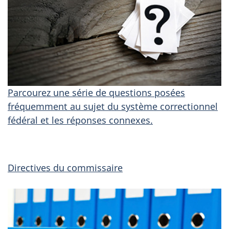
Parcourez une série de questions posées
fréquemment au sujet du système correctionnel
fédéral et les réponses connexes.
Directives du commissaire