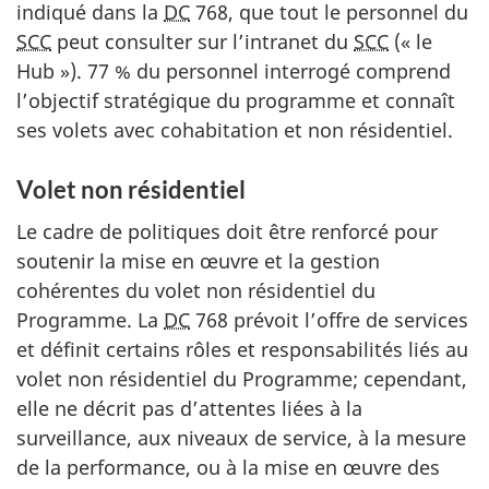
indiqué dans la
DC
768, que tout le personnel du
SCC
peut consulter sur l’intranet du
SCC
(« le
Hub »). 77 % du personnel interrogé comprend
l’objectif stratégique du programme et connaît
ses volets avec cohabitation et non résidentiel.
Volet non résidentiel
Le cadre de politiques doit être renforcé pour
soutenir la mise en œuvre et la gestion
cohérentes du volet non résidentiel du
Programme. La
DC
768 prévoit l’offre de services
et définit certains rôles et responsabilités liés au
volet non résidentiel du Programme; cependant,
elle ne décrit pas d’attentes liées à la
surveillance, aux niveaux de service, à la mesure
de la performance, ou à la mise en œuvre des