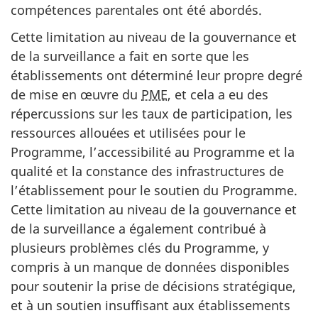
compétences parentales ont été abordés.
Cette limitation au niveau de la gouvernance et
de la surveillance a fait en sorte que les
établissements ont déterminé leur propre degré
de mise en œuvre du
PME
, et cela a eu des
répercussions sur les taux de participation, les
ressources allouées et utilisées pour le
Programme, l’accessibilité au Programme et la
qualité et la constance des infrastructures de
l’établissement pour le soutien du Programme.
Cette limitation au niveau de la gouvernance et
de la surveillance a également contribué à
plusieurs problèmes clés du Programme, y
compris à un manque de données disponibles
pour soutenir la prise de décisions stratégique,
et à un soutien insuffisant aux établissements