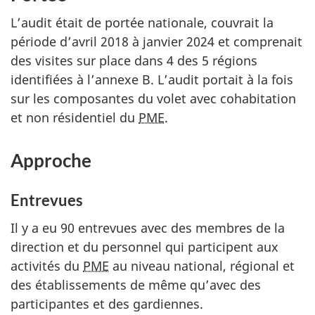
L’audit était de portée nationale, couvrait la
période d’avril 2018 à janvier 2024 et comprenait
des visites sur place dans 4 des 5 régions
identifiées à l’annexe B. L’audit portait à la fois
sur les composantes du volet avec cohabitation
et non résidentiel du
PME
.
Approche
Entrevues
Il y a eu 90 entrevues avec des membres de la
direction et du personnel qui participent aux
activités du
PME
au niveau national, régional et
des établissements de même qu’avec des
participantes et des gardiennes.