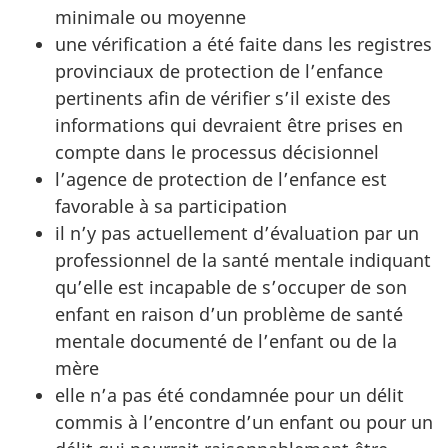
minimale ou moyenne
une vérification a été faite dans les registres
provinciaux de protection de l’enfance
pertinents afin de vérifier s’il existe des
informations qui devraient être prises en
compte dans le processus décisionnel
l’agence de protection de l’enfance est
favorable à sa participation
il n’y pas actuellement d’évaluation par un
professionnel de la santé mentale indiquant
qu’elle est incapable de s’occuper de son
enfant en raison d’un problème de santé
mentale documenté de l’enfant ou de la
mère
elle n’a pas été condamnée pour un délit
commis à l’encontre d’un enfant ou pour un