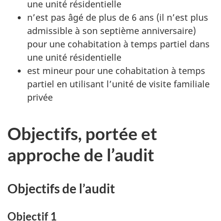
une unité résidentielle
n’est pas âgé de plus de 6 ans (il n’est plus
admissible à son septième anniversaire)
pour une cohabitation à temps partiel dans
une unité résidentielle
est mineur pour une cohabitation à temps
partiel en utilisant l’unité de visite familiale
privée
Objectifs, portée et
approche de l’audit
Objectifs de l’audit
Objectif 1