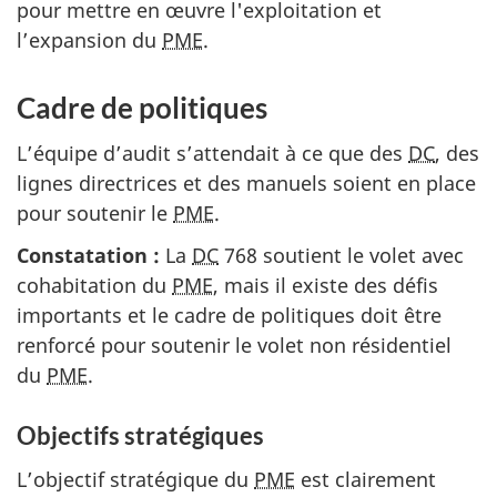
pour mettre en œuvre l'exploitation et
l’expansion du
PME
.
Cadre de politiques
L’équipe d’audit s’attendait à ce que des
DC
, des
lignes directrices et des manuels soient en place
pour soutenir le
PME
.
Constatation :
La
DC
768 soutient le volet avec
cohabitation du
PME
, mais il existe des défis
importants et le cadre de politiques doit être
renforcé pour soutenir le volet non résidentiel
du
PME
.
Objectifs stratégiques
L’objectif stratégique du
PME
est clairement