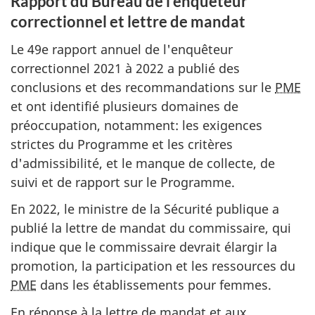
Rapport du Bureau de l'enquêteur
correctionnel et lettre de mandat
Le 49e rapport annuel de l'enquêteur
correctionnel 2021 à 2022 a publié des
conclusions et des recommandations sur le
PME
et ont identifié plusieurs domaines de
préoccupation, notamment: les exigences
strictes du Programme et les critères
d'admissibilité, et le manque de collecte, de
suivi et de rapport sur le Programme.
En 2022, le ministre de la Sécurité publique a
publié la lettre de mandat du commissaire, qui
indique que le commissaire devrait élargir la
promotion, la participation et les ressources du
PME
dans les établissements pour femmes.
En réponse à la lettre de mandat et aux