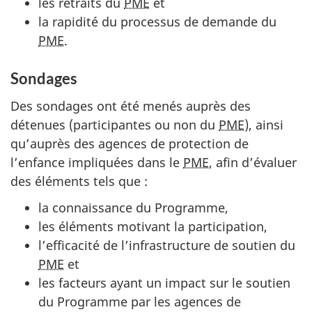
les retraits du
PME
et
la rapidité du processus de demande du
PME
.
Sondages
Des sondages ont été menés auprès des
détenues (participantes ou non du
PME
), ainsi
qu’auprès des agences de protection de
l’enfance impliquées dans le
PME
, afin d’évaluer
des éléments tels que :
la connaissance du Programme,
les éléments motivant la participation,
l’efficacité de l’infrastructure de soutien du
PME
et
les facteurs ayant un impact sur le soutien
du Programme par les agences de