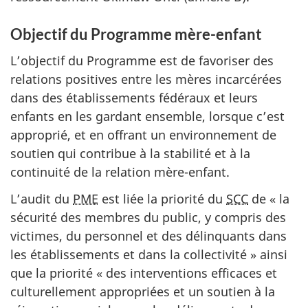
Objectif du Programme mère-enfant
L’objectif du Programme est de favoriser des
relations positives entre les mères incarcérées
dans des établissements fédéraux et leurs
enfants en les gardant ensemble, lorsque c’est
approprié, et en offrant un environnement de
soutien qui contribue à la stabilité et à la
continuité de la relation mère-enfant.
L’audit du
PME
est liée la priorité du
SCC
de « la
sécurité des membres du public, y compris des
victimes, du personnel et des délinquants dans
les établissements et dans la collectivité » ainsi
que la priorité « des interventions efficaces et
culturellement appropriées et un soutien à la