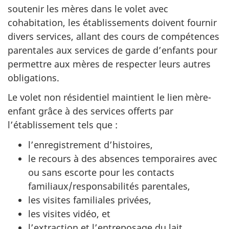
soutenir les mères dans le volet avec
cohabitation, les établissements doivent fournir
divers services, allant des cours de compétences
parentales aux services de garde d’enfants pour
permettre aux mères de respecter leurs autres
obligations.
Le volet non résidentiel maintient le lien mère-
enfant grâce à des services offerts par
l’établissement tels que :
l’enregistrement d’histoires,
le recours à des absences temporaires avec
ou sans escorte pour les contacts
familiaux/responsabilités parentales,
les visites familiales privées,
les visites vidéo, et
l’extraction et l’entreposage du lait