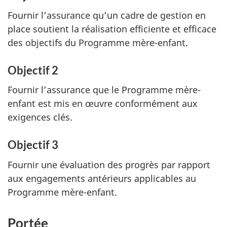
Fournir l’assurance qu’un cadre de gestion en
place soutient la réalisation efficiente et efficace
des objectifs du Programme mère-enfant.
Objectif 2
Fournir l’assurance que le Programme mère-
enfant est mis en œuvre conformément aux
exigences clés.
Objectif 3
Fournir une évaluation des progrès par rapport
aux engagements antérieurs applicables au
Programme mère-enfant.
Portée