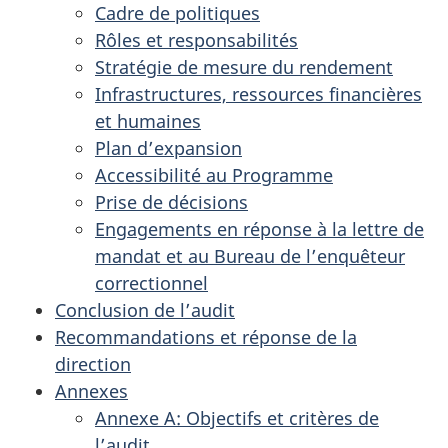
Cadre de politiques
Rôles et responsabilités
Stratégie de mesure du rendement
Infrastructures, ressources financières
et humaines
Plan d’expansion
Accessibilité au Programme
Prise de décisions
Engagements en réponse à la lettre de
mandat et au Bureau de l’enquêteur
correctionnel
Conclusion de l’audit
Recommandations et réponse de la
direction
Annexes
Annexe A: Objectifs et critères de
l’audit