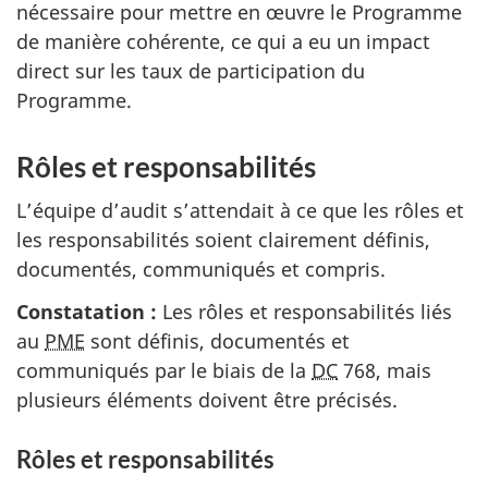
nécessaire pour mettre en œuvre le Programme
de manière cohérente, ce qui a eu un impact
direct sur les taux de participation du
Programme.
Rôles et responsabilités
L’équipe d’audit s’attendait à ce que les rôles et
les responsabilités soient clairement définis,
documentés, communiqués et compris.
Constatation :
Les rôles et responsabilités liés
au
PME
sont définis, documentés et
communiqués par le biais de la
DC
768, mais
plusieurs éléments doivent être précisés.
Rôles et responsabilités