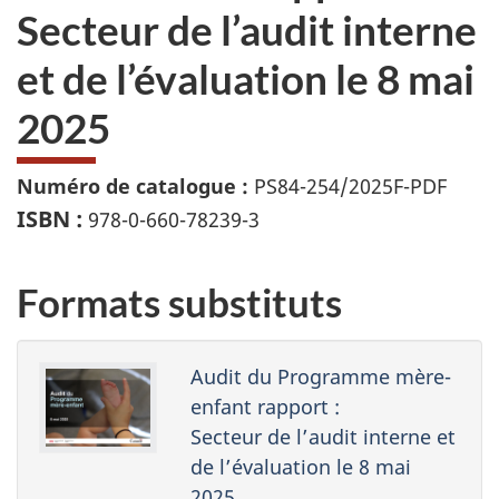
Secteur de l’audit interne
et de l’évaluation le 8 mai
2025
Numéro de catalogue :
PS84-254/2025F-PDF
ISBN :
978-0-660-78239-3
Formats substituts
Audit du Programme mère-
enfant rapport :
Secteur de l’audit interne et
de l’évaluation le 8 mai
2025