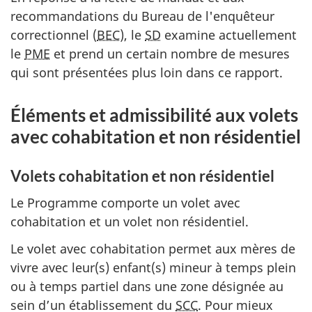
recommandations du Bureau de l'enquêteur
correctionnel (
BEC
), le
SD
examine actuellement
le
PME
et prend un certain nombre de mesures
qui sont présentées plus loin dans ce rapport.
Éléments et admissibilité aux volets
avec cohabitation et non résidentiel
Volets cohabitation et non résidentiel
Le Programme comporte un volet avec
cohabitation et un volet non résidentiel.
Le volet avec cohabitation permet aux mères de
vivre avec leur(s) enfant(s) mineur à temps plein
ou à temps partiel dans une zone désignée au
sein d’un établissement du
SCC
. Pour mieux