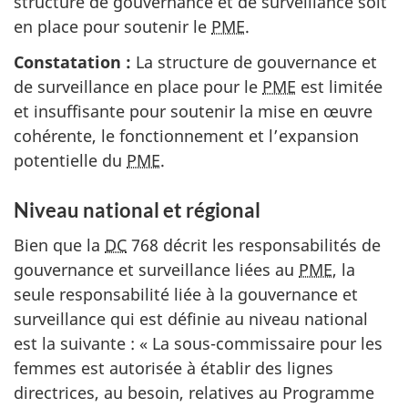
structure de gouvernance et de surveillance soit
en place pour soutenir le
PME
.
Constatation :
La structure de gouvernance et
de surveillance en place pour le
PME
est limitée
et insuffisante pour soutenir la mise en œuvre
cohérente, le fonctionnement et l’expansion
potentielle du
PME
.
Niveau national et régional
Bien que la
DC
768 décrit les responsabilités de
gouvernance et surveillance liées au
PME
, la
seule responsabilité liée à la gouvernance et
surveillance qui est définie au niveau national
est la suivante : « La sous-commissaire pour les
femmes est autorisée à établir des lignes
directrices, au besoin, relatives au Programme