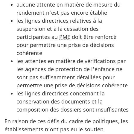
aucune attente en matière de mesure du
rendement n’est pas encore établie
les lignes directrices relatives à la
suspension et à la cessation des
participantes au
PME
doit être renforcé
pour permettre une prise de décisions
cohérente
les attentes en matière de vérifications par
les agences de protection de l’enfance ne
sont pas suffisamment détaillées pour
permettre une prise de décisions cohérente
les lignes directrices concernant la
conservation des documents et la
composition des dossiers sont insuffisantes
En raison de ces défis du cadre de politiques, les
établissements n’ont pas eu le soutien