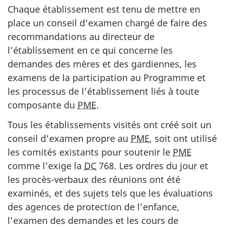
Chaque établissement est tenu de mettre en
place un conseil d’examen chargé de faire des
recommandations au directeur de
l’établissement en ce qui concerne les
demandes des mères et des gardiennes, les
examens de la participation au Programme et
les processus de l’établissement liés à toute
composante du
PME
.
Tous les établissements visités ont créé soit un
conseil d’examen propre au
PME
, soit ont utilisé
les comités existants pour soutenir le
PME
comme l’exige la
DC
768. Les ordres du jour et
les procès-verbaux des réunions ont été
examinés, et des sujets tels que les évaluations
des agences de protection de l’enfance,
l’examen des demandes et les cours de