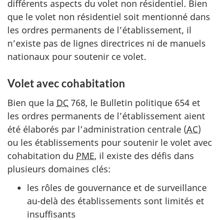
différents aspects du volet non résidentiel. Bien
que le volet non résidentiel soit mentionné dans
les ordres permanents de l’établissement, il
n’existe pas de lignes directrices ni de manuels
nationaux pour soutenir ce volet.
Volet avec cohabitation
Bien que la
DC
768, le Bulletin politique 654 et
les ordres permanents de l’établissement aient
été élaborés par l’administration centrale (
AC
)
ou les établissements pour soutenir le volet avec
cohabitation du
PME
, il existe des défis dans
plusieurs domaines clés:
les rôles de gouvernance et de surveillance
au-delà des établissements sont limités et
insuffisants