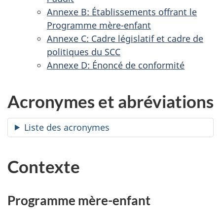
Annexe B: Établissements offrant le
Programme mère-enfant
Annexe C: Cadre législatif et cadre de
politiques du SCC
Annexe D: Énoncé de conformité
Acronymes et abréviations
Liste des acronymes
Contexte
Programme mère-enfant