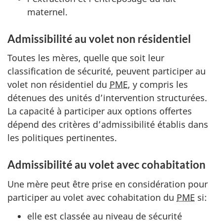
maternel.
Admissibilité au volet non résidentiel
Toutes les mères, quelle que soit leur
classification de sécurité, peuvent participer au
volet non résidentiel du
PME
, y compris les
détenues des unités d’intervention structurées.
La capacité à participer aux options offertes
dépend des critères d’admissibilité établis dans
les politiques pertinentes.
Admissibilité au volet avec cohabitation
Une mère peut être prise en considération pour
participer au volet avec cohabitation du
PME
si:
elle est classée au niveau de sécurité