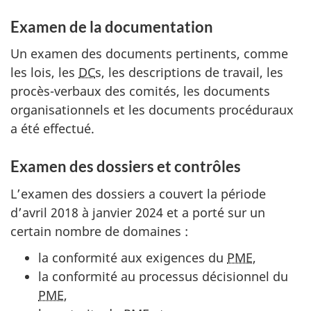
Examen de la documentation
Un examen des documents pertinents, comme
les lois, les
DC
s, les descriptions de travail, les
procès-verbaux des comités, les documents
organisationnels et les documents procéduraux
a été effectué.
Examen des dossiers et contrôles
L’examen des dossiers a couvert la période
d’avril 2018 à janvier 2024 et a porté sur un
certain nombre de domaines :
la conformité aux exigences du
PME
,
la conformité au processus décisionnel du
PME
,