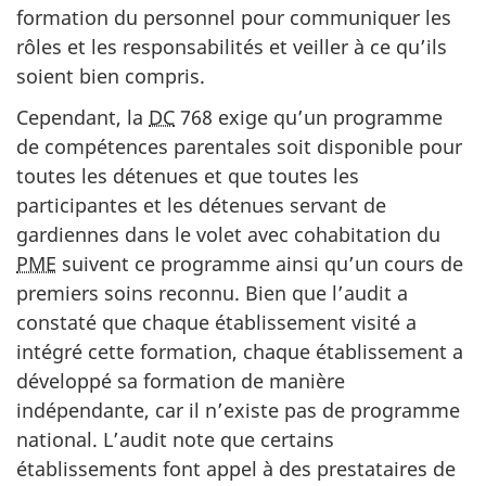
formation du personnel pour communiquer les
rôles et les responsabilités et veiller à ce qu’ils
soient bien compris.
Cependant, la
DC
768 exige qu’un programme
de compétences parentales soit disponible pour
toutes les détenues et que toutes les
participantes et les détenues servant de
gardiennes dans le volet avec cohabitation du
PME
suivent ce programme ainsi qu’un cours de
premiers soins reconnu. Bien que l’audit a
constaté que chaque établissement visité a
intégré cette formation, chaque établissement a
développé sa formation de manière
indépendante, car il n’existe pas de programme
national. L’audit note que certains
établissements font appel à des prestataires de