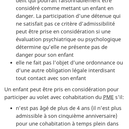
délit qui pourrait raisonnablement être
considéré comme mettant un enfant en
danger. La participation d’une détenue qui
ne satisfait pas ce critère d’admissibilité
peut être prise en considération si une
évaluation psychiatrique ou psychologique
détermine qu’elle ne présente pas de
danger pour son enfant
elle ne fait pas l’objet d’une ordonnance ou
d’une autre obligation légale interdisant
tout contact avec son enfant
Un enfant peut être pris en considération pour
participer au volet avec cohabitation du
PME
s'il:
n’est pas âgé de plus de 4 ans (il n’est plus
admissible à son cinquième anniversaire)
pour une cohabitation à temps plein dans