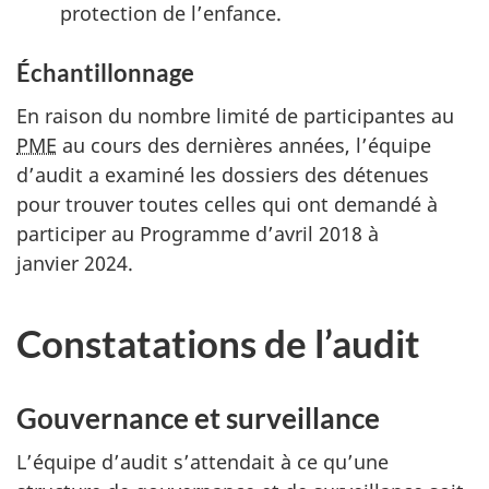
protection de l’enfance.
Échantillonnage
En raison du nombre limité de participantes au
PME
au cours des dernières années, l’équipe
d’audit a examiné les dossiers des détenues
pour trouver toutes celles qui ont demandé à
participer au Programme d’avril 2018 à
janvier 2024.
Constatations de l’audit
Gouvernance et surveillance
L’équipe d’audit s’attendait à ce qu’une