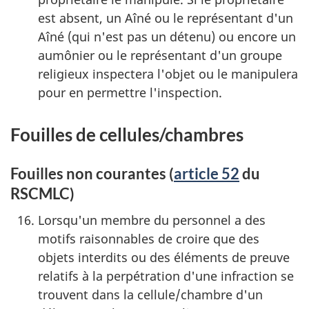
est absent, un Aîné ou le représentant d'un
Aîné (qui n'est pas un détenu) ou encore un
aumônier ou le représentant d'un groupe
religieux inspectera l'objet ou le manipulera
pour en permettre l'inspection.
Fouilles de cellules/chambres
Fouilles non courantes (
article 52
du
RSCMLC)
Lorsqu'un membre du personnel a des
motifs raisonnables de croire que des
objets interdits ou des éléments de preuve
relatifs à la perpétration d'une infraction se
trouvent dans la cellule/chambre d'un