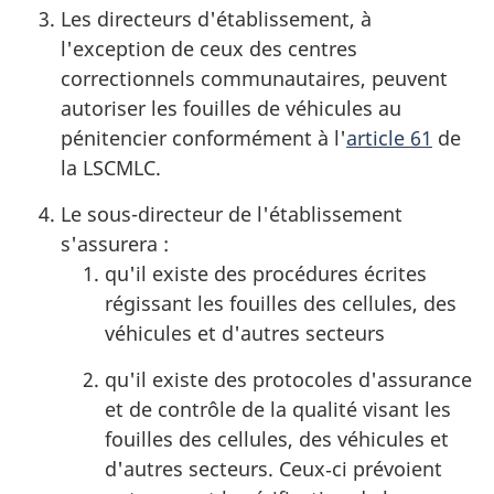
Les directeurs d'établissement, à
l'exception de ceux des centres
correctionnels communautaires, peuvent
autoriser les fouilles de véhicules au
pénitencier conformément à l'
article 61
de
la LSCMLC.
Le sous-directeur de l'établissement
s'assurera :
qu'il existe des procédures écrites
régissant les fouilles des cellules, des
véhicules et d'autres secteurs
qu'il existe des protocoles d'assurance
et de contrôle de la qualité visant les
fouilles des cellules, des véhicules et
d'autres secteurs. Ceux‑ci prévoient