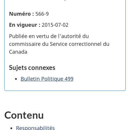
Numéro :
566-9
En vigueur :
2015-07-02
Publiée en vertu de l'autorité du
commissaire du Service correctionnel du
Canada
Sujets connexes
Bulletin Politique 499
Contenu
Responsabilités