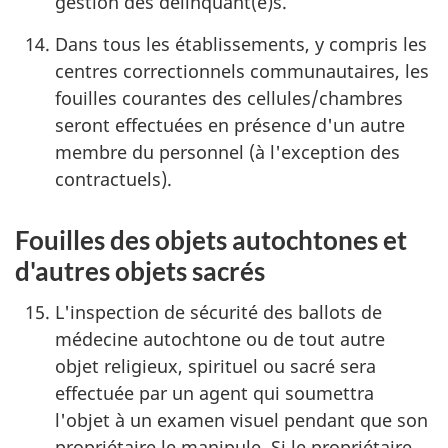
gestion des délinquant(e)s.
Dans tous les établissements, y compris les
centres correctionnels communautaires, les
fouilles courantes des cellules/chambres
seront effectuées en présence d'un autre
membre du personnel (à l'exception des
contractuels).
Fouilles des objets autochtones et
d'autres objets sacrés
L'inspection de sécurité des ballots de
médecine autochtone ou de tout autre
objet religieux, spirituel ou sacré sera
effectuée par un agent qui soumettra
l'objet à un examen visuel pendant que son
propriétaire le manipule. Si le propriétaire