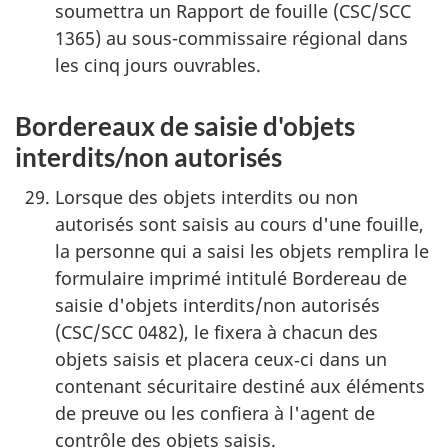
soumettra un Rapport de fouille (CSC/SCC
1365) au sous-commissaire régional dans
les cinq jours ouvrables.
Bordereaux de saisie d'objets
interdits/non autorisés
Lorsque des objets interdits ou non
autorisés sont saisis au cours d'une fouille,
la personne qui a saisi les objets remplira le
formulaire imprimé intitulé Bordereau de
saisie d'objets interdits/non autorisés
(CSC/SCC 0482), le fixera à chacun des
objets saisis et placera ceux‑ci dans un
contenant sécuritaire destiné aux éléments
de preuve ou les confiera à l'agent de
contrôle des objets saisis.