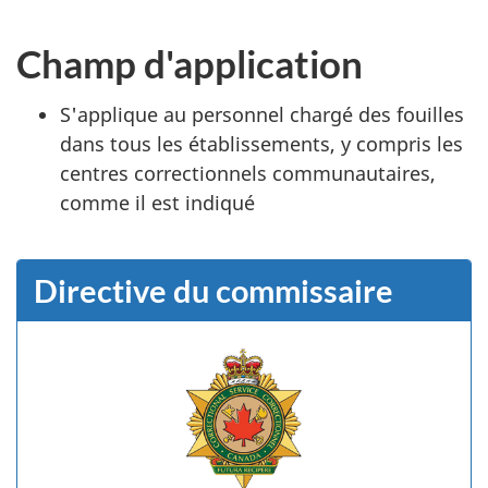
Champ d'application
S'applique au personnel chargé des fouilles
dans tous les établissements, y compris les
centres correctionnels communautaires,
comme il est indiqué
Directive du commissaire