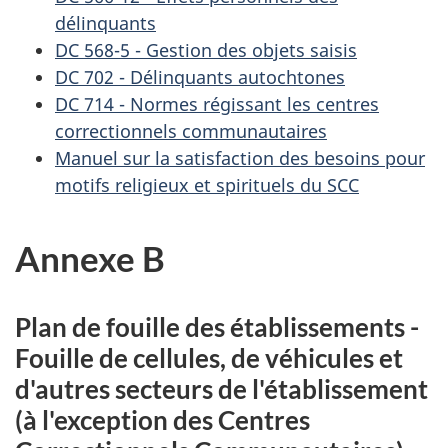
délinquants
DC 568-5 - Gestion des objets saisis
DC 702 - Délinquants autochtones
DC 714 - Normes régissant les centres
correctionnels communautaires
Manuel sur la satisfaction des besoins pour
motifs religieux et spirituels du SCC
Annexe B
Plan de fouille des établissements -
Fouille de cellules, de véhicules et
d'autres secteurs de l'établissement
(à l'exception des Centres