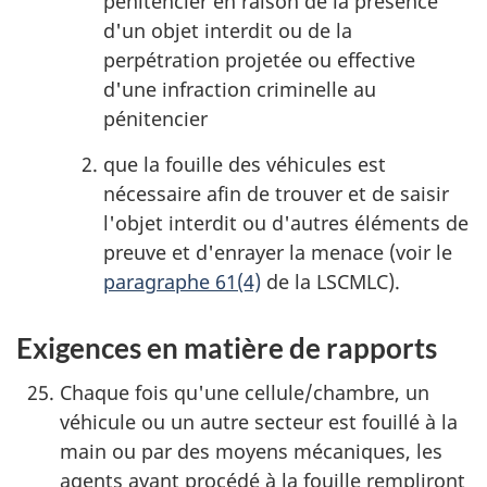
pénitencier en raison de la présence
d'un objet interdit ou de la
perpétration projetée ou effective
d'une infraction criminelle au
pénitencier
que la fouille des véhicules est
nécessaire afin de trouver et de saisir
l'objet interdit ou d'autres éléments de
preuve et d'enrayer la menace (voir le
paragraphe 61(4)
de la LSCMLC).
Exigences en matière de rapports
Chaque fois qu'une cellule/chambre, un
véhicule ou un autre secteur est fouillé à la
main ou par des moyens mécaniques, les
agents ayant procédé à la fouille rempliront