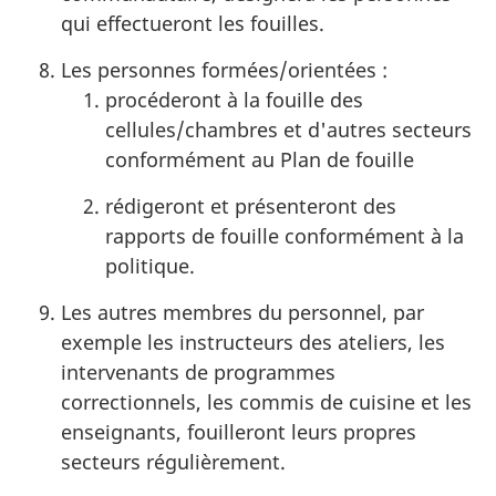
qui effectueront les fouilles.
Les personnes formées/orientées :
procéderont à la fouille des
cellules/chambres et d'autres secteurs
conformément au Plan de fouille
rédigeront et présenteront des
rapports de fouille conformément à la
politique.
Les autres membres du personnel, par
exemple les instructeurs des ateliers, les
intervenants de programmes
correctionnels, les commis de cuisine et les
enseignants, fouilleront leurs propres
secteurs régulièrement.