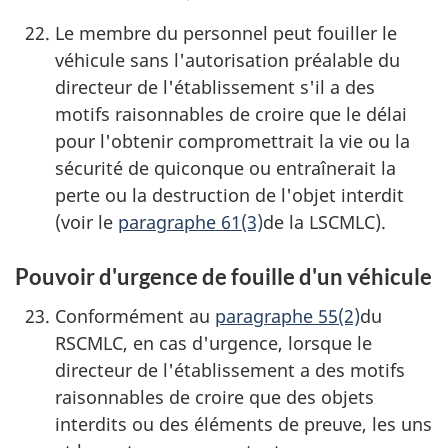
Le membre du personnel peut fouiller le
véhicule sans l'autorisation préalable du
directeur de l'établissement s'il a des
motifs raisonnables de croire que le délai
pour l'obtenir compromettrait la vie ou la
sécurité de quiconque ou entraînerait la
perte ou la destruction de l'objet interdit
(voir le
paragraphe 61(3)
de la LSCMLC).
Pouvoir d'urgence de fouille d'un véhicule
Conformément au
paragraphe 55(2)
du
RSCMLC, en cas d'urgence, lorsque le
directeur de l'établissement a des motifs
raisonnables de croire que des objets
interdits ou des éléments de preuve, les uns