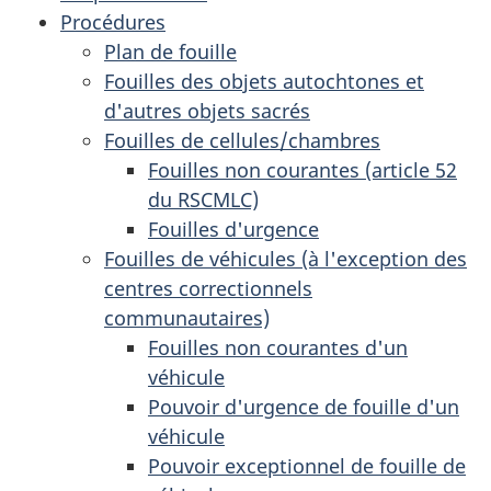
Procédures
Plan de fouille
Fouilles des objets autochtones et
d'autres objets sacrés
Fouilles de cellules/chambres
Fouilles non courantes (article 52
du RSCMLC)
Fouilles d'urgence
Fouilles de véhicules (à l'exception des
centres correctionnels
communautaires)
Fouilles non courantes d'un
véhicule
Pouvoir d'urgence de fouille d'un
véhicule
Pouvoir exceptionnel de fouille de