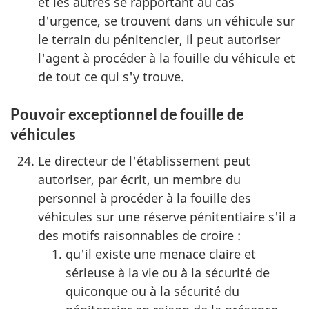
et les autres se rapportant au cas
d'urgence, se trouvent dans un véhicule sur
le terrain du pénitencier, il peut autoriser
l'agent à procéder à la fouille du véhicule et
de tout ce qui s'y trouve.
Pouvoir exceptionnel de fouille de
véhicules
Le directeur de l'établissement peut
autoriser, par écrit, un membre du
personnel à procéder à la fouille des
véhicules sur une réserve pénitentiaire s'il a
des motifs raisonnables de croire :
qu'il existe une menace claire et
sérieuse à la vie ou à la sécurité de
quiconque ou à la sécurité du