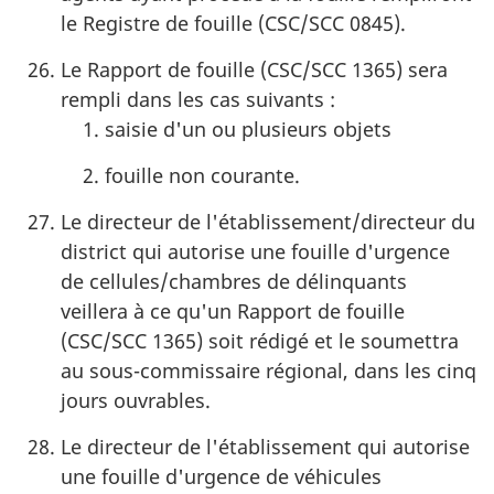
le Registre de fouille (CSC/SCC 0845).
Le Rapport de fouille (CSC/SCC 1365) sera
rempli dans les cas suivants :
saisie d'un ou plusieurs objets
fouille non courante.
Le directeur de l'établissement/directeur du
district qui autorise une fouille d'urgence
de cellules/chambres de délinquants
veillera à ce qu'un Rapport de fouille
(CSC/SCC 1365) soit rédigé et le soumettra
au sous-commissaire régional, dans les cinq
jours ouvrables.
Le directeur de l'établissement qui autorise
une fouille d'urgence de véhicules