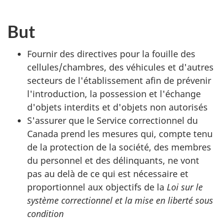
But
Fournir des directives pour la fouille des
cellules/chambres, des véhicules et d'autres
secteurs de l'établissement afin de prévenir
l'introduction, la possession et l'échange
d'objets interdits et d'objets non autorisés
S'assurer que le Service correctionnel du
Canada prend les mesures qui, compte tenu
de la protection de la société, des membres
du personnel et des délinquants, ne vont
pas au delà de ce qui est nécessaire et
proportionnel aux objectifs de la
Loi sur le
système correctionnel et la mise en liberté sous
condition