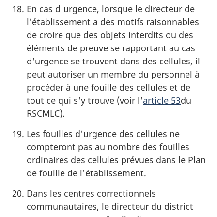
En cas d'urgence, lorsque le directeur de
l'établissement a des motifs raisonnables
de croire que des objets interdits ou des
éléments de preuve se rapportant au cas
d'urgence se trouvent dans des cellules, il
peut autoriser un membre du personnel à
procéder à une fouille des cellules et de
tout ce qui s'y trouve (voir l'
article 53
du
RSCMLC).
Les fouilles d'urgence des cellules ne
compteront pas au nombre des fouilles
ordinaires des cellules prévues dans le Plan
de fouille de l'établissement.
Dans les centres correctionnels
communautaires, le directeur du district