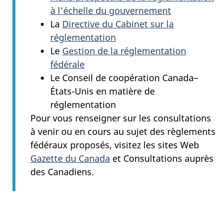
à l'échelle du gouvernement
La
Directive du Cabinet sur la
réglementation
Le
Gestion de la réglementation
fédérale
Le Conseil de coopération Canada–
États-Unis en matière de
réglementation
Pour vous renseigner sur les consultations
à venir ou en cours au sujet des règlements
fédéraux proposés, visitez les sites Web
Gazette du Canada
et Consultations auprès
des Canadiens.