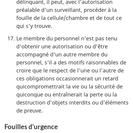
délinquant, il peut, avec l'autorisation
préalable d'un surveillant, procéder à la
fouille de la cellule/chambre et de tout ce
qui s'y trouve.
Le membre du personnel n'est pas tenu
d'obtenir une autorisation ou d'être
accompagné d'un autre membre du
personnel, s'il a des motifs raisonnables de
croire que le respect de l'une ou l'autre de
ces obligations occasionnerait un retard
quicompromettrait la vie ou la sécurité de
quiconque ou entraînerait la perte ou la
destruction d'objets interdits ou d'éléments
de preuve.
Fouilles d'urgence