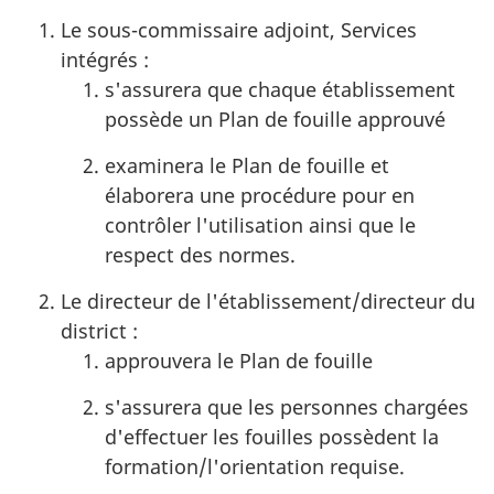
Le sous-commissaire adjoint, Services
intégrés :
s'assurera que chaque établissement
possède un Plan de fouille approuvé
examinera le Plan de fouille et
élaborera une procédure pour en
contrôler l'utilisation ainsi que le
respect des normes.
Le directeur de l'établissement/directeur du
district :
approuvera le Plan de fouille
s'assurera que les personnes chargées
d'effectuer les fouilles possèdent la
formation/l'orientation requise.