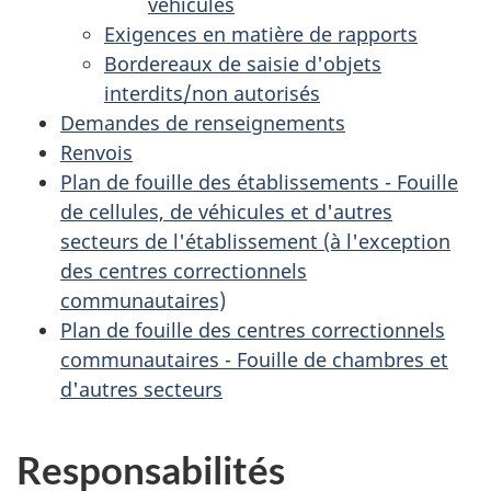
véhicules
Exigences en matière de rapports
Bordereaux de saisie d'objets
interdits/non autorisés
Demandes de renseignements
Renvois
Plan de fouille des établissements - Fouille
de cellules, de véhicules et d'autres
secteurs de l'établissement (à l'exception
des centres correctionnels
communautaires)
Plan de fouille des centres correctionnels
communautaires - Fouille de chambres et
d'autres secteurs
Responsabilités