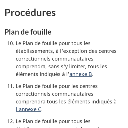
Procédures
Plan de fouille
Le Plan de fouille pour tous les
établissements, à l'exception des centres
correctionnels communautaires,
comprendra, sans s'y limiter, tous les
éléments indiqués à l'
annexe B
.
Le Plan de fouille pour les centres
correctionnels communautaires
comprendra tous les éléments indiqués à
l'annexe C
.
Le Plan de fouille pour tous les