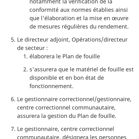
notamment la vérification de la
conformité aux normes établies ainsi
que l'élaboration et la mise en œuvre
de mesures régulières du rendement.
Le directeur adjoint, Opérations/directeur
de secteur :
élaborera le Plan de fouille
s'assurera que le matériel de fouille est
disponible et en bon état de
fonctionnement.
Le gestionnaire correctionnel/gestionnaire,
centre correctionnel communautaire,
assurera la gestion du Plan de fouille.
Le gestionnaire, centre correctionnel
communautaire, désignera les personnes