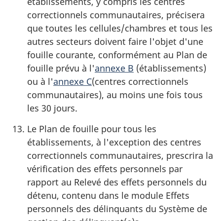
établissements, y compris les centres
correctionnels communautaires, précisera
que toutes les cellules/chambres et tous les
autres secteurs doivent faire l'objet d'une
fouille courante, conformément au Plan de
fouille prévu à l'
annexe B
(établissements)
ou à l'
annexe C
(centres correctionnels
communautaires), au moins une fois tous
les 30 jours.
Le Plan de fouille pour tous les
établissements, à l'exception des centres
correctionnels communautaires, prescrira la
vérification des effets personnels par
rapport au Relevé des effets personnels du
détenu, contenu dans le module Effets
personnels des délinquants du Système de