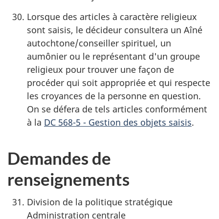
Lorsque des articles à caractère religieux
sont saisis, le décideur consultera un Aîné
autochtone/conseiller spirituel, un
aumônier ou le représentant d'un groupe
religieux pour trouver une façon de
procéder qui soit appropriée et qui respecte
les croyances de la personne en question.
On se défera de tels articles conformément
à la
DC 568-5 - Gestion des objets saisis
.
Demandes de
renseignements
Division de la politique stratégique
Administration centrale