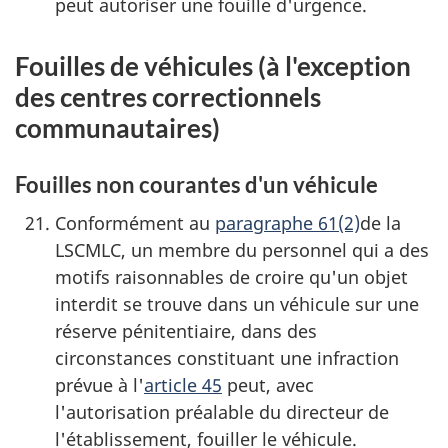
peut autoriser une fouille d'urgence.
Fouilles de véhicules (à l'exception
des centres correctionnels
communautaires)
Fouilles non courantes d'un véhicule
Conformément au
paragraphe 61(2)
de la
LSCMLC, un membre du personnel qui a des
motifs raisonnables de croire qu'un objet
interdit se trouve dans un véhicule sur une
réserve pénitentiaire, dans des
circonstances constituant une infraction
prévue à l'
article 45
peut, avec
l'autorisation préalable du directeur de
l'établissement, fouiller le véhicule.