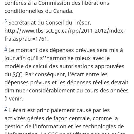
conférés à la Commission des libérations
conditionnelles du Canada.
5
Secrétariat du Conseil du Trésor,
http://www.tbs-sct.gc.ca/rpp/2011-2012/index-
fra.asp?acr=1761.
6
Le montant des dépenses prévues sera mis à
jour afin qu'il s''harmonise mieux avec le
modèle de calcul des autorisations approuvées
du
SCC
. Par conséquent, l'écart entre les
dépenses prévues et les dépenses réelles devrait
diminuer considérablement au cours des années
à venir.
7
L'écart est principalement causé par les
activités gérées de façon centrale, comme la
gestion de l'information et les technologies de