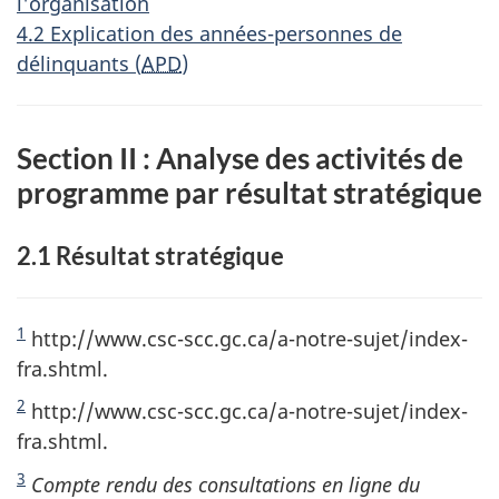
l'organisation
4.2 Explication des années-personnes de
délinquants (
APD
)
Section II : Analyse des activités de
programme par résultat stratégique
2.1 Résultat stratégique
1
http://www.csc-scc.gc.ca/a-notre-sujet/index-
fra.shtml.
2
http://www.csc-scc.gc.ca/a-notre-sujet/index-
fra.shtml.
3
Compte rendu des consultations en ligne du