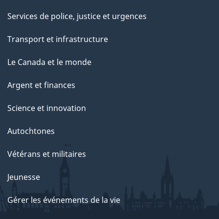
Services de police, justice et urgences
Transport et infrastructure
Le Canada et le monde
Argent et finances
Science et innovation
Autochtones
Vétérans et militaires
Jeunesse
Gérer les événements de la vie