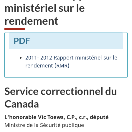
ministériel sur le
rendement
PDF
2011- 2012 Rapport ministériel sur le
rendement (RMR)
Service correctionnel du
Canada
L'honorable Vic Toews, C.P., c.r., député
Ministre de la Sécurité publique