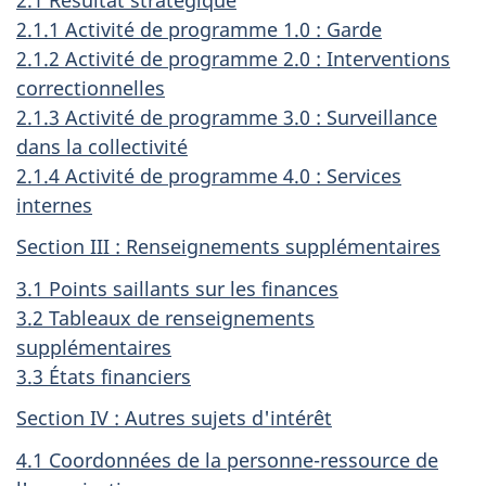
2.1.1 Activité de programme 1.0 : Garde
2.1.2 Activité de programme 2.0 : Interventions
correctionnelles
2.1.3 Activité de programme 3.0 : Surveillance
dans la collectivité
2.1.4 Activité de programme 4.0 : Services
internes
Section III : Renseignements supplémentaires
3.1 Points saillants sur les finances
3.2 Tableaux de renseignements
supplémentaires
3.3 États financiers
Section IV : Autres sujets d'intérêt
4.1 Coordonnées de la personne-ressource de