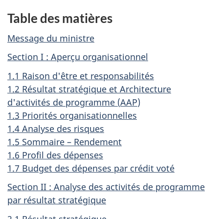
Table des matières
Message du ministre
Section I : Aperçu organisationnel
1.1 Raison d'être et responsabilités
1.2 Résultat stratégique et Architecture
d'activités de programme (
AAP
)
1.3 Priorités organisationnelles
1.4 Analyse des risques
1.5 Sommaire – Rendement
1.6 Profil des dépenses
1.7 Budget des dépenses par crédit voté
Section II : Analyse des activités de programme
par résultat stratégique
2.1 Résultat stratégique