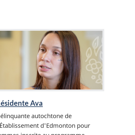
ésidente Ava
élinquante autochtone de
'Établissement d'Edmonton pour