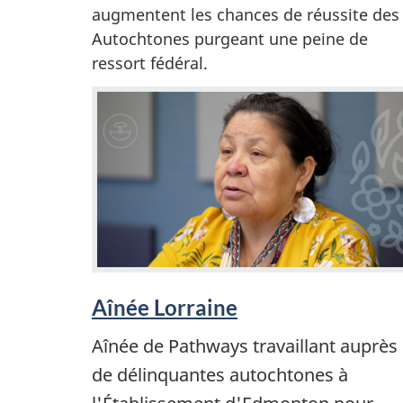
augmentent les chances de réussite des
Autochtones purgeant une peine de
ressort fédéral.
Aînée Lorraine
Aînée de Pathways travaillant auprès
de délinquantes autochtones à