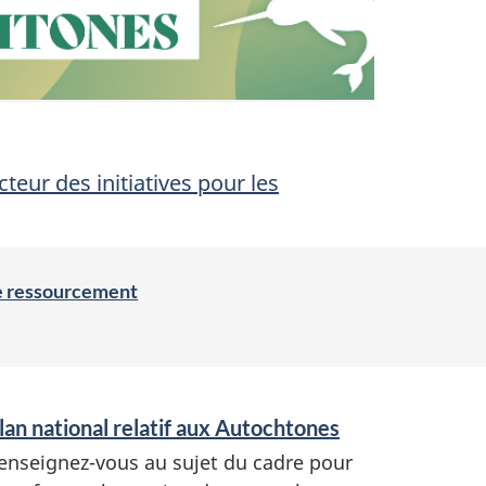
cteur des initiatives pour les
de ressourcement
lan national relatif aux Autochtones
enseignez-vous au sujet du cadre pour