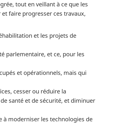
ée, tout en veillant à ce que les
 et faire progresser ces travaux,
abilitation et les projets de
é parlementaire, et ce, pour les
cupés et opérationnels, mais qui
ices, cesser ou réduire la
de santé et de sécurité, et diminuer
e à moderniser les technologies de