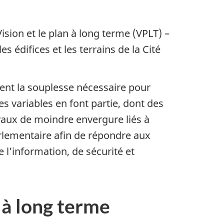
ion et le plan à long terme (VPLT) –
 édifices et les terrains de la Cité
ent la souplesse nécessaire pour
es variables en font partie, dont des
avaux de moindre envergure liés à
rlementaire afin de répondre aux
l’information, de sécurité et
 à long terme