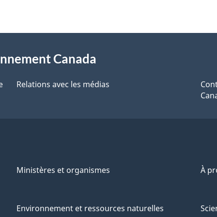
sionnement Canada
e
Relations avec les médias
Cont
Can
Ministères et organismes
À p
Environnement et ressources naturelles
Scie