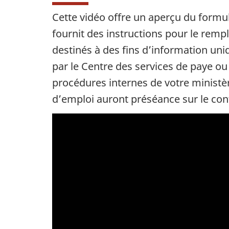
Cette vidéo offre un aperçu du formu
fournit des instructions pour le remp
destinés à des fins d’information un
par le Centre des services de paye ou 
procédures internes de votre ministè
d’emploi auront préséance sur le con