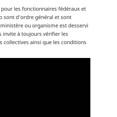
 pour les fonctionnaires fédéraux et
o sont d’ordre général et sont
e ministère ou organisme est desservi
nvite à toujours vérifier les
collectives ainsi que les conditions