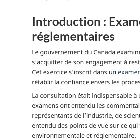
Introduction : Exa
réglementaires
Le gouvernement du Canada examine 
s’acquitter de son engagement à rest
Cet exercice s’inscrit dans un
examen 
rétablir la confiance envers les pr
La consultation était indispensable à
examens ont entendu les commentaire
représentants de l’industrie, de scient
entendu des points de vue sur ce qui
environnementale et réglementaire.