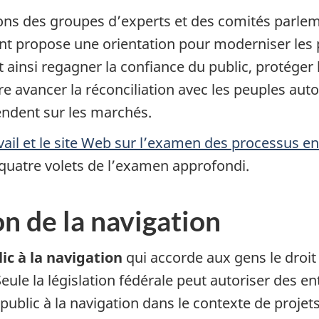
s des groupes d’experts et des comités parleme
nt propose une orientation pour moderniser les 
ainsi regagner la confiance du public, protéger
 avancer la réconciliation avec les peuples auto
rendent sur les marchés.
vail et le site Web sur l’examen des processus 
quatre volets de l’examen approfondi.
n de la navigation
lic à la navigation
qui accorde aux gens le droit
eule la législation fédérale peut autoriser des en
u public à la navigation dans le contexte de pro