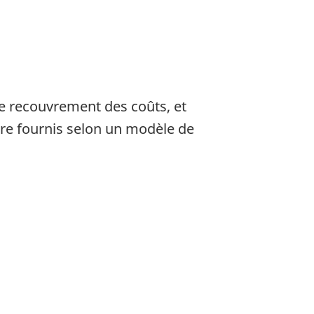
 recouvrement des coûts, et
être fournis selon un modèle de