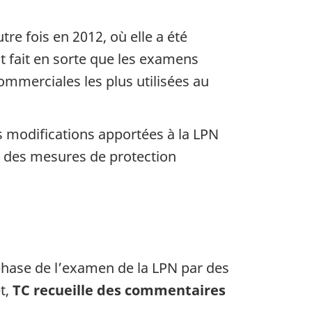
re fois en 2012, où elle a été
t fait en sorte que les examens
ommerciales les plus utilisées au
 modifications apportées à la LPN
er des mesures de protection
hase de l’examen de la LPN par des
t,
TC recueille des commentaires