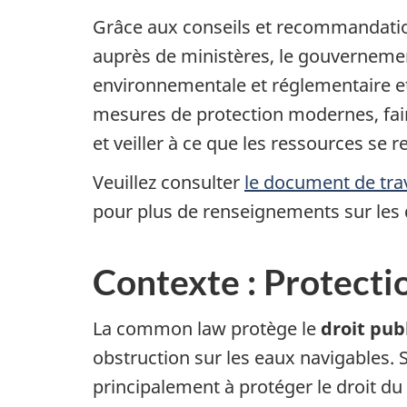
Grâce aux conseils et recommandation
auprès de ministères, le gouverneme
environnementale et réglementaire et 
mesures de protection modernes, faire
et veiller à ce que les ressources se 
Veuillez consulter
le document de tra
pour plus de renseignements sur les 
Contexte : Protectio
La common law protège le
droit pub
obstruction sur les eaux navigables. S
principalement à protéger le droit d