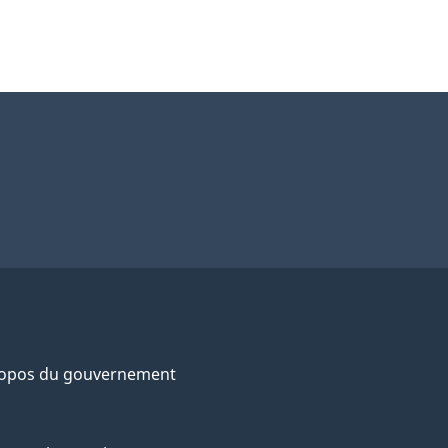
ropos du gouvernement