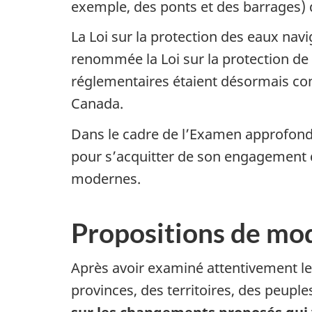
exemple, des ponts et des barrages) 
La Loi sur la protection des eaux navi
renommée la Loi sur la protection de 
réglementaires étaient désormais conc
Canada.
Dans le cadre de l’Examen approfond
pour s’acquitter de son engagement de
modernes.
Propositions de mod
Après avoir examiné attentivement l
provinces, des territoires, des peuple