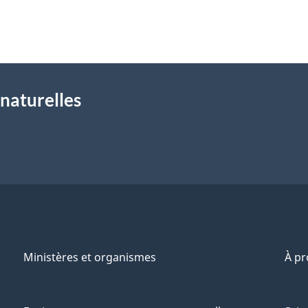
naturelles
Ministères et organismes
À p