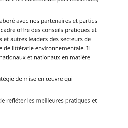
aboré avec nos partenaires et parties
 cadre offre des conseils pratiques et
s et autres leaders des secteurs de
 de littératie environnementale. Il
nationaux et nationaux en matière
ratégie de mise en œuvre qui
de refléter les meilleures pratiques et