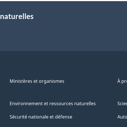
naturelles
Ministères et organismes
À p
Environnement et ressources naturelles
Scie
Sécurité nationale et défense
Aut