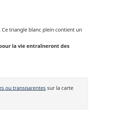
our la vie entraîneront des
es ou transparentes
sur la carte