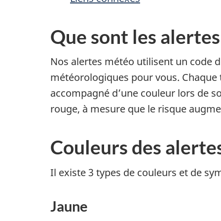
Que sont les alerte
Nos alertes météo utilisent un code d
météorologiques pour vous. Chaque 
accompagné d’une couleur lors de son
rouge, à mesure que le risque augme
Couleurs des alerte
Il existe 3 types de couleurs et de sy
Jaune