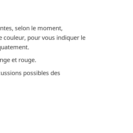
ntes, selon le moment,
 couleur, pour vous indiquer le
équatement.
nge et rouge.
cussions possibles des