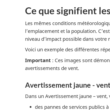
Ce que signifient le
Les mêmes conditions météorologique
l’emplacement et la population. C’est
niveau d’impact possible dans votre 
Voici un exemple des différentes rép
Important
: Ces images sont démonst
avertissements de vent.
Avertissement jaune - ven
Dans un Avertissement jaune – vent,
des pannes de services publics à