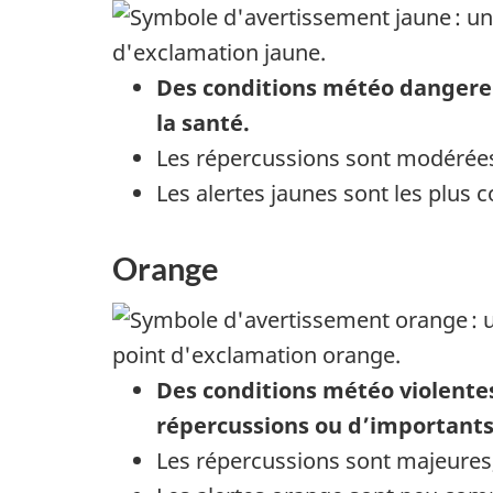
Des conditions météo dangereu
la santé.
Les répercussions sont modérées,
Les alertes jaunes sont les plus 
Orange
Des conditions météo violent
répercussions ou d’importants 
Les répercussions sont majeures,