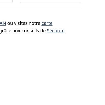
CAN
ou visitez notre
carte
 grâce aux conseils de
Sécurité