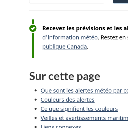
Recevez les prévisions et les 
d'information météo
. Restez en
publique Canada
.
Sur cette page
Que sont les alertes météo par c
Couleurs des alertes
Ce que signifient les couleurs
Veilles et avertissements mariti
Liens connexes