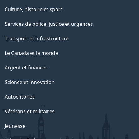
Culture, histoire et sport
Services de police, justice et urgences
Transport et infrastructure
Le Canada et le monde
Argent et finances
Science et innovation
Autochtones
Vétérans et militaires
Jeunesse