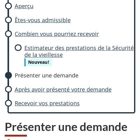
Aperçu
Êtes-vous admissible
Combien vous pourriez recevoir
Estimateur des prestations de la Sécurité
de la vieillesse
Nouveau!
Présenter une demande
Après avoir présenté votre demande
Recevoir vos prestations
Présenter une demande