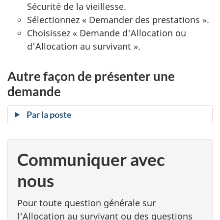
Sécurité de la vieillesse.
Sélectionnez « Demander des prestations ».
Choisissez « Demande d'Allocation ou
d'Allocation au survivant ».
Autre façon de présenter une
demande
Par la poste
Communiquer avec
nous
Pour toute question générale sur
l'Allocation au survivant ou des questions