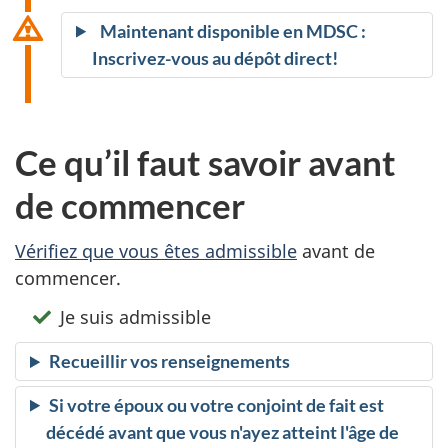
Maintenant disponible en MDSC :
Inscrivez-vous au dépôt direct!
Ce qu’il faut savoir avant
de commencer
Vérifiez que vous êtes admissible
avant de
commencer.
Je suis admissible
Recueillir vos renseignements
Si votre époux ou votre conjoint de fait est
décédé avant que vous n'ayez atteint l'âge de