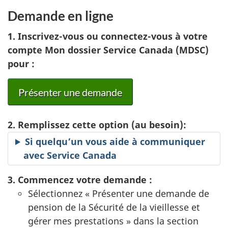
Demande en ligne
1. Inscrivez-vous ou connectez-vous à votre
compte Mon dossier Service Canada (MDSC)
pour :
Présenter une demande
2. Remplissez cette option (au besoin):
Si quelqu’un vous aide à communiquer
avec Service Canada
3. Commencez votre demande :
Sélectionnez « Présenter une demande de
pension de la Sécurité de la vieillesse et
gérer mes prestations » dans la section