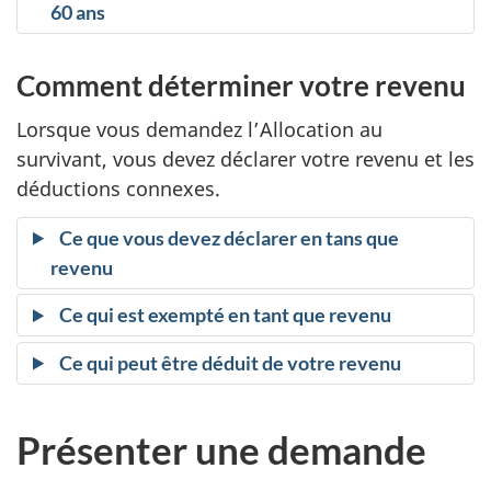
60 ans
Comment déterminer votre revenu
Lorsque vous demandez l’Allocation au
survivant, vous devez déclarer votre revenu et les
déductions connexes.
Ce que vous devez déclarer en tans que
revenu
Ce qui est exempté en tant que revenu
Ce qui peut être déduit de votre revenu
Présenter une demande