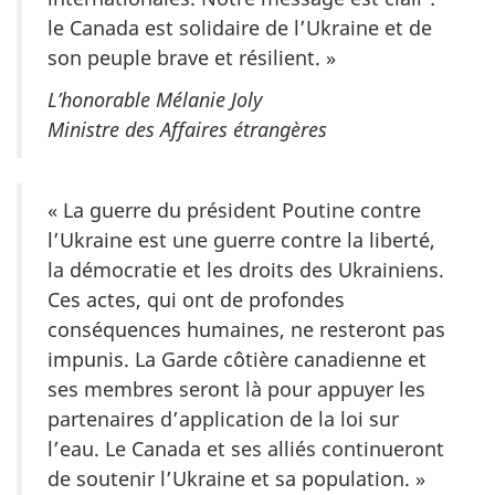
le Canada est solidaire de l’Ukraine et de
son peuple brave et résilient. »
L’honorable Mélanie Joly
Ministre des Affaires étrangères
« La guerre du président Poutine contre
l’Ukraine est une guerre contre la liberté,
la démocratie et les droits des Ukrainiens.
Ces actes, qui ont de profondes
conséquences humaines, ne resteront pas
impunis. La Garde côtière canadienne et
ses membres seront là pour appuyer les
partenaires d’application de la loi sur
l’eau. Le Canada et ses alliés continueront
de soutenir l’Ukraine et sa population. »