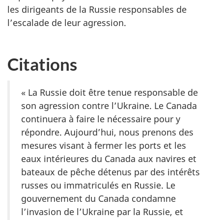
les dirigeants de la Russie responsables de
l’escalade de leur agression.
Citations
« La Russie doit être tenue responsable de
son agression contre l’Ukraine. Le Canada
continuera à faire le nécessaire pour y
répondre. Aujourd’hui, nous prenons des
mesures visant à fermer les ports et les
eaux intérieures du Canada aux navires et
bateaux de pêche détenus par des intérêts
russes ou immatriculés en Russie. Le
gouvernement du Canada condamne
l’invasion de l’Ukraine par la Russie, et