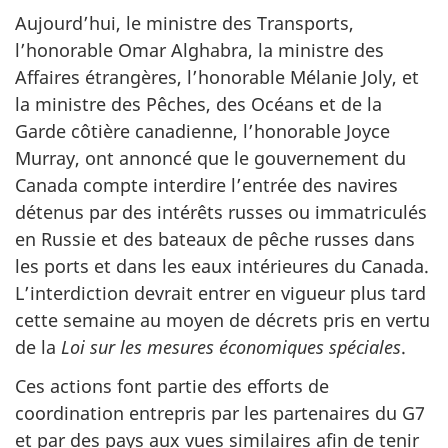
Aujourd’hui, le ministre des Transports,
l’honorable Omar Alghabra, la ministre des
Affaires étrangères, l’honorable Mélanie Joly, et
la ministre des Pêches, des Océans et de la
Garde côtière canadienne, l’honorable Joyce
Murray, ont annoncé que le gouvernement du
Canada compte interdire l’entrée des navires
détenus par des intérêts russes ou immatriculés
en Russie et des bateaux de pêche russes dans
les ports et dans les eaux intérieures du Canada.
L’interdiction devrait entrer en vigueur plus tard
cette semaine au moyen de décrets pris en vertu
de la
Loi sur les mesures économiques spéciales
.
Ces actions font partie des efforts de
coordination entrepris par les partenaires du G7
et par des pays aux vues similaires afin de tenir