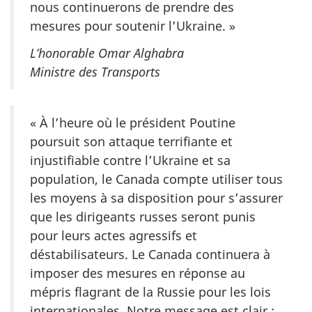
nous continuerons de prendre des
mesures pour soutenir l’Ukraine. »
L’honorable Omar Alghabra
Ministre des Transports
« À l’heure où le président Poutine
poursuit son attaque terrifiante et
injustifiable contre l’Ukraine et sa
population, le Canada compte utiliser tous
les moyens à sa disposition pour s’assurer
que les dirigeants russes seront punis
pour leurs actes agressifs et
déstabilisateurs. Le Canada continuera à
imposer des mesures en réponse au
mépris flagrant de la Russie pour les lois
internationales. Notre message est clair :