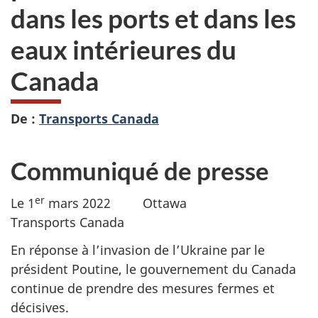
dans les ports et dans les
eaux intérieures du
Canada
De :
Transports Canada
Communiqué de presse
er
Le 1
mars 2022 Ottawa
Transports Canada
En réponse à l’invasion de l’Ukraine par le
président Poutine, le gouvernement du Canada
continue de prendre des mesures fermes et
décisives.