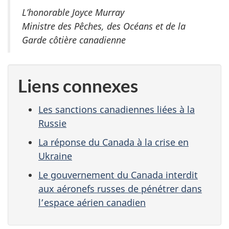
L’honorable Joyce Murray
Ministre des Pêches, des Océans et de la
Garde côtière canadienne
Liens connexes
Les sanctions canadiennes liées à la
Russie
La réponse du Canada à la crise en
Ukraine
Le gouvernement du Canada interdit
aux aéronefs russes de pénétrer dans
l’espace aérien canadien