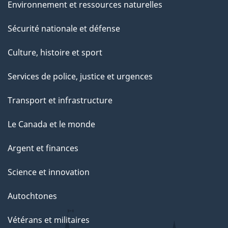
Environnement et ressources naturelles
Sécurité nationale et défense
Culture, histoire et sport
Services de police, justice et urgences
Transport et infrastructure
Le Canada et le monde
Argent et finances
Science et innovation
Autochtones
Vétérans et militaires