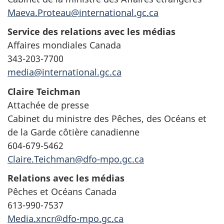
Maeva.Proteau@international.gc.ca
Service des relations avec les médias
Affaires mondiales Canada
343-203-7700
media@international.gc.ca
Claire Teichman
Attachée de presse
Cabinet du ministre des Pêches, des Océans et
de la Garde côtière canadienne
604-679-5462
Claire.Teichman@dfo-mpo.gc.ca
Relations avec les médias
Pêches et Océans Canada
613-990-7537
Media.xncr@dfo-mpo.gc.ca