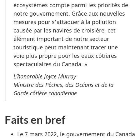
écosystèmes compte parmi les priorités de
notre gouvernement. Grâce aux nouvelles
mesures pour s’attaquer à la pollution
causée par les navires de croisière, cet
élément important de notre secteur
touristique peut maintenant tracer une
voie plus propre pour les eaux côtières
spectaculaires du Canada. »
L’honorable Joyce Murray
Ministre des Pêches, des Océans et de la
Garde côtière canadienne
Faits en bref
Le 7 mars 2022, le gouvernement du Canada