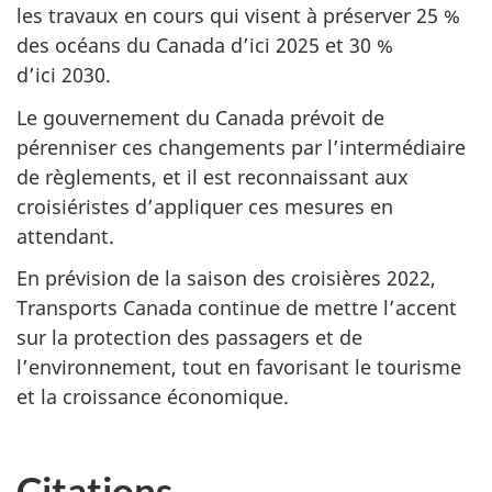
les travaux en cours qui visent à préserver 25 %
des océans du Canada d’ici 2025 et 30 %
d’ici 2030.
Le gouvernement du Canada prévoit de
pérenniser ces changements par l’intermédiaire
de règlements, et il est reconnaissant aux
croisiéristes d’appliquer ces mesures en
attendant.
En prévision de la saison des croisières 2022,
Transports Canada continue de mettre l’accent
sur la protection des passagers et de
l’environnement, tout en favorisant le tourisme
et la croissance économique.
Citations