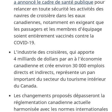
a annoncé le cadre de santé publique
pour
relancer en toute sécurité les activités des
navires de croisière dans les eaux
canadiennes, notamment en exigeant que
les passagers et les membres d’équipage
soient entièrement vaccinés contre la
COVID-19.
L’industrie des croisières, qui apporte
4 milliards de dollars par an à l’économie
canadienne et crée environ 30 000 emplois
directs et indirects, représente un pan
important du secteur du tourisme intérieur
du Canada.
Les changements proposés dépasseront la
réglementation canadienne actuelle
harmonisée avec les normes internationales