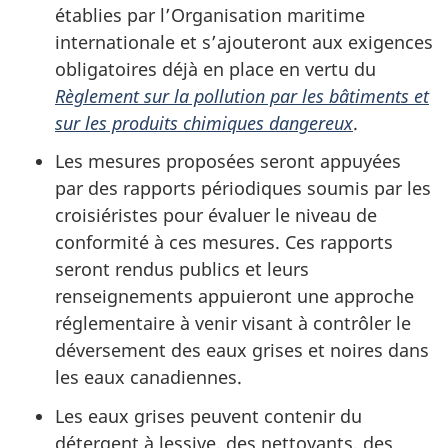
établies par l’Organisation maritime
internationale et s’ajouteront aux exigences
obligatoires déjà en place en vertu du
Règlement sur la pollution par les bâtiments et
sur les produits chimiques dangereux
.
Les mesures proposées seront appuyées
par des rapports périodiques soumis par les
croisiéristes pour évaluer le niveau de
conformité à ces mesures. Ces rapports
seront rendus publics et leurs
renseignements appuieront une approche
réglementaire à venir visant à contrôler le
déversement des eaux grises et noires dans
les eaux canadiennes.
Les eaux grises peuvent contenir du
détergent à lessive, des nettoyants, des