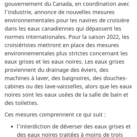
gouvernement du Canada, en coordination avec
l’industrie, annonce de nouvelles mesures
environnementales pour les navires de croisière
dans les eaux canadiennes qui dépassent les
normes internationales. Pour la saison 2022, les
croisiéristes mettront en place des mesures
environnementales plus strictes concernant les
eaux grises et les eaux noires. Les eaux grises
proviennent du drainage des éviers, des
machines à laver, des baignoires, des douches-
cabines ou des lave-vaisselles, alors que les eaux
noires sont les eaux usées de la salle de bain et
des toilettes.
Ces mesures comprennent ce qui suit :
l’interdiction de déverser des eaux grises et
des eaux noires traitées à moins de trois