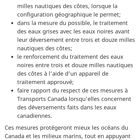
milles nautiques des côtes, lorsque la
configuration géographique le permet;
dans la mesure du possible, le traitement
des eaux grises avec les eaux noires avant
leur déversement entre trois et douze milles
nautiques des côtes;
le renforcement du traitement des eaux
noires entre trois et douze milles nautiques
des côtes à l’aide d’un appareil de
traitement approuvé;
faire rapport du respect de ces mesures à
Transports Canada lorsqu’elles concernent
des déversements faits dans les eaux
canadiennes.
Ces mesures protégeront mieux les océans du
Canada et les milieux marins, tout en appuyant