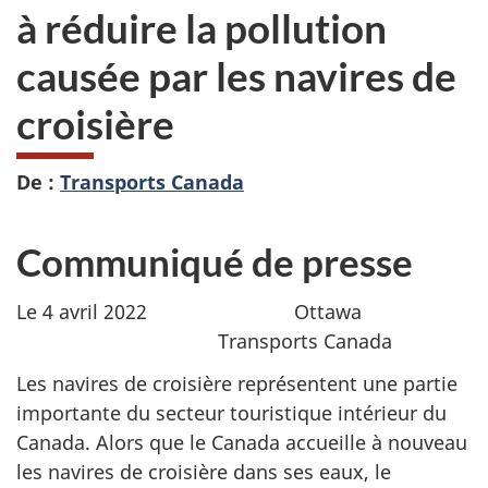
à réduire la pollution
causée par les navires de
croisière
De :
Transports Canada
Communiqué de presse
Le 4 avril 2022 Ottawa
Transports Canada
Les navires de croisière représentent une partie
importante du secteur touristique intérieur du
Canada. Alors que le Canada accueille à nouveau
les navires de croisière dans ses eaux, le