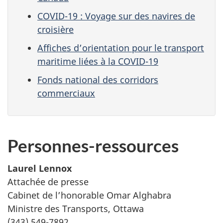
COVID-19 : Voyage sur des navires de
croisière
Affiches d’orientation pour le transport
maritime liées à la COVID-19
Fonds national des corridors
commerciaux
Personnes-ressources
Laurel Lennox
Attachée de presse
Cabinet de l’honorable Omar Alghabra
Ministre des Transports, Ottawa
(343) 549-7892