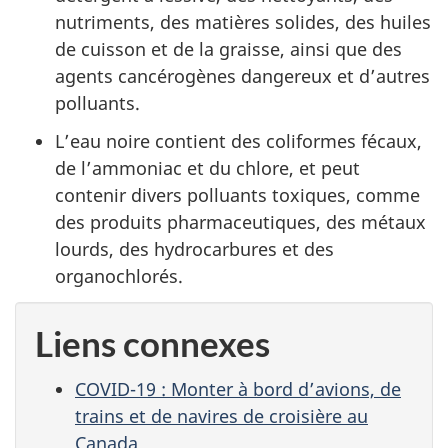
nutriments, des matières solides, des huiles
de cuisson et de la graisse, ainsi que des
agents cancérogènes dangereux et d’autres
polluants.
L’eau noire contient des coliformes fécaux,
de l’ammoniac et du chlore, et peut
contenir divers polluants toxiques, comme
des produits pharmaceutiques, des métaux
lourds, des hydrocarbures et des
organochlorés.
Liens connexes
COVID-19 : Monter à bord d’avions, de
trains et de navires de croisière au
Canada