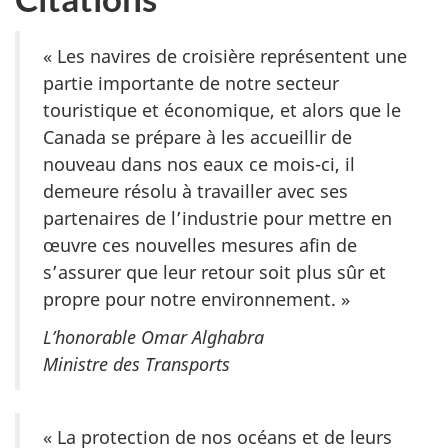
« Les navires de croisière représentent une
partie importante de notre secteur
touristique et économique, et alors que le
Canada se prépare à les accueillir de
nouveau dans nos eaux ce mois-ci, il
demeure résolu à travailler avec ses
partenaires de l’industrie pour mettre en
œuvre ces nouvelles mesures afin de
s’assurer que leur retour soit plus sûr et
propre pour notre environnement. »
L’honorable Omar Alghabra
Ministre des Transports
« La protection de nos océans et de leurs