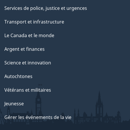
Services de police, justice et urgences
Transport et infrastructure
Le Canada et le monde
Argent et finances
Science et innovation
Autochtones
Vétérans et militaires
Jeunesse
Gérer les événements de la vie