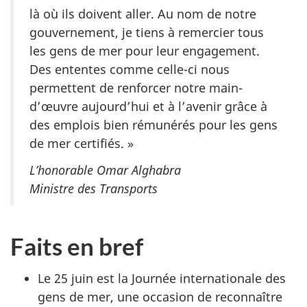
là où ils doivent aller. Au nom de notre
gouvernement, je tiens à remercier tous
les gens de mer pour leur engagement.
Des ententes comme celle-ci nous
permettent de renforcer notre main-
d’œuvre aujourd’hui et à l’avenir grâce à
des emplois bien rémunérés pour les gens
de mer certifiés. »
L’honorable Omar Alghabra
Ministre des Transports
Faits en bref
Le 25 juin est la Journée internationale des
gens de mer, une occasion de reconnaître