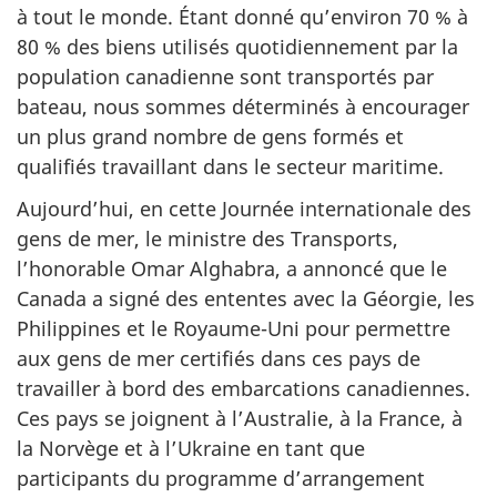
à tout le monde. Étant donné qu’environ 70 % à
80 % des biens utilisés quotidiennement par la
population canadienne sont transportés par
bateau, nous sommes déterminés à encourager
un plus grand nombre de gens formés et
qualifiés travaillant dans le secteur maritime.
Aujourd’hui, en cette Journée internationale des
gens de mer, le ministre des Transports,
l’honorable Omar Alghabra, a annoncé que le
Canada a signé des ententes avec la Géorgie, les
Philippines et le Royaume-Uni pour permettre
aux gens de mer certifiés dans ces pays de
travailler à bord des embarcations canadiennes.
Ces pays se joignent à l’Australie, à la France, à
la Norvège et à l’Ukraine en tant que
participants du programme d’arrangement