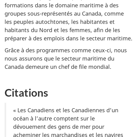
formations dans le domaine maritime à des
groupes sous-représentés au Canada, comme
les peuples autochtones, les habitantes et
habitants du Nord et les femmes, afin de les
préparer à des emplois dans le secteur maritime.
Grâce à des programmes comme ceux-ci, nous
nous assurons que le secteur maritime du
Canada demeure un chef de file mondial.
Citations
« Les Canadiens et les Canadiennes d’un
océan à l’autre comptent sur le
dévouement des gens de mer pour
acheminer les marchandises et les navires