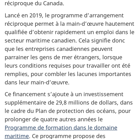
réciproque du Canada.
Lancé en 2019, le programme d’arrangement
réciproque permet à la main-d’œuvre hautement
qualifiée d’obtenir rapidement un emploi dans le
secteur maritime canadien. Cela signifie donc
que les entreprises canadiennes peuvent
parrainer les gens de mer étrangers, lorsque
leurs conditions requises pour travailler ont été
remplies, pour combler les lacunes importantes
dans leur main-d’œuvre.
Ce financement s’ajoute à un investissement
supplémentaire de 29,8 millions de dollars, dans
le cadre du Plan de protection des océans, pour
prolonger de quatre autres années le
Programme de formation dans le domaine
maritime
. Ce programme propose des