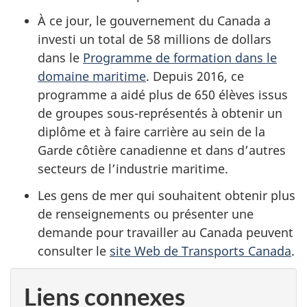
À ce jour, le gouvernement du Canada a
investi un total de 58 millions de dollars
dans le
Programme de formation dans le
domaine maritime
. Depuis 2016, ce
programme a aidé plus de 650 élèves issus
de groupes sous-représentés à obtenir un
diplôme et à faire carrière au sein de la
Garde côtière canadienne et dans d’autres
secteurs de l’industrie maritime.
Les gens de mer qui souhaitent obtenir plus
de renseignements ou présenter une
demande pour travailler au Canada peuvent
consulter le
site Web de Transports Canada
.
Liens connexes