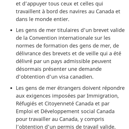
et d’appuyer tous ceux et celles qui
travaillent à bord des navires au Canada et
dans le monde entier.
Les gens de mer titulaires d’un brevet valide
de la Convention internationale sur les
normes de formation des gens de mer, de
délivrance des brevets et de veille qui a été
délivré par un pays admissible peuvent
désormais présenter une demande
d’obtention d’un visa canadien.
Les gens de mer étrangers doivent répondre
aux exigences imposées par Immigration,
Réfugiés et Citoyenneté Canada et par
Emploi et Développement social Canada
pour travailler au Canada, y compris
l’obtention d’un permis de travail valide.