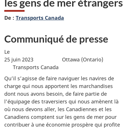
les gens de mer étrangers
De :
Transports Canada
Communiqué de presse
Le
25 juin 2023 Ottawa (Ontario)
Transports Canada
Qu’il s’agisse de faire naviguer les navires de
charge qui nous apportent les marchandises
dont nous avons besoin, de faire partie de
l’équipage des traversiers qui nous amènent là
où nous devons aller, les Canadiennes et les
Canadiens comptent sur les gens de mer pour
contribuer à une économie prospère qui profite