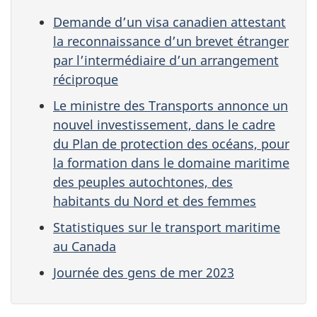
Demande d’un visa canadien attestant
la reconnaissance d’un brevet étranger
par l’intermédiaire d’un arrangement
réciproque
Le ministre des Transports annonce un
nouvel investissement, dans le cadre
du Plan de protection des océans, pour
la formation dans le domaine maritime
des peuples autochtones, des
habitants du Nord et des femmes
Statistiques sur le transport maritime
au Canada
Journée des gens de mer 2023