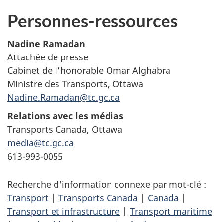
Personnes-ressources
Nadine Ramadan
Attachée de presse
Cabinet de l’honorable Omar Alghabra
Ministre des Transports, Ottawa
Nadine.Ramadan@tc.gc.ca
Relations avec les médias
Transports Canada, Ottawa
media@tc.gc.ca
613-993-0055
Recherche d'information connexe par mot-clé :
Transport
|
Transports Canada
|
Canada
|
Transport et infrastructure
|
Transport maritime