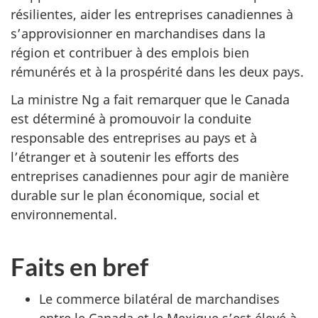
résilientes, aider les entreprises canadiennes à
s’approvisionner en marchandises dans la
région et contribuer à des emplois bien
rémunérés et à la prospérité dans les deux pays.
La ministre Ng a fait remarquer que le Canada
est déterminé à promouvoir la conduite
responsable des entreprises au pays et à
l’étranger et à soutenir les efforts des
entreprises canadiennes pour agir de manière
durable sur le plan économique, social et
environnemental.
Faits en bref
Le commerce bilatéral de marchandises