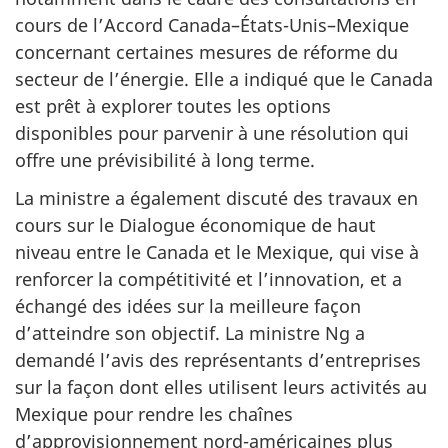
cours de l’Accord Canada–États-Unis–Mexique
concernant certaines mesures de réforme du
secteur de l’énergie. Elle a indiqué que le Canada
est prêt à explorer toutes les options
disponibles pour parvenir à une résolution qui
offre une prévisibilité à long terme.
La ministre a également discuté des travaux en
cours sur le Dialogue économique de haut
niveau entre le Canada et le Mexique, qui vise à
renforcer la compétitivité et l’innovation, et a
échangé des idées sur la meilleure façon
d’atteindre son objectif. La ministre Ng a
demandé l’avis des représentants d’entreprises
sur la façon dont elles utilisent leurs activités au
Mexique pour rendre les chaînes
d’approvisionnement nord-américaines plus