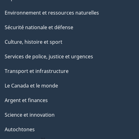
Environnement et ressources naturelles
Sécurité nationale et défense
Culture, histoire et sport
Services de police, justice et urgences
Transport et infrastructure
Le Canada et le monde
Argent et finances
Science et innovation
Autochtones