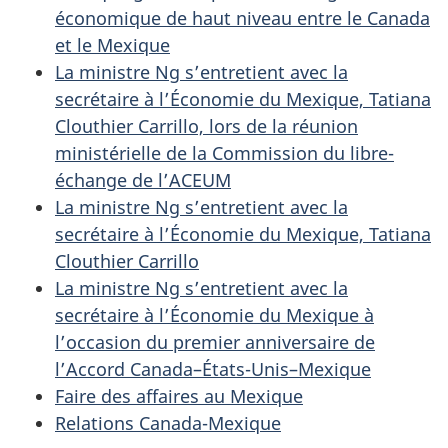
économique de haut niveau entre le Canada
et le Mexique
La ministre Ng s’entretient avec la
secrétaire à l’Économie du Mexique, Tatiana
Clouthier Carrillo, lors de la réunion
ministérielle de la Commission du libre-
échange de l’ACEUM
La ministre Ng s’entretient avec la
secrétaire à l’Économie du Mexique, Tatiana
Clouthier Carrillo
La ministre Ng s’entretient avec la
secrétaire à l’Économie du Mexique à
l’occasion du premier anniversaire de
l’Accord Canada–États-Unis–Mexique
Faire des affaires au Mexique
Relations Canada-Mexique