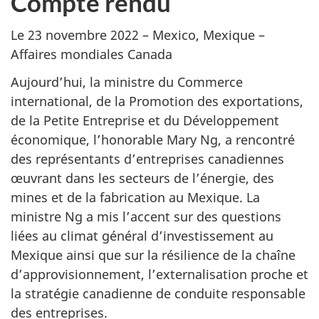
Compte rendu
Le 23 novembre 2022 – Mexico, Mexique –
Affaires mondiales Canada
Aujourd’hui, la ministre du Commerce
international, de la Promotion des exportations,
de la Petite Entreprise et du Développement
économique, l’honorable Mary Ng, a rencontré
des représentants d’entreprises canadiennes
œuvrant dans les secteurs de l’énergie, des
mines et de la fabrication au Mexique. La
ministre Ng a mis l’accent sur des questions
liées au climat général d’investissement au
Mexique ainsi que sur la résilience de la chaîne
d’approvisionnement, l’externalisation proche et
la stratégie canadienne de conduite responsable
des entreprises.