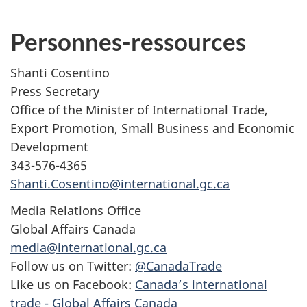
Personnes-ressources
Shanti Cosentino
Press Secretary
Office of the Minister of International Trade,
Export Promotion, Small Business and Economic
Development
343-576-4365
Shanti.Cosentino@international.gc.ca
Media Relations Office
Global Affairs Canada
media@international.gc.ca
Follow us on Twitter:
@CanadaTrade
Like us on Facebook:
Canada’s international
trade - Global Affairs Canada