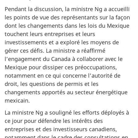
Pendant la discussion, la ministre Ng a accueilli
les points de vue des représentants sur la façon
dont les changements dans les lois du Mexique
touchent leurs entreprises et leurs
investissements et a exploré les moyens de
gérer ces défis. La ministre a réaffirmé
l’engagement du Canada à collaborer avec le
Mexique pour dissiper ces préoccupations,
notamment en ce qui concerne l’autorité de
droit, les questions de permis et les
changements apportés au secteur énergétique
mexicain.
La ministre Ng a souligné les efforts déployés à
ce jour pour défendre les intérêts des
entreprises et des investisseurs canadiens,
notamment dans le cadre des consultations en