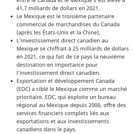
entre le Canada et le Mexique s’est élevé à
41,7 milliards de dollars en 2021.
Le Mexique est le troisième partenaire
commercial de marchandises du Canada
(après les États-Unis et la Chine).
L’investissement direct canadien au
Mexique se chiffrait à 25 milliards de dollars
en 2021, ce qui fait de ce pays la neuvième
destination en importance pour
l’investissement direct canadien.
Exportation et développement Canada
(EDC) a ciblé le Mexique comme un marché
prioritaire. EDC, qui exploite un bureau
régional au Mexique depuis 2000, offre des
services financiers complets liés aux
exportations et aux investissements
canadiens dans le pays.