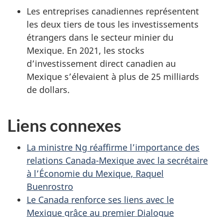
Les entreprises canadiennes représentent
les deux tiers de tous les investissements
étrangers dans le secteur minier du
Mexique. En 2021, les stocks
d’investissement direct canadien au
Mexique s’élevaient à plus de 25 milliards
de dollars.
Liens connexes
La ministre Ng réaffirme l’importance des
relations Canada-Mexique avec la secrétaire
à l’Économie du Mexique, Raquel
Buenrostro
Le Canada renforce ses liens avec le
Mexique grâce au premier Dialogue