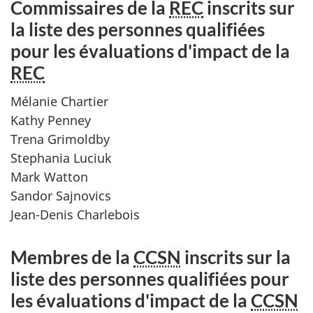
Commissaires de la
REC
inscrits sur
la liste des personnes qualifiées
pour les évaluations d'impact de la
REC
Mélanie Chartier
Kathy Penney
Trena Grimoldby
Stephania Luciuk
Mark Watton
Sandor Sajnovics
Jean-Denis Charlebois
Membres de la
CCSN
inscrits sur la
liste des personnes qualifiées pour
les évaluations d'impact de la
CCSN