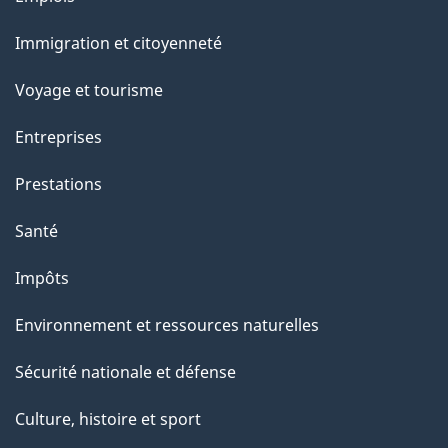
et
Immigration et citoyenneté
sujets
Voyage et tourisme
Entreprises
Prestations
Santé
Impôts
Environnement et ressources naturelles
Sécurité nationale et défense
Culture, histoire et sport