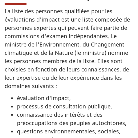
La liste des personnes qualifiées pour les
évaluations d'impact est une liste composée de
personnes expertes qui peuvent faire partie de
commissions d'examen indépendantes. Le
ministre de l'Environnement, du Changement
climatique et de la Nature (le ministre) nomme
les personnes membres de la liste. Elles sont
choisies en fonction de leurs connaissances, de
leur expertise ou de leur expérience dans les
domaines suivants :
évaluation d'impact,
processus de consultation publique,
connaissance des intérêts et des
préoccupations des peuples autochtones,
questions environnementales, sociales,