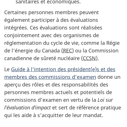
sanitaires et économiques.
Certaines personnes membres peuvent
également participer à des évaluations
intégrées. Ces évaluations sont réalisées
conjointement avec des organismes de
réglementation du cycle de vie, comme la Régie
de l'énergie du Canada (
REC
) ou la Commission
canadienne de sûreté nucléaire (
CCSN
).
Le
Guide à l’intention des président(e)s et des
membres des commissions d’examen
donne un
aperçu des rôles et des responsabilités des
personnes membres actuels et potentiels de
commissions d’examen en vertu de la
Loi sur
l’évaluation d’impact
et sert de référence pratique
qui les aide à s’acquitter de leur mandat.