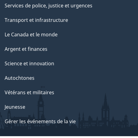
Services de police, justice et urgences
Transport et infrastructure
Le Canada et le monde
Argent et finances
Science et innovation
Autochtones
Vétérans et militaires
Jeunesse
Gérer les événements de la vie