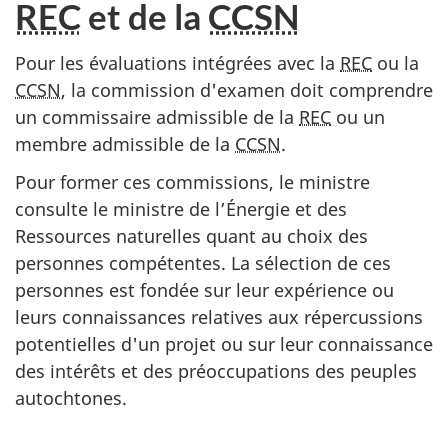
REC
et de la
CCSN
Pour les évaluations intégrées avec la
REC
ou la
CCSN
, la commission d'examen doit comprendre
un commissaire admissible de la
REC
ou un
membre admissible de la
CCSN
.
Pour former ces commissions, le ministre
consulte le ministre de l’Énergie et des
Ressources naturelles quant au choix des
personnes compétentes. La sélection de ces
personnes est fondée sur leur expérience ou
leurs connaissances relatives aux répercussions
potentielles d'un projet ou sur leur connaissance
des intérêts et des préoccupations des peuples
autochtones.