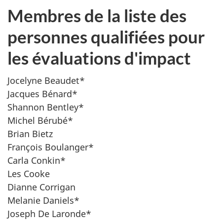
Membres de la liste des
personnes qualifiées pour
les évaluations d'impact
Jocelyne Beaudet*
Jacques Bénard*
Shannon Bentley*
Michel Bérubé*
Brian Bietz
François Boulanger*
Carla Conkin*
Les Cooke
Dianne Corrigan
Melanie Daniels*
Joseph De Laronde*