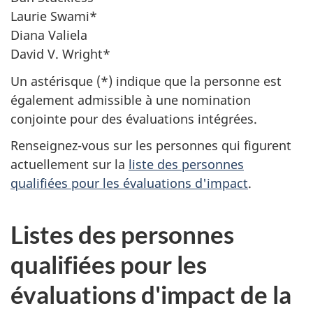
Laurie Swami*
Diana Valiela
David V. Wright*
Un astérisque (*) indique que la personne est
également admissible à une nomination
conjointe pour des évaluations intégrées.
Renseignez-vous sur les personnes qui figurent
actuellement sur la
liste des personnes
qualifiées pour les évaluations d'impact
.
Listes des personnes
qualifiées pour les
évaluations d'impact de la