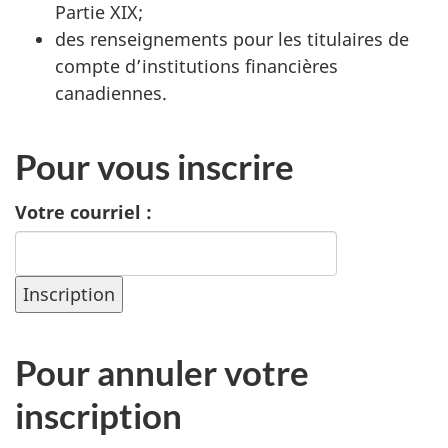
Partie XIX;
des renseignements pour les titulaires de
compte d’institutions financières
canadiennes.
Pour vous inscrire
Votre courriel :
Pour annuler votre
inscription