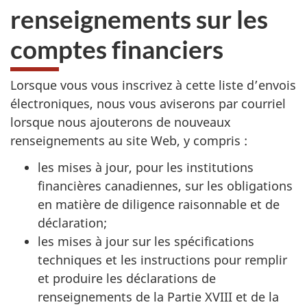
renseignements sur les
comptes financiers
Lorsque vous vous inscrivez à cette liste d’envois
électroniques, nous vous aviserons par courriel
lorsque nous ajouterons de nouveaux
renseignements au site Web, y compris :
les mises à jour, pour les institutions
financières canadiennes, sur les obligations
en matière de diligence raisonnable et de
déclaration;
les mises à jour sur les spécifications
techniques et les instructions pour remplir
et produire les déclarations de
renseignements de la Partie XVIII et de la