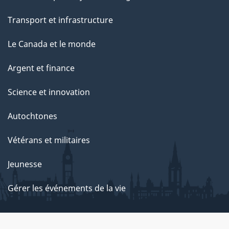
Transport et infrastructure
Le Canada et le monde
Argent et finance
Science et innovation
Autochtones
Vétérans et militaires
Jeunesse
Gérer les événements de la vie