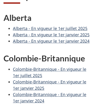
Alberta
Alberta - En vigueur le
1er juillet 2025
Alberta - En vigueur le
1er janvier 2025
Alberta - En vigueur le
1er janvier 2024
Colombie-Britannique
Colombie-Britannique - En vigueur le
1er juillet 2025
Colombie-Britannique - En vigueur le
1er janvier 2025
Colombie-Britannique - En vigueur le
1er janvier 2024