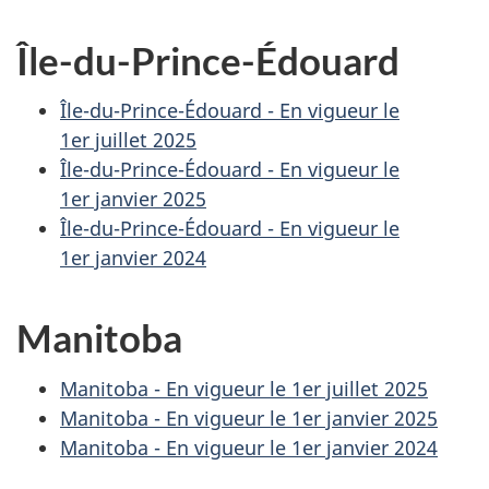
Île-du-Prince-Édouard
Île-du-Prince-Édouard - En vigueur le
1er juillet 2025
Île-du-Prince-Édouard - En vigueur le
1er janvier 2025
Île-du-Prince-Édouard - En vigueur le
1er janvier 2024
Manitoba
Manitoba - En vigueur le
1er juillet 2025
Manitoba - En vigueur le
1er janvier 2025
Manitoba - En vigueur le
1er janvier 2024