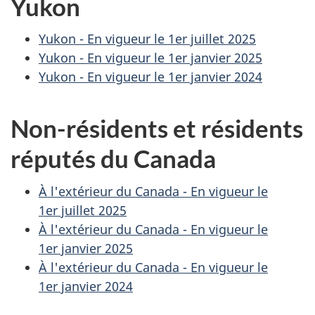
Yukon
Yukon - En vigueur le
1er juillet 2025
Yukon - En vigueur le
1er janvier 2025
Yukon - En vigueur le
1er janvier 2024
Non-résidents et résidents
réputés du Canada
À l'extérieur du Canada - En vigueur le
1er juillet 2025
À l'extérieur du Canada - En vigueur le
1er janvier 2025
À l'extérieur du Canada - En vigueur le
1er janvier 2024