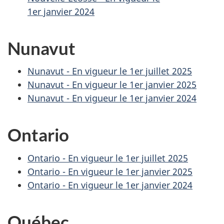
1er janvier 2024
Nunavut
Nunavut - En vigueur le
1er juillet 2025
Nunavut - En vigueur le
1er janvier 2025
Nunavut - En vigueur le
1er janvier 2024
Ontario
Ontario - En vigueur le 1er juillet 2025
Ontario - En vigueur le 1er janvier 2025
Ontario - En vigueur le 1er janvier 2024
Québec