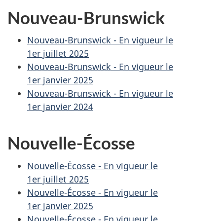
Nouveau-Brunswick
Nouveau-Brunswick - En vigueur le
1er juillet 2025
Nouveau-Brunswick - En vigueur le
1er janvier 2025
Nouveau-Brunswick - En vigueur le
1er janvier 2024
Nouvelle-Écosse
Nouvelle-Écosse - En vigueur le
1er juillet 2025
Nouvelle-Écosse - En vigueur le
1er janvier 2025
Nouvelle-Écosse - En vigueur le