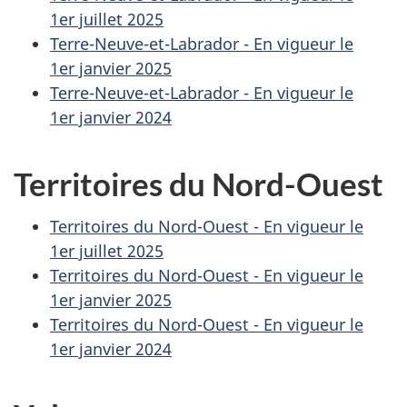
1er juillet 2025
Terre-Neuve-et-Labrador - En vigueur le
1er janvier 2025
Terre-Neuve-et-Labrador - En vigueur le
1er janvier 2024
Territoires du Nord-Ouest
Territoires du Nord-Ouest - En vigueur le
1er juillet 2025
Territoires du Nord-Ouest - En vigueur le
1er janvier 2025
Territoires du Nord-Ouest - En vigueur le
1er janvier 2024