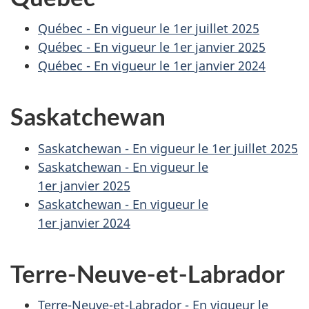
Québec - En vigueur le
1er juillet 2025
Québec - En vigueur le
1er janvier 2025
Québec - En vigueur le
1er janvier 2024
Saskatchewan
Saskatchewan - En vigueur le
1er juillet 2025
Saskatchewan - En vigueur le
1er janvier 2025
Saskatchewan - En vigueur le
1er janvier 2024
Terre-Neuve-et-Labrador
Terre-Neuve-et-Labrador - En vigueur le