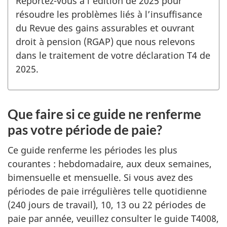
Reportez-vous à l’édition de 2025 pour
résoudre les problèmes liés à l’insuffisance
du Revue des gains assurables et ouvrant
droit à pension (RGAP) que nous relevons
dans le traitement de votre déclaration T4 de
2025.
Que faire si ce guide ne renferme
pas votre période de paie?
Ce guide renferme les périodes les plus
courantes : hebdomadaire, aux deux semaines,
bimensuelle et mensuelle. Si vous avez des
périodes de paie irrégulières telle quotidienne
(240 jours de travail), 10, 13 ou 22 périodes de
paie par année, veuillez consulter le guide T4008,