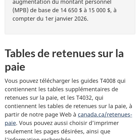
augmentation du montant personnel
(MPB) de base de 14 650 $ à 15 000 $, à
compter du 1er janvier 2026.
Tables de retenues sur la
paie
Vous pouvez télécharger les guides T4008 qui
contiennent les tables supplémentaires de
retenues sur la paie, et les T4032, qui
contiennent les tables de retenues sur la paie, à
partir de notre page Web à
canada.ca/retenues-
paie
. Vous pouvez aussi choisir d’imprimer
seulement les pages désirées, ainsi que
l'information recherchée.