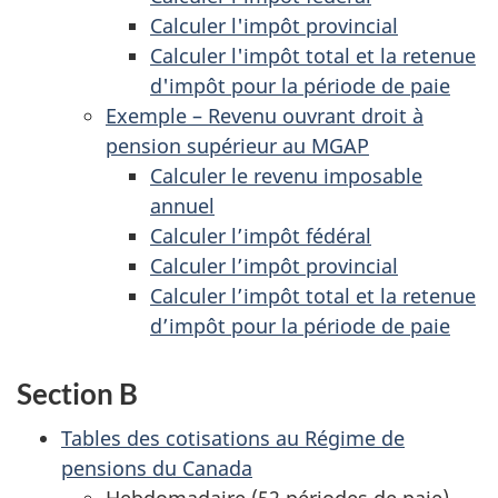
Calculer l'impôt provincial
Calculer l'impôt total et la retenue
d'impôt pour la période de paie
Exemple – Revenu ouvrant droit à
pension supérieur au MGAP
Calculer le revenu imposable
annuel
Calculer l’impôt fédéral
Calculer l’impôt provincial
Calculer l’impôt total et la retenue
d’impôt pour la période de paie
Section B
Tables des cotisations au Régime de
pensions du Canada