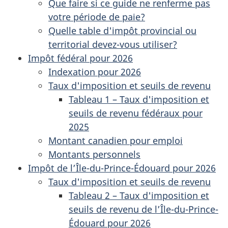
Que faire si ce guide ne renferme pas
votre période de paie?
Quelle table d'impôt provincial ou
territorial devez-vous utiliser?
Impôt fédéral pour 2026
Indexation pour 2026
Taux d'imposition et seuils de revenu
Tableau 1 – Taux d'imposition et
seuils de revenu fédéraux pour
2025
Montant canadien pour emploi
Montants personnels
Impôt de l’Île-du-Prince-Édouard pour 2026
Taux d'imposition et seuils de revenu
Tableau 2 – Taux d'imposition et
seuils de revenu de l’Île-du-Prince-
Édouard pour 2026