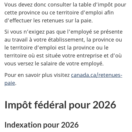
Vous devez donc consulter la table d’impôt pour
cette province ou ce territoire d’emploi afin
d’effectuer les retenues sur la paie.
Si vous n’exigez pas que l’employé se présente
au travail à votre établissement, la province ou
le territoire d’emploi est la province ou le
territoire où est située votre entreprise et d’où
vous versez le salaire de votre employé.
Pour en savoir plus visitez
canada.ca/retenues-
paie
.
Impôt fédéral pour 2026
Indexation pour 2026