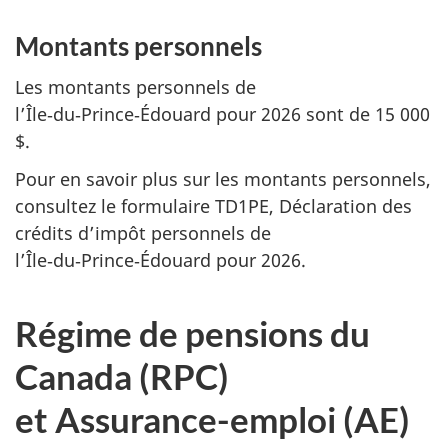
Montants personnels
Les montants personnels de
l’Île‑du‑Prince‑Édouard pour 2026 sont de 15 000
$.
Pour en savoir plus sur les montants personnels,
consultez le formulaire TD1PE, Déclaration des
crédits d’impôt personnels de
l’Île‑du‑Prince‑Édouard pour 2026.
Régime de pensions du
Canada (RPC)
et Assurance-emploi (AE)