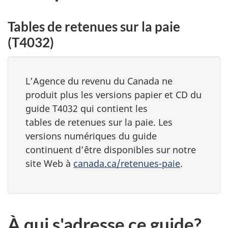
Tables de retenues sur la paie
(T4032)
L’Agence du revenu du Canada ne
produit plus les versions papier et CD du
guide T4032 qui contient les
tables de retenues sur la paie. Les
versions numériques du guide
continuent d’être disponibles sur notre
site Web à
canada.ca/retenues-paie
.
À qui s'adresse ce guide?