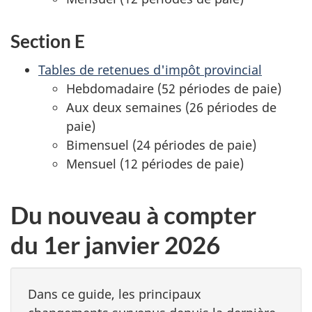
Section E
Tables de retenues d'impôt provincial
Hebdomadaire (52 périodes de paie)
Aux deux semaines (26 périodes de
paie)
Bimensuel (24 périodes de paie)
Mensuel (12 périodes de paie)
Du nouveau à compter
du 1er janvier 2026
Dans ce guide, les principaux