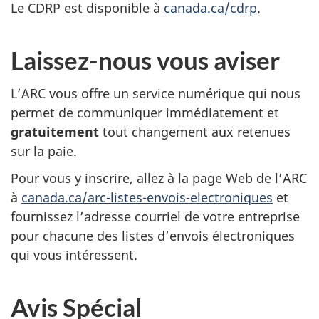
Le CDRP est disponible à
canada.ca/cdrp
.
Laissez-nous vous aviser
L’ARC vous offre un service numérique qui nous
permet de communiquer immédiatement et
gratuitement
tout changement aux retenues
sur la paie.
Pour vous y inscrire, allez à la page Web de l’ARC
à
canada.ca/arc-listes-envois-electroniques
et
fournissez l’adresse courriel de votre entreprise
pour chacune des listes d’envois électroniques
qui vous intéressent.
Avis Spécial