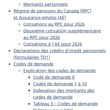
Montants personnels
Régime de pensions du Canada (RPC)
et Assurance-emploi (AE)
Cotisations au RPC pour 2026
Deuxième cotisation supplémentaire
au RPC pour 2026
Cotisations à l'AE pour 2026
Déclarations des crédits d'impôt personnels
(formulaires TD1)
Codes de demande
Explication des codes de demande
Code de demande 0
Codes de demande 1 à 10
Indexation des montants des
codes de demande
Tableau 3 – Codes de demande