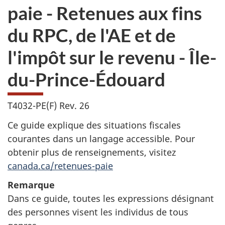
paie - Retenues aux fins
du RPC, de l'AE et de
l'impôt sur le revenu - Île-
du-Prince-Édouard
T4032-PE(F) Rev. 26
Ce guide explique des situations fiscales
courantes dans un langage accessible. Pour
obtenir plus de renseignements, visitez
canada.ca/retenues-paie
Remarque
Dans ce guide, toutes les expressions désignant
des personnes visent les individus de tous