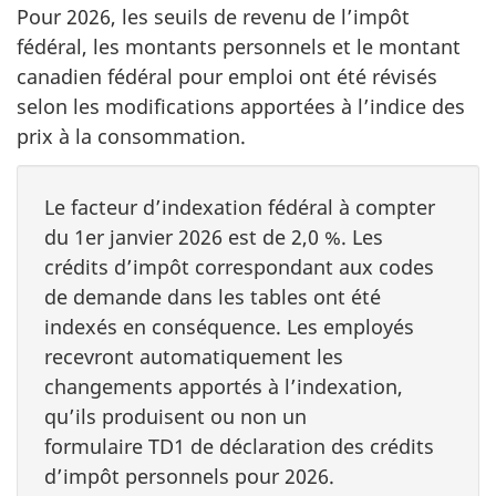
Pour 2026, les seuils de revenu de l’impôt
fédéral, les montants personnels et le montant
canadien fédéral pour emploi ont été révisés
selon les modifications apportées à l’indice des
prix à la consommation.
Le facteur d’indexation fédéral à compter
du
1er janvier 2026
est de
2,0 %
. Les
crédits d’impôt correspondant aux codes
de demande dans les tables ont été
indexés en conséquence. Les employés
recevront automatiquement les
changements apportés à l’indexation,
qu’ils produisent ou non un
formulaire TD1 de déclaration des crédits
d’impôt personnels pour 2026.