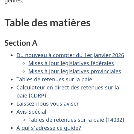
genres.
Table des matières
Section A
Du nouveau à compter du 1er janvier 2026
Mises à jour législatives fédérales
Mises à jour législatives provinciales
Tables de retenues sur la paie
Calculateur en direct des retenues sur la
paie (CDRP)
Laissez-nous vous aviser
Avis Spécial
Tables de retenues sur la paie (T4032)
À qui s'adresse ce guide?