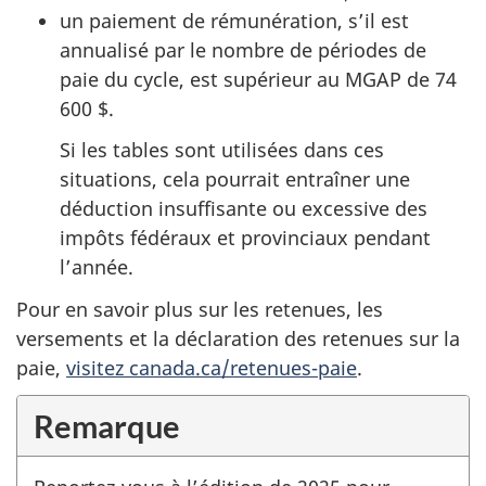
un paiement de rémunération, s’il est
annualisé par le nombre de périodes de
paie du cycle, est supérieur au MGAP de 74
600 $.
Si les tables sont utilisées dans ces
situations, cela pourrait entraîner une
déduction insuffisante ou excessive des
impôts fédéraux et provinciaux pendant
l’année.
Pour en savoir plus sur les retenues, les
versements et la déclaration des retenues sur la
paie,
visitez canada.ca/retenues-paie
.
Remarque