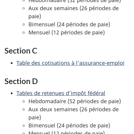
Hebdomadaire (52 périodes de paie)
Aux deux semaines (26 périodes de
paie)
Bimensuel (24 périodes de paie)
Mensuel (12 périodes de paie)
Section C
Table des cotisations à l'assurance-emploi
Section D
Tables de retenues d'impôt fédéral
Hebdomadaire (52 périodes de paie)
Aux deux semaines (26 périodes de
paie)
Bimensuel (24 périodes de paie)
Mensuel (12 périodes de paie)