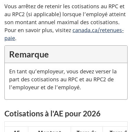
Vous arrêtez de retenir les cotisations au RPC et
au RPC2 (si applicable) lorsque l’employé atteint
son montant annuel maximal des cotisations.
Pour en savoir plus, visitez
canada.ca/retenues-
paie
.
Remarque
En tant qu’employeur, vous devez verser la
part des cotisations au RPC et au RPC2 de
l’employeur et de l’employé.
Cotisations à l'AE pour 2026
Cotisations