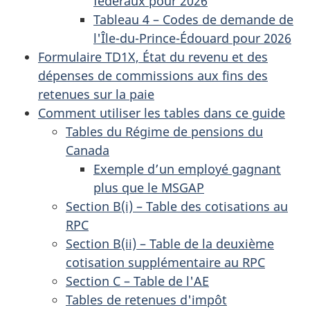
fédéraux pour 2026
Tableau 4 – Codes de demande de
l'Île-du-Prince-Édouard pour 2026
Formulaire TD1X, État du revenu et des
dépenses de commissions aux fins des
retenues sur la paie
Comment utiliser les tables dans ce guide
Tables du Régime de pensions du
Canada
Exemple d’un employé gagnant
plus que le MSGAP
Section B(i) – Table des cotisations au
RPC
Section B(ii) – Table de la deuxième
cotisation supplémentaire au RPC
Section C – Table de l'AE
Tables de retenues d'impôt