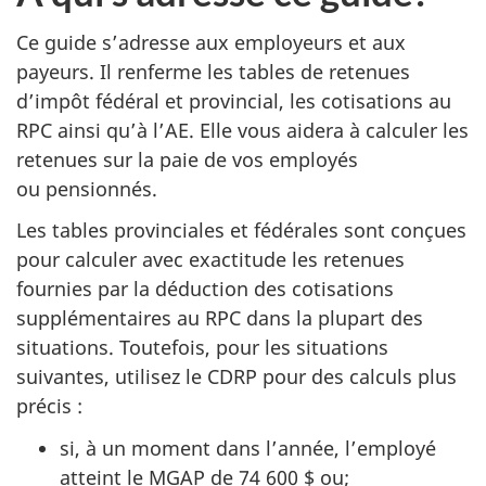
Ce guide s’adresse aux employeurs et aux
payeurs. Il renferme les tables de retenues
d’impôt fédéral et provincial, les cotisations au
RPC ainsi qu’à l’AE. Elle vous aidera à calculer les
retenues sur la paie de vos employés
ou pensionnés.
Les tables provinciales et fédérales sont conçues
pour calculer avec exactitude les retenues
fournies par la déduction des cotisations
supplémentaires au RPC dans la plupart des
situations. Toutefois, pour les situations
suivantes, utilisez le CDRP pour des calculs plus
précis :
si, à un moment dans l’année, l’employé
atteint le MGAP de 74 600 $ ou;