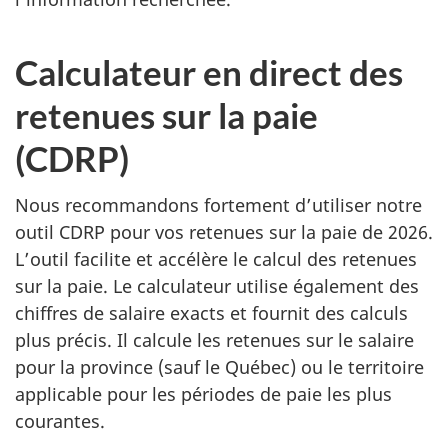
Calculateur en direct des
retenues sur la paie
(CDRP)
Nous recommandons fortement d’utiliser notre
outil CDRP pour vos retenues sur la paie de 2026.
L’outil facilite et accélère le calcul des retenues
sur la paie. Le calculateur utilise également des
chiffres de salaire exacts et fournit des calculs
plus précis. Il calcule les retenues sur le salaire
pour la province (sauf le Québec) ou le territoire
applicable pour les périodes de paie les plus
courantes.