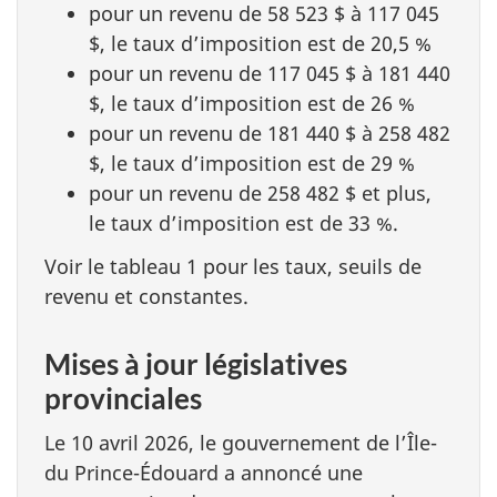
pour un revenu de 58 523 $ à 117 045
$, le taux d’imposition est de 20,5 %
pour un revenu de 117 045 $ à 181 440
$, le taux d’imposition est de 26 %
pour un revenu de 181 440 $ à 258 482
$, le taux d’imposition est de 29 %
pour un revenu de 258 482 $ et plus,
le taux d’imposition est de 33 %.
Voir le tableau 1 pour les taux, seuils de
revenu et constantes.
Mises à jour législatives
provinciales
Le 10 avril 2026, le gouvernement de l’Île-
du Prince-Édouard a annoncé une