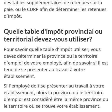
des tables supplémentaires de retenues sur la
paie, ou le CDRP afin de déterminer les retenues
d’impôt.
Quelle table d'impôt provincial ou
territorial devez-vous utiliser?
Pour savoir quelle table d’impôt utiliser, vous
devez déterminer la province ou le territoire
d’emploi de votre employé, afin de savoir si il est
tenu de se présenter au travail à votre
établissement.
Si l’employé doit se présenter au travail à votre
établissement, alors la province ou le territoire
d’emploi est considéré être la même province ou
le territoire où se trouve votre établissement.