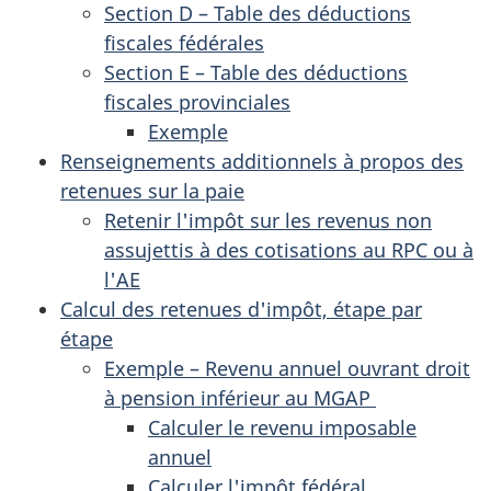
Section D – Table des déductions
fiscales fédérales
Section E – Table des déductions
fiscales provinciales
Exemple
Renseignements additionnels à propos des
retenues sur la paie
Retenir l'impôt sur les revenus non
assujettis à des cotisations au RPC ou à
l'AE
Calcul des retenues d'impôt, étape par
étape
Exemple – Revenu annuel ouvrant droit
à pension inférieur au MGAP
Calculer le revenu imposable
annuel
Calculer l'impôt fédéral