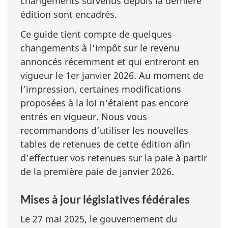
changements survenus depuis la dernière
édition sont encadrés.
Ce guide tient compte de quelques
changements à l’impôt sur le revenu
annoncés récemment et qui entreront en
vigueur le
1er janvier 2026
. Au moment de
l’impression, certaines modifications
proposées à la loi n'étaient pas encore
entrés en vigueur. Nous vous
recommandons d’utiliser les nouvelles
tables de retenues de cette édition afin
d’effectuer vos retenues sur la paie à partir
de la première paie de
janvier 2026
.
Mises à jour législatives fédérales
Le 27 mai 2025, le gouvernement du