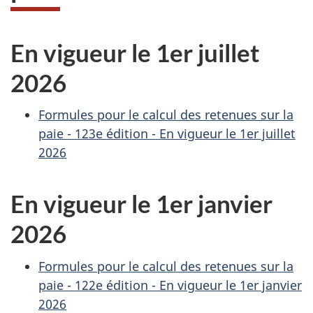
En vigueur le 1er juillet
2026
Formules pour le calcul des retenues sur la
paie - 123e édition - En vigueur le 1er juillet
2026
En vigueur le 1er janvier
2026
Formules pour le calcul des retenues sur la
paie - 122e édition - En vigueur le 1er janvier
2026