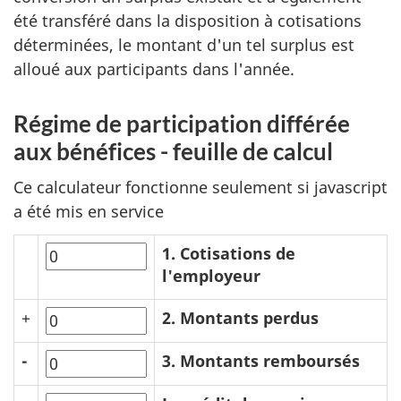
été transféré dans la disposition à cotisations
déterminées, le montant d'un tel surplus est
alloué aux participants dans l'année.
Régime de participation différée
aux bénéfices - feuille de calcul
Ce calculateur fonctionne seulement si javascript
a été mis en service
1. Cotisations de
l'employeur
+
2. Montants perdus
-
3. Montants remboursés