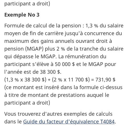
participant a droit)
Exemple No 3
Formule de calcul de la pension : 1,3 % du salaire
moyen de fin de carrière jusqu'à concurrence du
maximum des gains annuels ouvrant droit à
pension (MGAP) plus 2 % de la tranche du salaire
qui dépasse le MGAP. La rémunération du
participant s'élève à 50 000 $ et le MGAP pour
l'année est de 38 300 $.
(1,3 % x 38 300 $) + (2 % x 11 700 $) = 731,90 $
(ce montant est inséré dans la formule ci-dessus
à titre de montant de prestations auquel le
participant a droit)
Vous trouverez d'autres exemples de calculs
dans le
Guide du facteur d'équivalence T4084
.