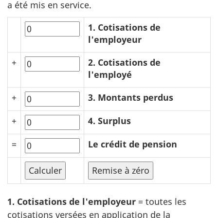
a été mis en service.
1. Cotisations de
l'employeur
+
2. Cotisations de
l'employé
+
3. Montants perdus
+
4. Surplus
=
Le crédit de pension
1. Cotisations de l'employeur
= toutes les
cotisations versées en application de la