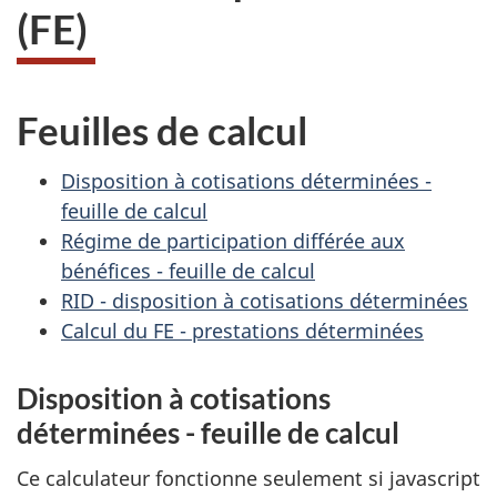
(FE)
Feuilles de calcul
Disposition à cotisations déterminées -
feuille de calcul
Régime de participation différée aux
bénéfices - feuille de calcul
RID - disposition à cotisations déterminées
Calcul du FE - prestations déterminées
Disposition à cotisations
déterminées - feuille de calcul
Ce calculateur fonctionne seulement si javascript