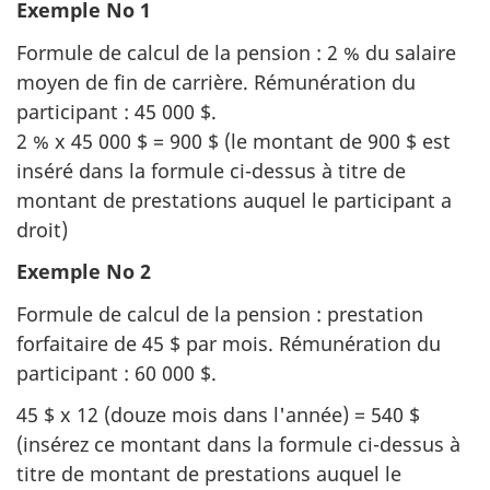
Exemple No 1
Formule de calcul de la pension : 2 % du salaire
moyen de fin de carrière. Rémunération du
participant : 45 000 $.
2 % x 45 000 $ = 900 $ (le montant de 900 $ est
inséré dans la formule ci-dessus à titre de
montant de prestations auquel le participant a
droit)
Exemple No 2
Formule de calcul de la pension : prestation
forfaitaire de 45 $ par mois. Rémunération du
participant : 60 000 $.
45 $ x 12 (douze mois dans l'année) = 540 $
(insérez ce montant dans la formule ci-dessus à
titre de montant de prestations auquel le