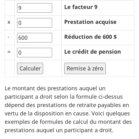
Le facteur 9
x
Prestation acquise
-
Réduction de 600 $
=
Le crédit de pension
Le montant des prestations auquel un
participant a droit selon la formule ci-dessus
dépend des prestations de retraite payables en
vertu de la disposition en cause. Voici quelques
exemples de formules de calcul du montant des
prestations auquel un participant a droit.