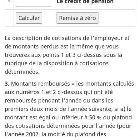
=
Le crédit de pension
La description de cotisations de l'employeur et
de montants perdus est la même que vous
trouverez aux points 1 et 3 ci-dessus sous la
rubrique de la disposition à cotisations
déterminées.
3.
Montants remboursés = les montants calculés
aux numéros 1 et 2 ci-dessus qui ont été
remboursés pendant l'année ou dans les
premiers deux mois de l'année suivante, si a) le
montant est égal ou inférieur à 50 % du plafond
des cotisations déterminées pour l'année (pour
l'année 2002, la moitié du plafond des