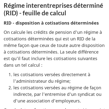
Régime interentreprises déterminé
(RID) - feuille de calcul
RID - disposition à cotisations déterminées
On calcule les crédits de pension d'un régime à
cotisations déterminées qui est un RID de la
même façon que ceux de toute autre disposition
à cotisations déterminées. La seule différence
est qu'il faut inclure les cotisations suivantes
dans un tel calcul :
les cotisations versées directement à
l'administrateur du régime;
les cotisations versées au régime de façon
indirecte, par l'entremise d'un syndicat ou
d'une association d'employeurs.