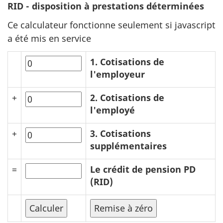
RID - disposition à prestations déterminées
Ce calculateur fonctionne seulement si javascript
a été mis en service
1. Cotisations de
l'employeur
+
2. Cotisations de
l'employé
+
3. Cotisations
supplémentaires
=
Le crédit de pension PD
(RID)