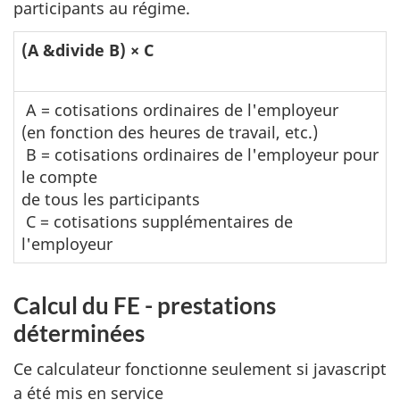
participants au régime.
(A &divide B) × C
A = cotisations ordinaires de l'employeur
(en fonction des heures de travail, etc.)
B = cotisations ordinaires de l'employeur pour
le compte
de tous les participants
C = cotisations supplémentaires de
l'employeur
Calcul du FE - prestations
déterminées
Ce calculateur fonctionne seulement si javascript
a été mis en service