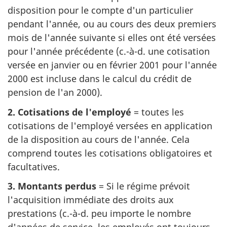
disposition pour le compte d'un particulier
pendant l'année, ou au cours des deux premiers
mois de l'année suivante si elles ont été versées
pour l'année précédente (c.-à-d. une cotisation
versée en janvier ou en février 2001 pour l'année
2000 est incluse dans le calcul du crédit de
pension de l'an 2000).
2. Cotisations de l'employé
= toutes les
cotisations de l'employé versées en application
de la disposition au cours de l'année. Cela
comprend toutes les cotisations obligatoires et
facultatives.
3. Montants perdus
= Si le régime prévoit
l'acquisition immédiate des droits aux
prestations (c.-à-d. peu importe le nombre