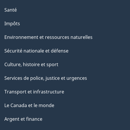
Santé
Impôts
Environnement et ressources naturelles
Sécurité nationale et défense
Culture, histoire et sport
Services de police, justice et urgences
Transport et infrastructure
Le Canada et le monde
Argent et finance