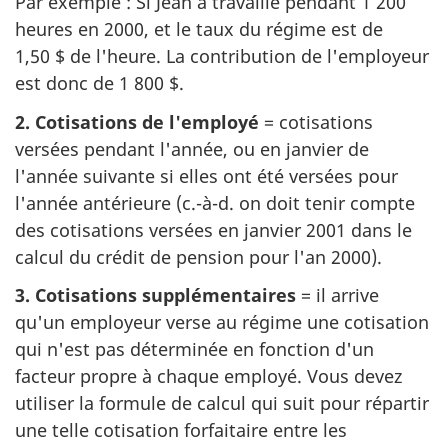
Par exemple : Si Jean a travaillé pendant 1 200
heures en 2000, et le taux du régime est de
1,50 $ de l'heure. La contribution de l'employeur
est donc de 1 800 $.
2. Cotisations de l'employé
= cotisations
versées pendant l'année, ou en janvier de
l'année suivante si elles ont été versées pour
l'année antérieure (c.-à-d. on doit tenir compte
des cotisations versées en janvier 2001 dans le
calcul du crédit de pension pour l'an 2000).
3. Cotisations supplémentaires
= il arrive
qu'un employeur verse au régime une cotisation
qui n'est pas déterminée en fonction d'un
facteur propre à chaque employé. Vous devez
utiliser la formule de calcul qui suit pour répartir
une telle cotisation forfaitaire entre les