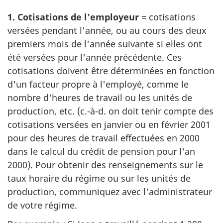
1. Cotisations de l'employeur
= cotisations
versées pendant l'année, ou au cours des deux
premiers mois de l'année suivante si elles ont
été versées pour l'année précédente. Ces
cotisations doivent être déterminées en fonction
d'un facteur propre à l'employé, comme le
nombre d'heures de travail ou les unités de
production, etc. (c.-à-d. on doit tenir compte des
cotisations versées en janvier ou en février 2001
pour des heures de travail effectuées en 2000
dans le calcul du crédit de pension pour l'an
2000). Pour obtenir des renseignements sur le
taux horaire du régime ou sur les unités de
production, communiquez avec l'administrateur
de votre régime.