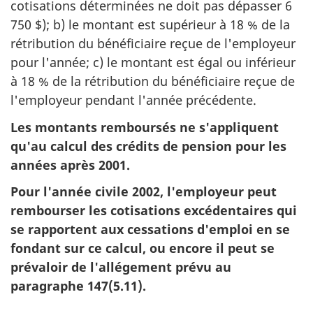
cotisations déterminées ne doit pas dépasser 6
750 $); b) le montant est supérieur à 18 % de la
rétribution du bénéficiaire reçue de l'employeur
pour l'année; c) le montant est égal ou inférieur
à 18 % de la rétribution du bénéficiaire reçue de
l'employeur pendant l'année précédente.
Les montants remboursés ne s'appliquent
qu'au calcul des crédits de pension pour les
années après 2001.
Pour l'année civile 2002, l'employeur peut
rembourser les cotisations excédentaires qui
se rapportent aux cessations d'emploi en se
fondant sur ce calcul, ou encore il peut se
prévaloir de l'allégement prévu au
paragraphe 147(5.11).