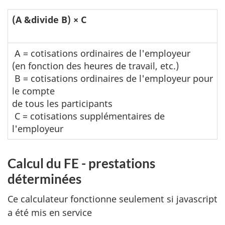
(A &divide B) × C
A = cotisations ordinaires de l'employeur
(en fonction des heures de travail, etc.)
B = cotisations ordinaires de l'employeur pour
le compte
de tous les participants
C = cotisations supplémentaires de
l'employeur
Calcul du FE - prestations
déterminées
Ce calculateur fonctionne seulement si javascript
a été mis en service