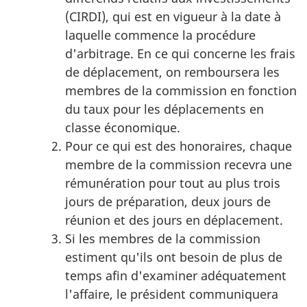
(CIRDI), qui est en vigueur à la date à
laquelle commence la procédure
d'arbitrage. En ce qui concerne les frais
de déplacement, on remboursera les
membres de la commission en fonction
du taux pour les déplacements en
classe économique.
Pour ce qui est des honoraires, chaque
membre de la commission recevra une
rémunération pour tout au plus trois
jours de préparation, deux jours de
réunion et des jours en déplacement.
Si les membres de la commission
estiment qu'ils ont besoin de plus de
temps afin d'examiner adéquatement
l'affaire, le président communiquera