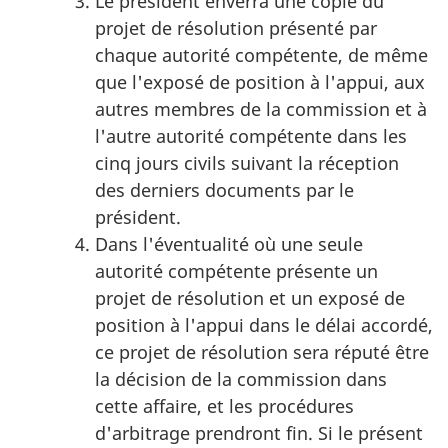
Le président enverra une copie du
projet de résolution présenté par
chaque autorité compétente, de même
que l'exposé de position à l'appui, aux
autres membres de la commission et à
l'autre autorité compétente dans les
cinq jours civils suivant la réception
des derniers documents par le
président.
Dans l'éventualité où une seule
autorité compétente présente un
projet de résolution et un exposé de
position à l'appui dans le délai accordé,
ce projet de résolution sera réputé être
la décision de la commission dans
cette affaire, et les procédures
d'arbitrage prendront fin. Si le présent