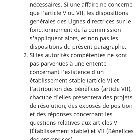
nécessaires. Si une affaire ne concerne
que l'article V ou VII, les dispositions
générales des Lignes directrices sur le
fonctionnement de la commission
s'appliquent alors, et non pas les
dispositions du présent paragraphe.
Si les autorités compétentes ne sont
pas parvenues à une entente
concernant l'existence d'un
établissement stable (article V) et
l'attribution des bénéfices (article VII),
chacune d'elles présentera des projets
de résolution, des exposés de position
et des réponses concernant les
questions relatives aux articles V
(Établissement stable) et VII (Bénéfices
des entreprises).