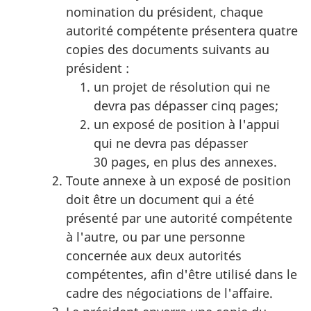
nomination du président, chaque
autorité compétente présentera quatre
copies des documents suivants au
président :
un projet de résolution qui ne
devra pas dépasser cinq pages;
un exposé de position à l'appui
qui ne devra pas dépasser
30 pages, en plus des annexes.
Toute annexe à un exposé de position
doit être un document qui a été
présenté par une autorité compétente
à l'autre, ou par une personne
concernée aux deux autorités
compétentes, afin d'être utilisé dans le
cadre des négociations de l'affaire.