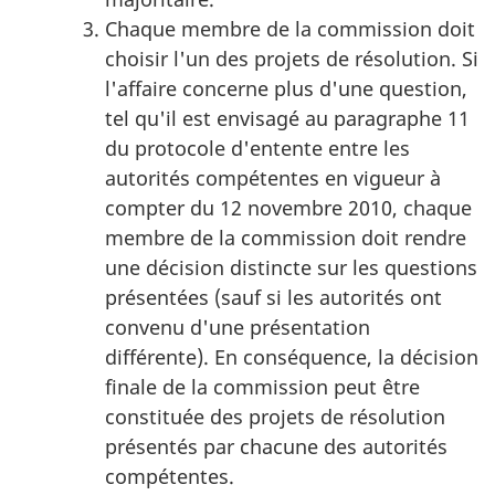
Chaque membre de la commission doit
choisir l'un des projets de résolution. Si
l'affaire concerne plus d'une question,
tel qu'il est envisagé au paragraphe 11
du protocole d'entente entre les
autorités compétentes en vigueur à
compter du 12 novembre 2010, chaque
membre de la commission doit rendre
une décision distincte sur les questions
présentées (sauf si les autorités ont
convenu d'une présentation
différente). En conséquence, la décision
finale de la commission peut être
constituée des projets de résolution
présentés par chacune des autorités
compétentes.