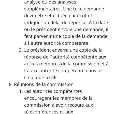
analyse ou des analyses
supplémentaires. Une telle demande
devra être effectuée par écrit et
indiquer un délai de réponse. À la date
où le président envoie une demande, il
fera parvenir une copie de la demande
à l'autre autorité compétente.
Le président enverra une copie de la
réponse de l'autorité compétente aux
autres membres de la commission et à
l'autre autorité compétente dans les
cinq jours civils.
Réunions de la commission
Les autorités compétentes
encouragent les membres de la
commission à avoir recours aux
téléconférences et aux