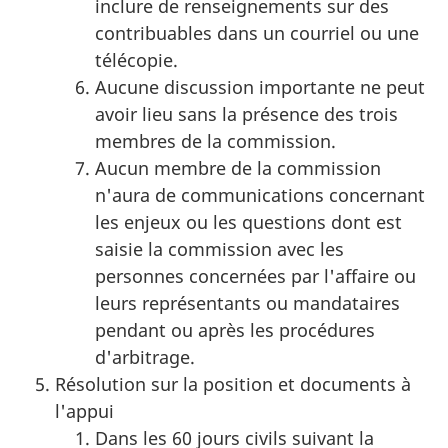
inclure de renseignements sur des
contribuables dans un courriel ou une
télécopie.
Aucune discussion importante ne peut
avoir lieu sans la présence des trois
membres de la commission.
Aucun membre de la commission
n'aura de communications concernant
les enjeux ou les questions dont est
saisie la commission avec les
personnes concernées par l'affaire ou
leurs représentants ou mandataires
pendant ou après les procédures
d'arbitrage.
Résolution sur la position et documents à
l'appui
Dans les 60 jours civils suivant la