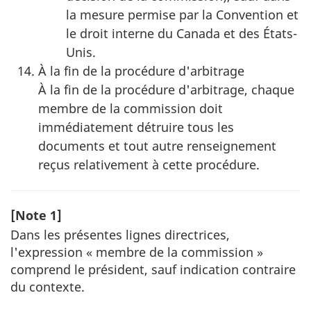
la mesure permise par la Convention et
le droit interne du Canada et des États-
Unis.
À la fin de la procédure d'arbitrage
À la fin de la procédure d'arbitrage, chaque
membre de la commission doit
immédiatement détruire tous les
documents et tout autre renseignement
reçus relativement à cette procédure.
[Note 1]
Dans les présentes lignes directrices,
l'expression « membre de la commission »
comprend le président, sauf indication contraire
du contexte.