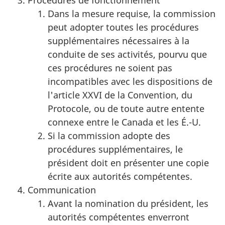
Procédures de fonctionnement
Dans la mesure requise, la commission
peut adopter toutes les procédures
supplémentaires nécessaires à la
conduite de ses activités, pourvu que
ces procédures ne soient pas
incompatibles avec les dispositions de
l'article XXVI de la Convention, du
Protocole, ou de toute autre entente
connexe entre le Canada et les É.-U.
Si la commission adopte des
procédures supplémentaires, le
président doit en présenter une copie
écrite aux autorités compétentes.
Communication
Avant la nomination du président, les
autorités compétentes enverront