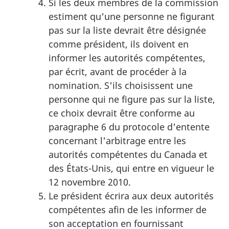
Si les deux membres de la commission
estiment qu'une personne ne figurant
pas sur la liste devrait être désignée
comme président, ils doivent en
informer les autorités compétentes,
par écrit, avant de procéder à la
nomination. S'ils choisissent une
personne qui ne figure pas sur la liste,
ce choix devrait être conforme au
paragraphe 6 du protocole d'entente
concernant l'arbitrage entre les
autorités compétentes du Canada et
des États-Unis, qui entre en vigueur le
12 novembre 2010.
Le président écrira aux deux autorités
compétentes afin de les informer de
son acceptation en fournissant