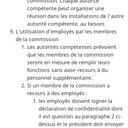
commission. Chaque autorité
compétente peut organiser une
réunion dans les installations de l'autre
autorité compétente, au besoin.
L'utilisation d'employés par les membres
de la commission
Les autorités compétentes prévoient
que les membres de la commission
seront en mesure de remplir leurs
fonctions sans avoir recours à du
personnel supplémentaire.
Si un membre de la commission a
recours à des employés :
les employés doivent signer la
déclaration de confidentialité dont
il est question au paragraphe 2 ci-
dessus et le président doit envoyer