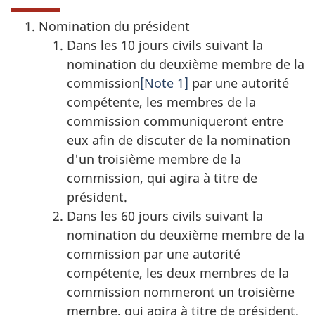
Nomination du président
Dans les 10 jours civils suivant la
nomination du deuxième membre de la
commission
[Note 1]
par une autorité
compétente, les membres de la
commission communiqueront entre
eux afin de discuter de la nomination
d'un troisième membre de la
commission, qui agira à titre de
président.
Dans les 60 jours civils suivant la
nomination du deuxième membre de la
commission par une autorité
compétente, les deux membres de la
commission nommeront un troisième
membre, qui agira à titre de président.