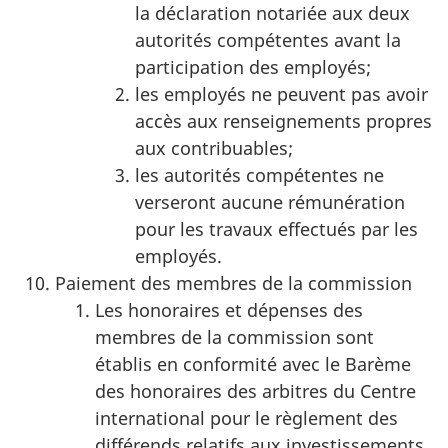
la déclaration notariée aux deux
autorités compétentes avant la
participation des employés;
les employés ne peuvent pas avoir
accès aux renseignements propres
aux contribuables;
les autorités compétentes ne
verseront aucune rémunération
pour les travaux effectués par les
employés.
Paiement des membres de la commission
Les honoraires et dépenses des
membres de la commission sont
établis en conformité avec le Barème
des honoraires des arbitres du Centre
international pour le règlement des
différends relatifs aux investissements