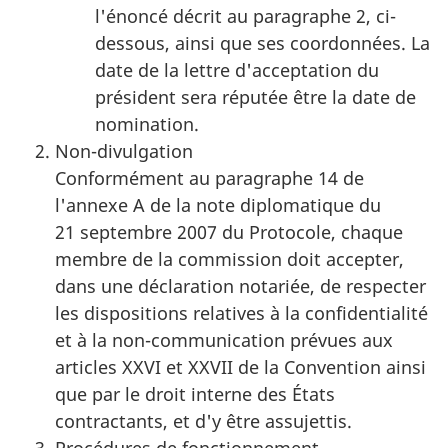
l'énoncé décrit au paragraphe 2, ci-
dessous, ainsi que ses coordonnées. La
date de la lettre d'acceptation du
président sera réputée être la date de
nomination.
Non-divulgation
Conformément au paragraphe 14 de
l'annexe A de la note diplomatique du
21 septembre 2007 du Protocole, chaque
membre de la commission doit accepter,
dans une déclaration notariée, de respecter
les dispositions relatives à la confidentialité
et à la non-communication prévues aux
articles XXVI et XXVII de la Convention ainsi
que par le droit interne des États
contractants, et d'y être assujettis.