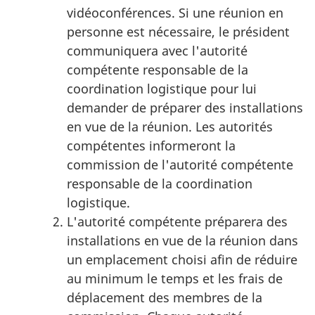
vidéoconférences. Si une réunion en
personne est nécessaire, le président
communiquera avec l'autorité
compétente responsable de la
coordination logistique pour lui
demander de préparer des installations
en vue de la réunion. Les autorités
compétentes informeront la
commission de l'autorité compétente
responsable de la coordination
logistique.
L'autorité compétente préparera des
installations en vue de la réunion dans
un emplacement choisi afin de réduire
au minimum le temps et les frais de
déplacement des membres de la