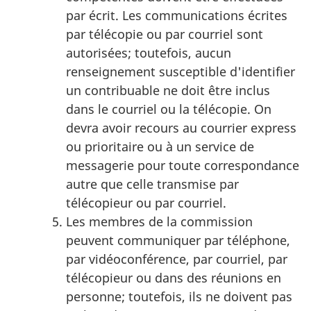
par écrit. Les communications écrites
par télécopie ou par courriel sont
autorisées; toutefois, aucun
renseignement susceptible d'identifier
un contribuable ne doit être inclus
dans le courriel ou la télécopie. On
devra avoir recours au courrier express
ou prioritaire ou à un service de
messagerie pour toute correspondance
autre que celle transmise par
télécopieur ou par courriel.
Les membres de la commission
peuvent communiquer par téléphone,
par vidéoconférence, par courriel, par
télécopieur ou dans des réunions en
personne; toutefois, ils ne doivent pas