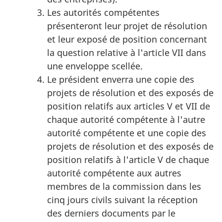
Les autorités compétentes
présenteront leur projet de résolution
et leur exposé de position concernant
la question relative à l'article VII dans
une enveloppe scellée.
Le président enverra une copie des
projets de résolution et des exposés de
position relatifs aux articles V et VII de
chaque autorité compétente à l'autre
autorité compétente et une copie des
projets de résolution et des exposés de
position relatifs à l'article V de chaque
autorité compétente aux autres
membres de la commission dans les
cinq jours civils suivant la réception
des derniers documents par le