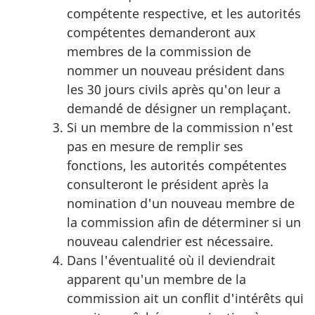
compétente respective, et les autorités
compétentes demanderont aux
membres de la commission de
nommer un nouveau président dans
les 30 jours civils après qu'on leur a
demandé de désigner un remplaçant.
Si un membre de la commission n'est
pas en mesure de remplir ses
fonctions, les autorités compétentes
consulteront le président après la
nomination d'un nouveau membre de
la commission afin de déterminer si un
nouveau calendrier est nécessaire.
Dans l'éventualité où il deviendrait
apparent qu'un membre de la
commission ait un conflit d'intérêts qui