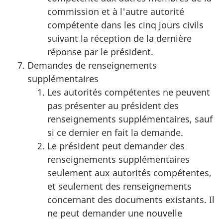
commission et à l'autre autorité
compétente dans les cinq jours civils
suivant la réception de la dernière
réponse par le président.
Demandes de renseignements
supplémentaires
Les autorités compétentes ne peuvent
pas présenter au président des
renseignements supplémentaires, sauf
si ce dernier en fait la demande.
Le président peut demander des
renseignements supplémentaires
seulement aux autorités compétentes,
et seulement des renseignements
concernant des documents existants. Il
ne peut demander une nouvelle