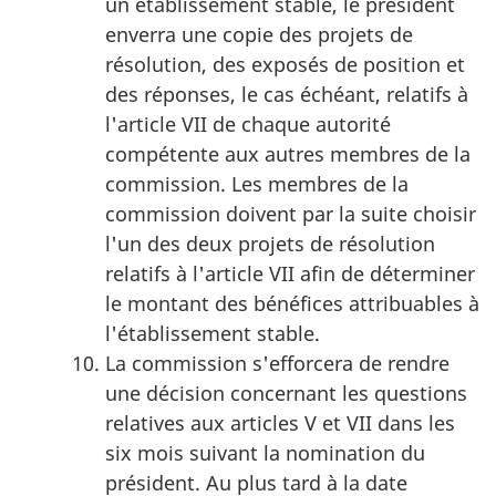
un établissement stable, le président
enverra une copie des projets de
résolution, des exposés de position et
des réponses, le cas échéant, relatifs à
l'article VII de chaque autorité
compétente aux autres membres de la
commission. Les membres de la
commission doivent par la suite choisir
l'un des deux projets de résolution
relatifs à l'article VII afin de déterminer
le montant des bénéfices attribuables à
l'établissement stable.
La commission s'efforcera de rendre
une décision concernant les questions
relatives aux articles V et VII dans les
six mois suivant la nomination du
président. Au plus tard à la date