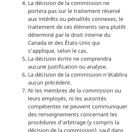
La décision de la commission ne
portera pas sur le traitement réservé
aux intérêts ou pénalités connexes; le
traitement de ces éléments sera plutôt
déterminé par le droit interne du
Canada et des États-Unis qui
s'applique, selon le cas.
La décision écrite ne comprendra
aucune justification ou analyse.
La décision de la commission n'établira
aucun précédent.
Ni les membres de la commission ou
leurs employés, ni les autorités
compétentes ne peuvent communiquer
des renseignements concernant les
procédures d'arbitrage (y compris la
décision de la commission), sauf dans