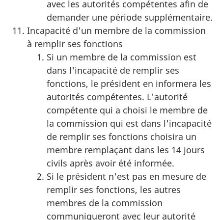
avec les autorités compétentes afin de
demander une période supplémentaire.
Incapacité d'un membre de la commission
à remplir ses fonctions
Si un membre de la commission est
dans l'incapacité de remplir ses
fonctions, le président en informera les
autorités compétentes. L'autorité
compétente qui a choisi le membre de
la commission qui est dans l'incapacité
de remplir ses fonctions choisira un
membre remplaçant dans les 14 jours
civils après avoir été informée.
Si le président n'est pas en mesure de
remplir ses fonctions, les autres
membres de la commission
communiqueront avec leur autorité