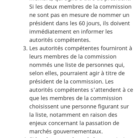
Si les deux membres de la commission
ne sont pas en mesure de nommer un
président dans les 60 jours, ils doivent
immédiatement en informer les
autorités compétentes.
Les autorités compétentes fourniront à
leurs membres de la commission
nommés une liste de personnes qui,
selon elles, pourraient agir à titre de
président de la commission. Les
autorités compétentes s'attendent à ce
que les membres de la commission
choisissent une personne figurant sur
la liste, notamment en raison des
enjeux concernant la passation de
marchés gouvernementaux.