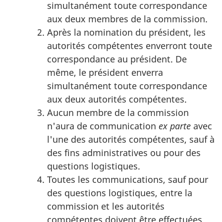
simultanément toute correspondance
aux deux membres de la commission.
Après la nomination du président, les
autorités compétentes enverront toute
correspondance au président. De
même, le président enverra
simultanément toute correspondance
aux deux autorités compétentes.
Aucun membre de la commission
n'aura de communication
ex parte
avec
l'une des autorités compétentes, sauf à
des fins administratives ou pour des
questions logistiques.
Toutes les communications, sauf pour
des questions logistiques, entre la
commission et les autorités
compétentes doivent être effectuées