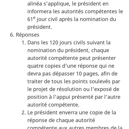
alinéa s'applique, le président en
informera les autorités compétentes le
e
61
jour civil après la nomination du
président.
Réponses
Dans les 120 jours civils suivant la
nomination du président, chaque
autorité compétente peut présenter
quatre copies d'une réponse qui ne
devra pas dépasser 10 pages, afin de
traiter de tous les points soulevés par
le projet de résolution ou l'exposé de
position à l'appui présenté par l'autre
autorité compétente.
Le président enverra une copie de la
réponse de chaque autorité
compétente aux autres membres de la