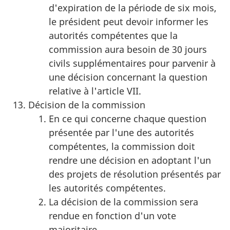
d'expiration de la période de six mois,
le président peut devoir informer les
autorités compétentes que la
commission aura besoin de 30 jours
civils supplémentaires pour parvenir à
une décision concernant la question
relative à l'article VII.
Décision de la commission
En ce qui concerne chaque question
présentée par l'une des autorités
compétentes, la commission doit
rendre une décision en adoptant l'un
des projets de résolution présentés par
les autorités compétentes.
La décision de la commission sera
rendue en fonction d'un vote
majoritaire.