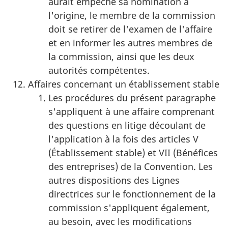
aurait empêché sa nomination à
l'origine, le membre de la commission
doit se retirer de l'examen de l'affaire
et en informer les autres membres de
la commission, ainsi que les deux
autorités compétentes.
Affaires concernant un établissement stable
Les procédures du présent paragraphe
s'appliquent à une affaire comprenant
des questions en litige découlant de
l'application à la fois des articles V
(Établissement stable) et VII (Bénéfices
des entreprises) de la Convention. Les
autres dispositions des Lignes
directrices sur le fonctionnement de la
commission s'appliquent également,
au besoin, avec les modifications