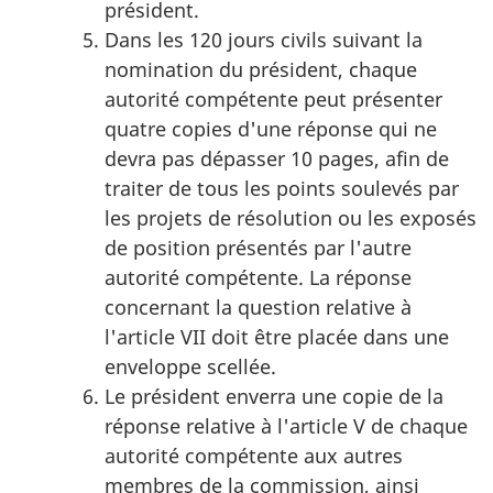
président.
Dans les 120 jours civils suivant la
nomination du président, chaque
autorité compétente peut présenter
quatre copies d'une réponse qui ne
devra pas dépasser 10 pages, afin de
traiter de tous les points soulevés par
les projets de résolution ou les exposés
de position présentés par l'autre
autorité compétente. La réponse
concernant la question relative à
l'article VII doit être placée dans une
enveloppe scellée.
Le président enverra une copie de la
réponse relative à l'article V de chaque
autorité compétente aux autres
membres de la commission, ainsi