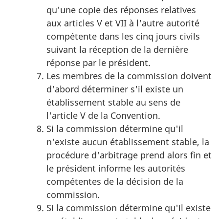
qu'une copie des réponses relatives
aux articles V et VII à l'autre autorité
compétente dans les cinq jours civils
suivant la réception de la dernière
réponse par le président.
Les membres de la commission doivent
d'abord déterminer s'il existe un
établissement stable au sens de
l'article V de la Convention.
Si la commission détermine qu'il
n'existe aucun établissement stable, la
procédure d'arbitrage prend alors fin et
le président informe les autorités
compétentes de la décision de la
commission.
Si la commission détermine qu'il existe