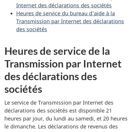
Internet des déclarations des sociétés
Heures de service du bureau d'aide à la
Transmission par Internet des déclarations
des sociétés
Heures de service de la
Transmission par Internet
des déclarations des
sociétés
Le service de Transmission par Internet des
déclarations des sociétés est disponible 21
heures par jour, du lundi au samedi, et 20 heures
le dimanche. Les déclarations de revenus des