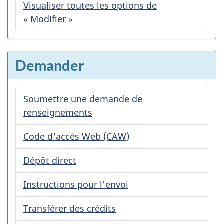
Visualiser toutes les options de
« Modifier »
Demander
Soumettre une demande de
renseignements
Code d'accès Web (CAW)
Dépôt direct
Instructions pour l'envoi
Transférer des crédits