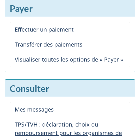
Payer
Effectuer un paiement
Transférer des paiements
Visualiser toutes les options de « Payer »
Consulter
Mes messages
TPS/TVH : déclaration, choix ou
remboursement pour les organismes de