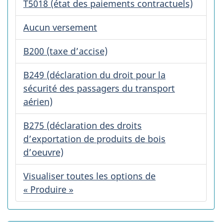
T5018 (état des paiements contractuels)
Aucun versement
B200 (taxe d’accise)
B249 (déclaration du droit pour la
sécurité des passagers du transport
aérien)
B275 (déclaration des droits
d’exportation de produits de bois
d’oeuvre)
Visualiser toutes les options de
« Produire »