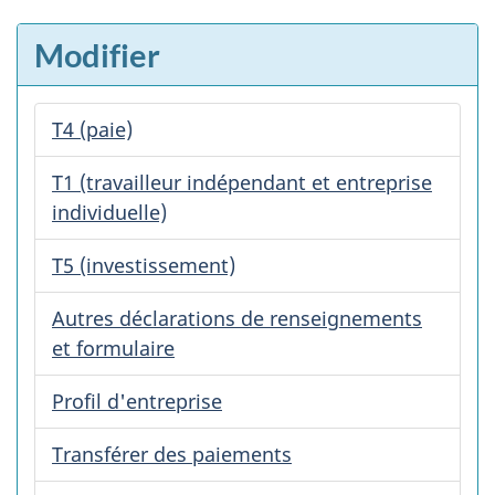
Modifier
T4 (paie)
T1 (travailleur indépendant et entreprise
individuelle)
T5 (investissement)
Autres déclarations de renseignements
et formulaire
Profil d'entreprise
Transférer des paiements