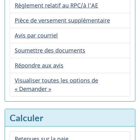
Règlement relatif au RPC/à l'AE
Pièce de versement supplémentaire
Avis par courriel
Soumettre des documents
Répondre aux avis
Visualiser toutes les options de
« Demander »
Calculer
Retenues sur la paie