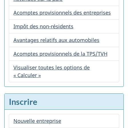
Acomptes provisionnels des entreprises
Impôt des non-résidents
Avantages relatifs aux automobiles
Acomptes provisionnels de la TPS/TVH
Visualiser toutes les options de
« Calculer »
Inscrire
Nouvelle entreprise