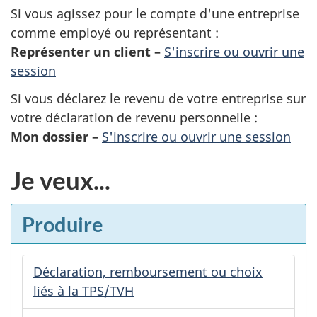
Si vous agissez pour le compte d'une entreprise
comme employé ou représentant :
Représenter un client –
S'inscrire ou ouvrir une
session
Si vous déclarez le revenu de votre entreprise sur
votre déclaration de revenu personnelle :
Mon dossier –
S'inscrire ou ouvrir une session
Je veux...
Produire
Déclaration, remboursement ou choix
liés à la TPS/TVH