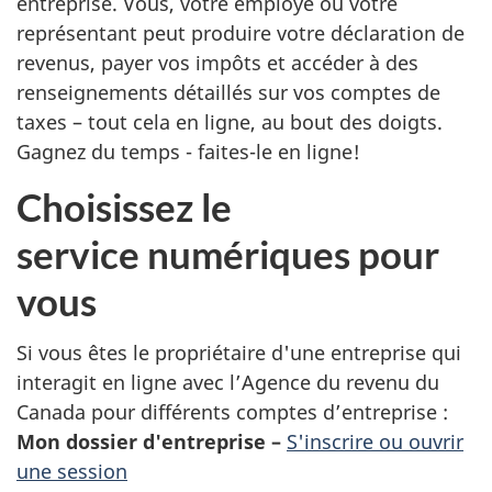
entreprise. Vous, votre employé ou votre
représentant peut produire votre déclaration de
revenus, payer vos impôts et accéder à des
renseignements détaillés sur vos comptes de
taxes – tout cela en ligne, au bout des doigts.
Gagnez du temps -
faites-le
en ligne!
Choisissez le
service numériques pour
vous
Si vous êtes le propriétaire d'une entreprise qui
interagit en ligne avec l’Agence du revenu du
Canada pour différents comptes d’entreprise :
Mon dossier d'entreprise –
S'inscrire ou ouvrir
une session