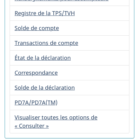
Registre de la TPS/TVH
Solde de compte
Transactions de compte
État de la déclaration
Correspondance
Solde de la déclaration
PD7A/PD7A(TM)
Visualiser toutes les options de
« Consulter »