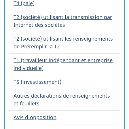
T4 (paie)
T2 (société) utilisant la transmission par
Internet des sociétés
T2 (société) utilisant les renseignements
de Préremplir la T2
T1 (travailleur indépendant et entreprise
individuelle)
T5 (investissement)
Autres déclarations de renseignements
et feuillets
Avis d'opposition