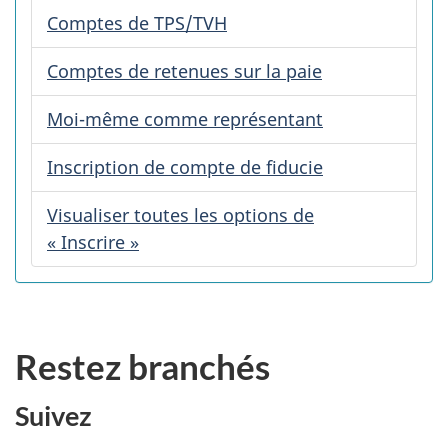
Comptes de TPS/TVH
Comptes de retenues sur la paie
Moi-même comme représentant
Inscription de compte de fiducie
Visualiser toutes les options de
« Inscrire »
Restez branchés
Suivez