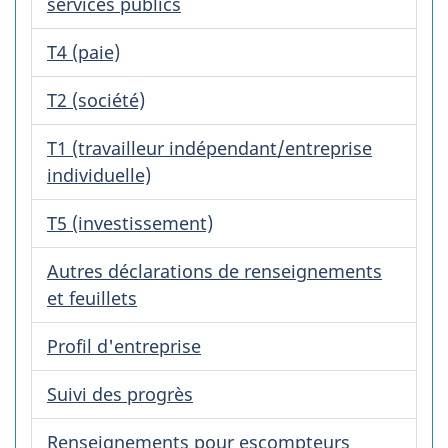
services publics
T4 (paie)
T2 (société)
T1 (travailleur indépendant/entreprise
individuelle)
T5 (investissement)
Autres déclarations de renseignements
et feuillets
Profil d'entreprise
Suivi des progrès
Renseignements pour escompteurs