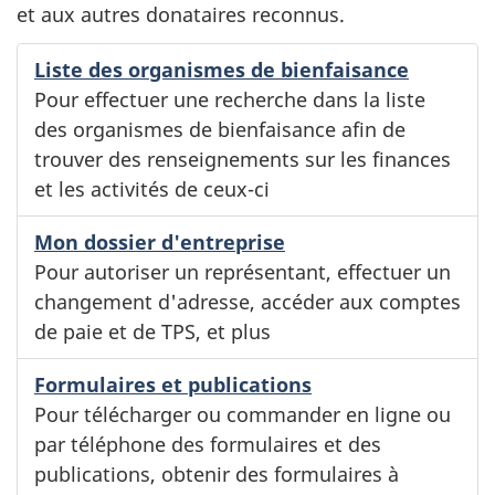
et aux autres donataires reconnus.
Liste des organismes de bienfaisance
Pour effectuer une recherche dans la liste
des organismes de bienfaisance afin de
trouver des renseignements sur les finances
et les activités de ceux-ci
Mon dossier d'entreprise
Pour autoriser un représentant, effectuer un
changement d'adresse, accéder aux comptes
de paie et de TPS, et plus
Formulaires et publications
Pour télécharger ou commander en ligne ou
par téléphone des formulaires et des
publications, obtenir des formulaires à