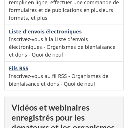
remplir en ligne, effectuer une commande de
formulaires et de publications en plusieurs
formats, et plus
Liste d'envois électroniques
Inscrivez-vous à la Liste d'envois
électroniques - Organismes de bienfaisance
et dons - Quoi de neuf
Fils RSS
Inscrivez-vous au fil RSS - Organismes de
bienfaisance et dons - Quoi de neuf
Vidéos et webinaires
enregistrés pour les
donateurs et les organismes