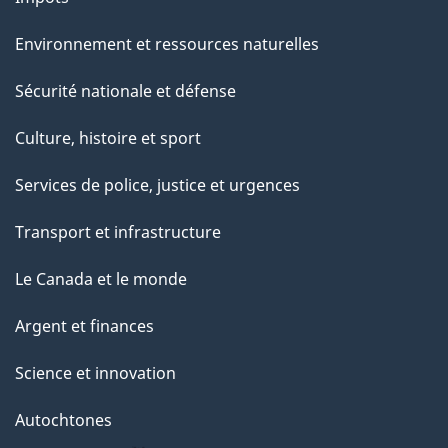
e
Environnement et ressources naturelles
Sécurité nationale et défense
Culture, histoire et sport
Services de police, justice et urgences
Transport et infrastructure
Le Canada et le monde
Argent et finances
Science et innovation
Autochtones