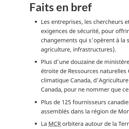
Faits en bref
Les entreprises, les chercheurs 
exigences de sécurité, pour offri
changements qui s'opèrent à la s
agriculture, infrastructures).
Plus d'une douzaine de ministèr
étroite de Ressources naturelle
climatique Canada, d'Agriculture
Canada, pour ne nommer que ces
Plus de 125 fournisseurs canadie
assemblés dans la région de Mont
La
MCR
orbitera autour de la Ter