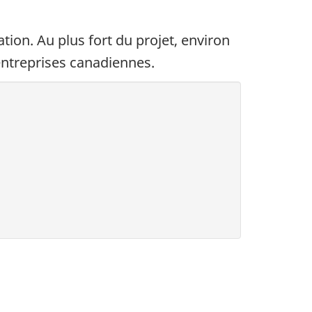
ation. Au plus fort du projet, environ
ntreprises canadiennes.