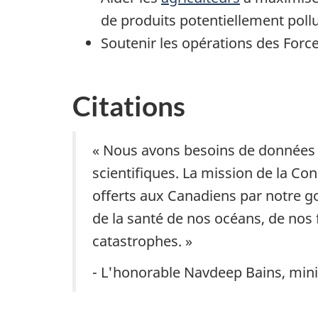
de produits potentiellement poll
Soutenir les opérations des Force
Citations
« Nous avons besoins de données 
scientifiques. La mission de la Co
offerts aux Canadiens par notre 
de la santé de nos océans, de nos f
catastrophes. »
- L'honorable Navdeep Bains, min