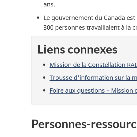
ans.
Le gouvernement du Canada est l
300 personnes travaillaient à la 
Liens connexes
Mission de la Constellation R
Trousse d'information sur la 
Foire aux questions – Mission
Personnes-ressourc