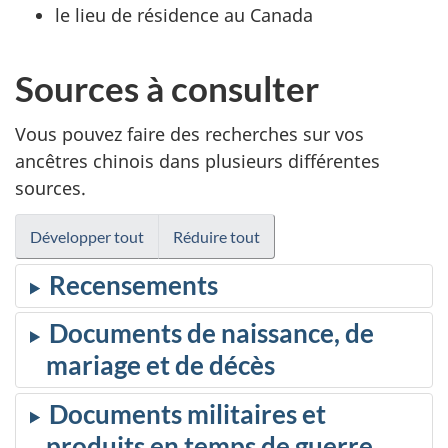
le lieu de résidence au Canada
Sources à consulter
Vous pouvez faire des recherches sur vos
ancêtres chinois dans plusieurs différentes
sources.
Développer tout
Réduire tout
Recensements
Documents de naissance, de
mariage et de décès
Documents militaires et
produits en temps de guerre