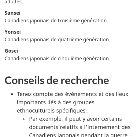
adultes.
Sansei
Canadiens japonais de troisième génération.
Yonsei
Canadiens japonais de quatrième génération.
Gosei
Canadiens japonais de cinquième génération.
Conseils de recherche
Tenez compte des événements et des lieux
importants liés à des groupes
ethnoculturels spécifiques :
Par exemple, il peut y avoir certains
documents relatifs à l'internement des
Canadiens japonais pendant la guerre