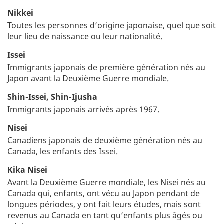
Nikkei
Toutes les personnes d’origine japonaise, quel que soit
leur lieu de naissance ou leur nationalité.
Issei
Immigrants japonais de première génération nés au
Japon avant la Deuxième Guerre mondiale.
Shin-Issei, Shin-Ijusha
Immigrants japonais arrivés après 1967.
Nisei
Canadiens japonais de deuxième génération nés au
Canada, les enfants des Issei.
Kika Nisei
Avant la Deuxième Guerre mondiale, les Nisei nés au
Canada qui, enfants, ont vécu au Japon pendant de
longues périodes, y ont fait leurs études, mais sont
revenus au Canada en tant qu’enfants plus âgés ou