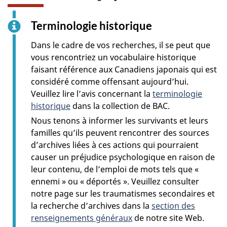
Terminologie historique
Dans le cadre de vos recherches, il se peut que
vous rencontriez un vocabulaire historique
faisant référence aux Canadiens japonais qui est
considéré comme offensant aujourd’hui.
Veuillez lire l’avis concernant la
terminologie
historique
dans la collection de BAC.
Nous tenons à informer les survivants et leurs
familles qu’ils peuvent rencontrer des sources
d’archives liées à ces actions qui pourraient
causer un préjudice psychologique en raison de
leur contenu, de l’emploi de mots tels que «
ennemi » ou « déportés ». Veuillez consulter
notre page sur les traumatismes secondaires et
la recherche d’archives dans la
section des
renseignements généraux
de notre site Web.