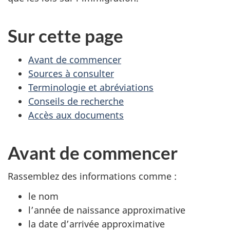
Sur cette page
Avant de commencer
Sources à consulter
Terminologie et abréviations
Conseils de recherche
Accès aux documents
Avant de commencer
Rassemblez des informations comme :
le nom
l’année de naissance approximative
la date d’arrivée approximative