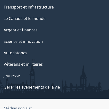
Transport et infrastructure
Le Canada et le monde
Argent et finances
Science et innovation
Autochtones
Vétérans et militaires
Jeunesse
Gérer les événements de la vie
Médias sociaux