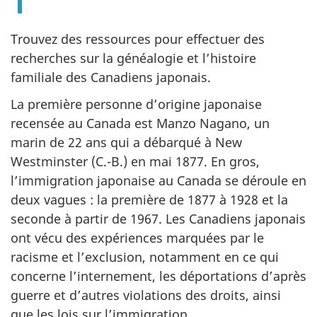
Trouvez des ressources pour effectuer des
recherches sur la généalogie et l’histoire
familiale des Canadiens japonais.
La première personne d’origine japonaise
recensée au Canada est Manzo Nagano, un
marin de 22 ans qui a débarqué à New
Westminster (C.-B.) en mai 1877. En gros,
l’immigration japonaise au Canada se déroule en
deux vagues : la première de 1877 à 1928 et la
seconde à partir de 1967. Les Canadiens japonais
ont vécu des expériences marquées par le
racisme et l’exclusion, notamment en ce qui
concerne l’internement, les déportations d’après
guerre et d’autres violations des droits, ainsi
que les lois sur l’immigration.