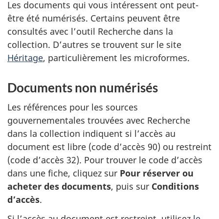
Les documents qui vous intéressent ont peut-
être été numérisés. Certains peuvent être
consultés avec l’outil Recherche dans la
collection. D’autres se trouvent sur le site
Héritage
, particulièrement les microformes.
Documents non numérisés
Les références pour les sources
gouvernementales trouvées avec Recherche
dans la collection indiquent si l’accès au
document est libre (code d’accès 90) ou restreint
(code d’accès 32). Pour trouver le code d’accès
dans une fiche, cliquez sur
Pour réserver ou
acheter des documents
, puis sur
Conditions
d’accès
.
Si l’accès au document est restreint, utilisez
le