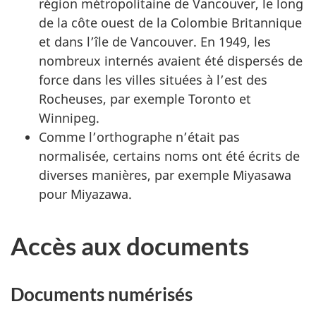
région métropolitaine de Vancouver, le long
de la côte ouest de la Colombie Britannique
et dans l’île de Vancouver. En 1949, les
nombreux internés avaient été dispersés de
force dans les villes situées à l’est des
Rocheuses, par exemple Toronto et
Winnipeg.
Comme l’orthographe n’était pas
normalisée, certains noms ont été écrits de
diverses manières, par exemple Miyasawa
pour Miyazawa.
Accès aux documents
Documents numérisés