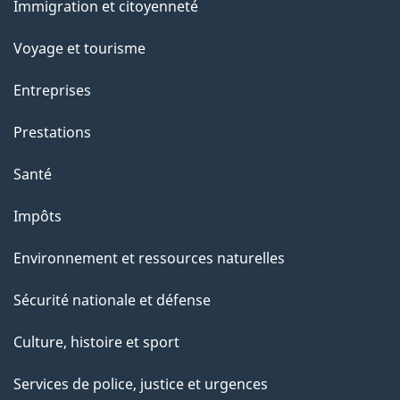
Immigration et citoyenneté
sujets
Voyage et tourisme
Entreprises
Prestations
Santé
Impôts
Environnement et ressources naturelles
Sécurité nationale et défense
Culture, histoire et sport
Services de police, justice et urgences