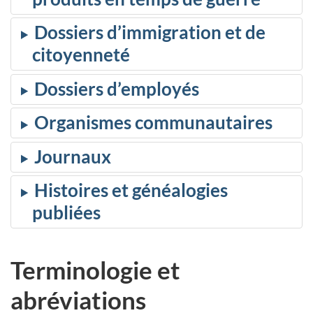
Dossiers d’immigration et de
citoyenneté
Dossiers d’employés
Organismes communautaires
Journaux
Histoires et généalogies
publiées
Terminologie et
abréviations