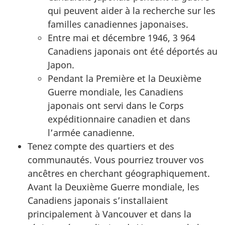
qui peuvent aider à la recherche sur les
familles canadiennes japonaises.
Entre mai et décembre 1946, 3 964
Canadiens japonais ont été déportés au
Japon.
Pendant la Première et la Deuxième
Guerre mondiale, les Canadiens
japonais ont servi dans le Corps
expéditionnaire canadien et dans
l’armée canadienne.
Tenez compte des quartiers et des
communautés. Vous pourriez trouver vos
ancêtres en cherchant géographiquement.
Avant la Deuxième Guerre mondiale, les
Canadiens japonais s’installaient
principalement à Vancouver et dans la