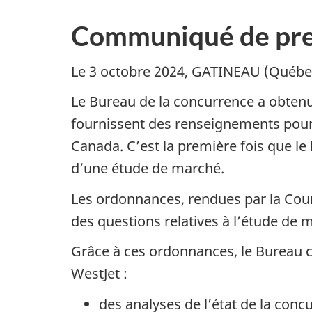
Communiqué de pre
Le 3 octobre 2024, GATINEAU (Québec
Le Bureau de la concurrence a obtenu
fournissent des renseignements pour 
Canada. C’est la première fois que l
d’une étude de marché.
Les ordonnances, rendues par la Cour 
des questions relatives à l’étude de
Grâce à ces ordonnances, le Bureau 
WestJet
:
des analyses de l’état de la conc