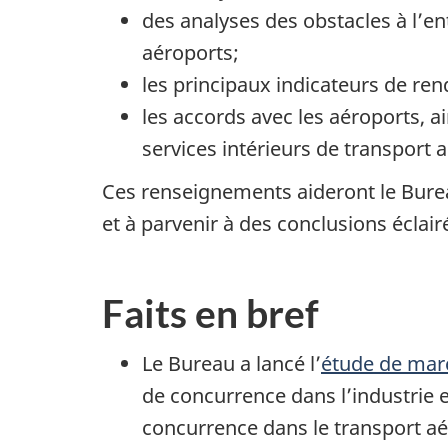
des analyses des obstacles à l’en
aéroports;
les principaux indicateurs de re
les accords avec les aéroports, 
services intérieurs de transport 
Ces renseignements aideront le Burea
et à parvenir à des conclusions écla
Faits en bref
Le Bureau a lancé l’
étude de marc
de concurrence dans l’industrie 
concurrence dans le transport a