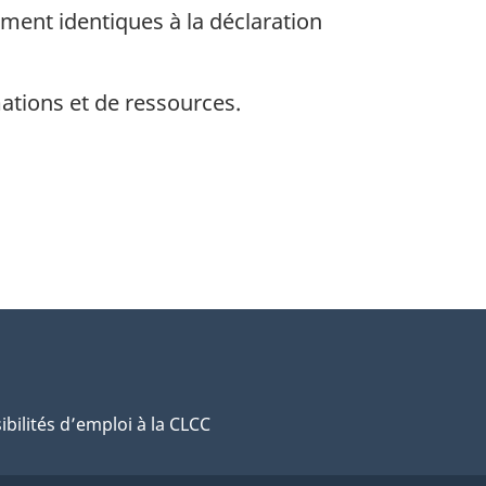
ment identiques à la déclaration
ations et de ressources.
ibilités d’emploi à la CLCC