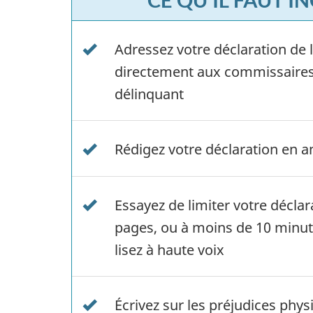
Adressez votre déclaration de 
directement aux commissaires
délinquant
Rédigez votre déclaration en a
Essayez de limiter votre décla
pages, ou à moins de 10 minut
lisez à haute voix
Écrivez sur les préjudices phy