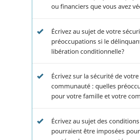
ou financiers que vous avez v
Écrivez au sujet de votre sécuri
préoccupations si le délinquan
libération conditionnelle?
Écrivez sur la sécurité de votre 
communauté : quelles préoccu
pour votre famille et votre c
Écrivez au sujet des conditions
pourraient être imposées pour