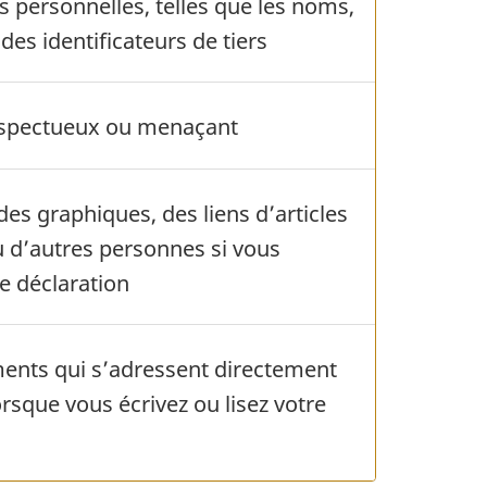
s personnelles, telles que les noms,
des identificateurs de tiers
espectueux ou menaçant
es graphiques, des liens d’articles
u d’autres personnes si vous
e déclaration
ents qui s’adressent directement
rsque vous écrivez ou lisez votre