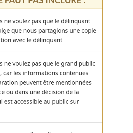
s ne voulez pas que le délinquant
 exige que nous partagions une copie
tion avec le délinquant
s ne voulez pas que le grand public
, car les informations contenues
aration peuvent être mentionnées
ce ou dans une décision de la
 est accessible au public sur