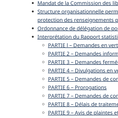
Mandat de la Commission des lib
Structure organisationnelle perme
protection des renseignements 
Ordonnance de délégation de po
Interprétation du Rapport statis
PARTIE l – Demandes en vert
PARTIE 2 – Demandes inform
PARTIE 3 – Demandes fermées
PARTIE 4 – Divulgations en v
PARTIE 5 – Demandes de cor
PARTIE 6 – Prorogations
PARTIE 7 – Demandes de cons
PARTIE 8 – Délais de traitem
PARTIE 9 – Avis de plaintes 