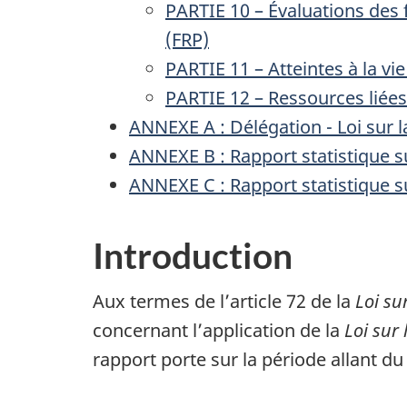
PARTIE 10 – Évaluations des f
(FRP)
PARTIE 11 – Atteintes à la vie
PARTIE 12 – Ressources liées
ANNEXE A : Délégation - Loi sur 
ANNEXE B : Rapport statistique s
ANNEXE C : Rapport statistique 
Introduction
Aux termes de l’article 72 de la
Loi su
concernant l’application de la
Loi sur
rapport porte sur la période allant d