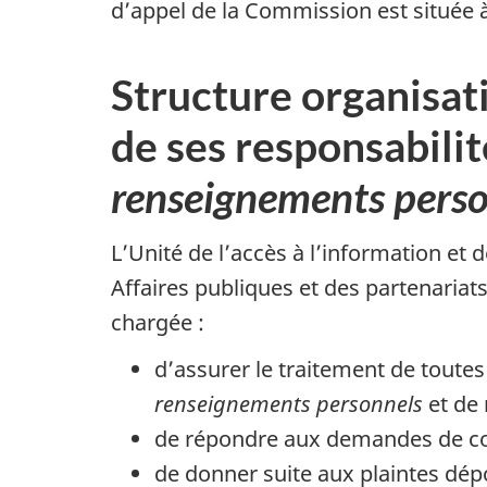
d’appel de la Commission est située 
Structure organisat
de ses responsabilit
renseignements pers
L’Unité de l’accès à l’information et
Affaires publiques et des partenariats
chargée :
d’assurer le traitement de toutes
renseignements personnels
et de
de répondre aux demandes de cons
de donner suite aux plaintes dépo