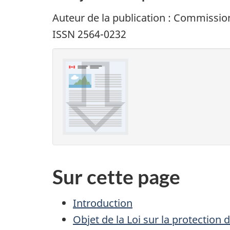
Auteur de la publication : Commissio
ISSN 2564-0232
Sur cette page
Introduction
Objet de la Loi sur la protectio