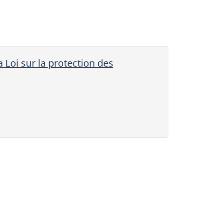
 Loi sur la protection des