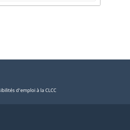
ibilités d’emploi à la CLCC