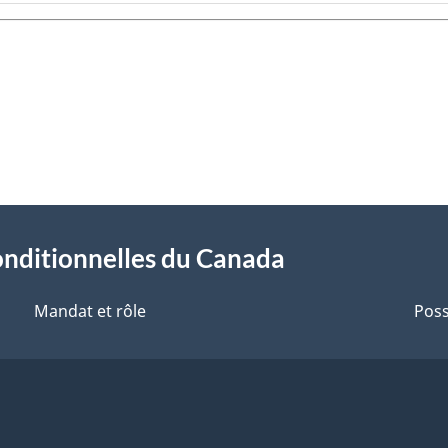
onditionnelles du Canada
Mandat et rôle
Poss