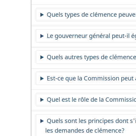
Quels types de clémence peuven
Le gouverneur général peut-il 
Quels autres types de clémence
Est-ce que la Commission peut 
Quel est le rôle de la Commissi
Quels sont les principes dont s
les demandes de clémence?