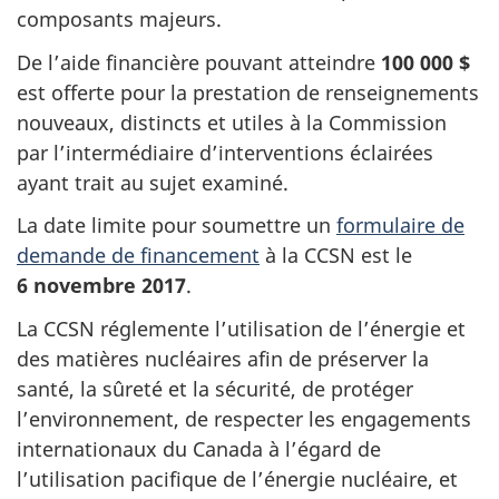
composants majeurs.
De l’aide financière pouvant atteindre
100 000 $
est offerte pour la prestation de renseignements
nouveaux, distincts et utiles à la Commission
par l’intermédiaire d’interventions éclairées
ayant trait au sujet examiné.
La date limite pour soumettre un
formulaire de
demande de financement
à la CCSN est le
6 novembre 2017
.
La CCSN réglemente l’utilisation de l’énergie et
des matières nucléaires afin de préserver la
santé, la sûreté et la sécurité, de protéger
l’environnement, de respecter les engagements
internationaux du Canada à l’égard de
l’utilisation pacifique de l’énergie nucléaire, et