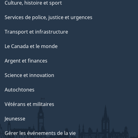
Culture, histoire et sport
Services de police, justice et urgences
Transport et infrastructure
Le Canada et le monde
Argent et finances
Science et innovation
Autochtones
Vétérans et militaires
Jeunesse
Gérer les événements de la vie