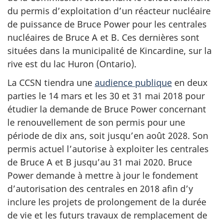
du permis d’exploitation d’un réacteur nucléaire
de puissance de Bruce Power pour les centrales
nucléaires de Bruce A et B. Ces dernières sont
situées dans la municipalité de Kincardine, sur la
rive est du lac Huron (Ontario).
La CCSN tiendra une
audience publique
en deux
parties le 14 mars et les 30 et 31 mai 2018 pour
étudier la demande de Bruce Power concernant
le renouvellement de son permis pour une
période de dix ans, soit jusqu’en août 2028. Son
permis actuel l’autorise à exploiter les centrales
de Bruce A et B jusqu’au 31 mai 2020. Bruce
Power demande à mettre à jour le fondement
d’autorisation des centrales en 2018 afin d’y
inclure les projets de prolongement de la durée
de vie et les futurs travaux de remplacement de