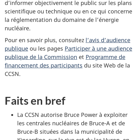
d’informer objectivement le public sur les plans
scientifique ou technique ou en ce qui concerne
la réglementation du domaine de l’énergie
nucléaire.
Pour en savoir plus, consultez
l’avis d’audience
publique
ou les pages
Participer à une audience
publique de la Commission
et
Programme de
financement des participants
du site Web de la
CCSN
.
Faits en bref
La CCSN autorise Bruce Power à exploiter
les centrales nucléaires de Bruce-A et de
Bruce-B situées dans la municipalité de