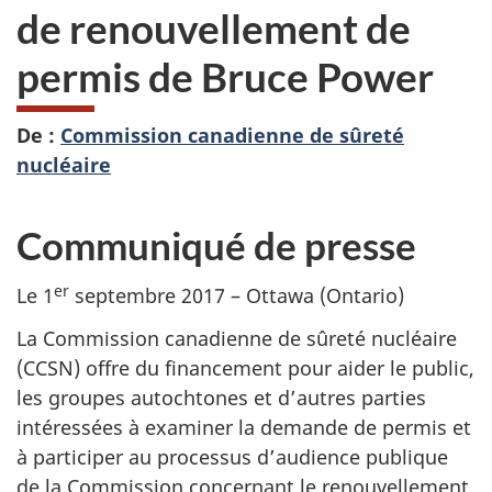
de renouvellement de
permis de Bruce Power
De :
Commission canadienne de sûreté
nucléaire
Communiqué de presse
er
Le 1
septembre 2017 – Ottawa (Ontario)
La Commission canadienne de sûreté nucléaire
(CCSN) offre du financement pour aider le public,
les groupes autochtones et d’autres parties
intéressées à examiner la demande de permis et
à participer au processus d’audience publique
de la Commission concernant le renouvellement