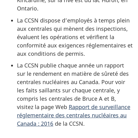
Kincardine, sur la rive est du lac Huron, en
Ontario.
La CCSN dispose d’employés à temps plein
aux centrales qui mènent des inspections,
évaluent les opérations et vérifient la
conformité aux exigences réglementaires et
aux conditions de permis.
La CCSN publie chaque année un rapport
sur le rendement en matière de sûreté des
centrales nucléaires au Canada. Pour voir
les faits saillants sur chaque centrale, y
compris les centrales de Bruce A et B,
visitez la page Web
Rapport de surveillance
réglementaire des centrales nucléaires au
Canada : 2016
de la CCSN.