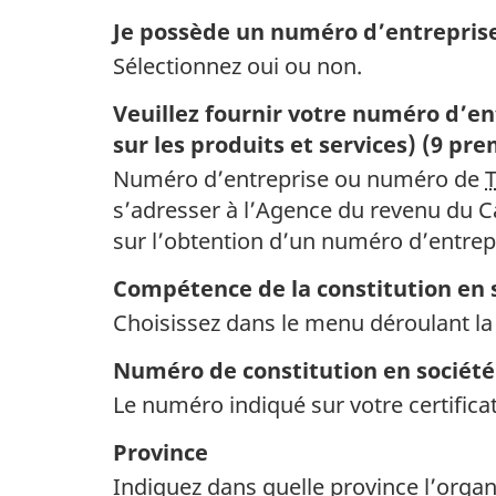
Je possède un numéro d’entreprise
Sélectionnez oui ou non.
Veuillez fournir votre numéro d’e
sur les produits et services) (9 pr
Numéro d’entreprise ou numéro de
s’adresser à l’Agence du revenu du 
sur l’obtention d’un numéro d’entrepr
Compétence de la constitution en 
Choisissez dans le menu déroulant la
Numéro de constitution en société
Le numéro indiqué sur votre certificat
Province
Indiquez dans quelle province l’organ