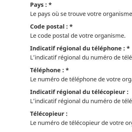
Pays : *
Le pays où se trouve votre organisme
Code postal : *
Le code postal de votre organisme.
Indicatif régional du téléphone : *
L’indicatif régional du numéro de té
Téléphone : *
Le numéro de téléphone de votre or
Indicatif régional du télécopieur :
L’indicatif régional du numéro de tél
Télécopieur :
Le numéro de télécopieur de votre o