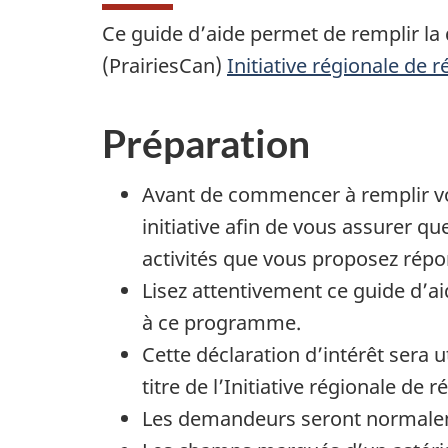
Ce guide d’aide permet de remplir la
(PrairiesCan)
Initiative régionale de r
Préparation
Avant de commencer à remplir vot
initiative afin de vous assurer 
activités que vous proposez répond
Lisez attentivement ce guide d’ai
à ce programme.
Cette déclaration d’intérêt sera
titre de l’Initiative régionale de r
Les demandeurs seront normaleme