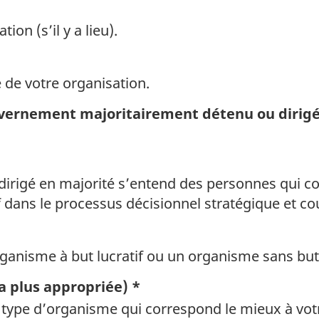
on (s’il y a lieu).
e de votre organisation.
vernement majoritairement détenu ou dirigé
dirigé en majorité s’entend des personnes qui co
f dans le processus décisionnel stratégique et co
ganisme à but lucratif ou un organisme sans but 
a plus appropriée) *
 type d’organisme qui correspond le mieux à vo