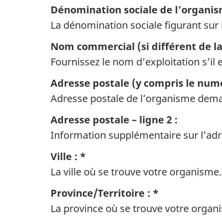
Dénomination sociale de l’organ
La dénomination sociale figurant sur l
Nom commercial (si différent de l
Fournissez le nom d’exploitation s’il 
Adresse postale (y compris le num
Adresse postale de l’organisme dem
Adresse postale – ligne 2 :
Information supplémentaire sur l’adr
Ville : *
La ville où se trouve votre organisme.
Province/Territoire : *
La province où se trouve votre organ