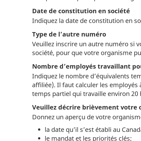
Date de constitution en société
Indiquez la date de constitution en so
Type de l’autre numéro
Veuillez inscrire un autre numéro si 
société, pour que votre organisme pui
Nombre d’employés travaillant po
Indiquez le nombre d’équivalents tem
affiliée). Il faut calculer les employé
temps partiel qui travaille environ 2
Veuillez décrire brièvement votr
Donnez un aperçu de votre organism
la date qu’il s’est établi au Canad
le mandat et les priorités clés;