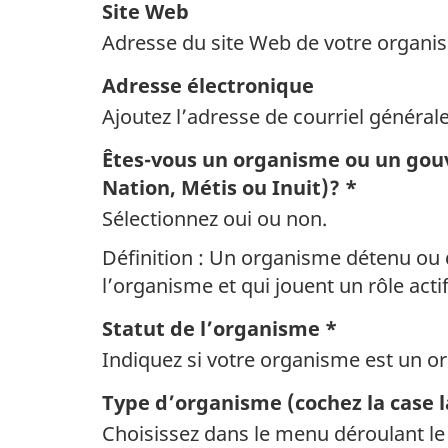
Site Web
Adresse du site Web de votre organisati
Adresse électronique
Ajoutez l’adresse de courriel général
Êtes-vous un organisme ou un gou
Nation, Métis ou Inuit)? *
Sélectionnez oui ou non.
Définition : Un organisme détenu ou 
l’organisme et qui jouent un rôle acti
Statut de l’organisme *
Indiquez si votre organisme est un or
Type d’organisme (cochez la case l
Choisissez dans le menu déroulant le